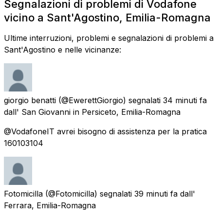
Segnalazioni di problemi di Vodafone
vicino a Sant'Agostino, Emilia-Romagna
Ultime interruzioni, problemi e segnalazioni di problemi a
Sant'Agostino e nelle vicinanze:
giorgio benatti
(@EwerettGiorgio) segnalati
34 minuti fa
dall'
San Giovanni in Persiceto, Emilia-Romagna
@VodafoneIT avrei bisogno di assistenza per la pratica
160103104
Fotomicilla
(@Fotomicilla) segnalati
39 minuti fa
dall'
Ferrara, Emilia-Romagna