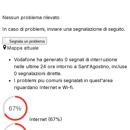
Nessun problema rilevato
In caso di problemi, inviare una segnalazione di seguito.
Segnala un problema
Mappa attuale
Vodafone ha generato 0 segnali di interruzione
nelle ultime 24 ore intorno a Sant'Agostino, incluse
0 segnalazioni dirette.
I problemi piu comuni segnalati in quest'area
riguardano Internet e Wi-fi.
67%
Internet
(67%)