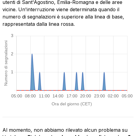
utenti di Sant'Agostino, Emilia-Romagna e delle aree
vicine. Un'interruzione viene determinata quando il
numero di segnalazioni è superiore alla linea di base,
rappresentata dalla linea rossa.
Al momento, non abbiamo rilevato alcun problema su