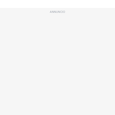
ANNUNCIO