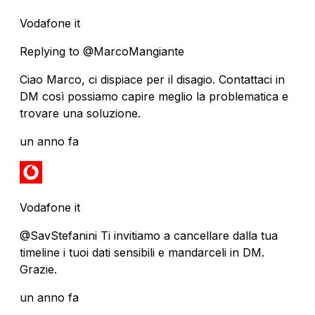
Vodafone it
Replying to @MarcoMangiante
Ciao Marco, ci dispiace per il disagio. Contattaci in
DM così possiamo capire meglio la problematica e
trovare una soluzione.
un anno fa
Vodafone it
@SavStefanini Ti invitiamo a cancellare dalla tua
timeline i tuoi dati sensibili e mandarceli in DM.
Grazie.
un anno fa