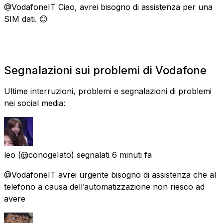
@VodafoneIT Ciao, avrei bisogno di assistenza per una
SIM dati. 😊
Segnalazioni sui problemi di Vodafone
Ultime interruzioni, problemi e segnalazioni di problemi
nei social media:
leo
(@conogeIato) segnalati
6 minuti fa
@VodafoneIT avrei urgente bisogno di assistenza che al
telefono a causa dell’automatizzazione non riesco ad
avere