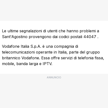
Le ultime segnalazioni di utenti che hanno problemi a
Sant'Agostino provengono dai codici postali
44047
.
Vodafone Italia S.p.A. è una compagnia di
telecomunicazioni operante in Italia, parte del gruppo
britannico Vodafone. Essa offre servizi di telefonia fissa,
mobile, banda larga e IPTV.
ANNUNCIO