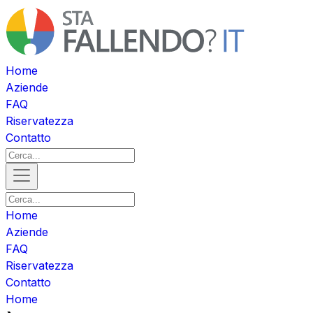
Home
Aziende
FAQ
Riservatezza
Contatto
Home
Aziende
FAQ
Riservatezza
Contatto
Home