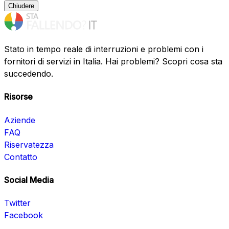
Chiudere
Stato in tempo reale di interruzioni e problemi con i
fornitori di servizi in Italia. Hai problemi? Scopri cosa sta
succedendo.
Risorse
Aziende
FAQ
Riservatezza
Contatto
Social Media
Twitter
Facebook