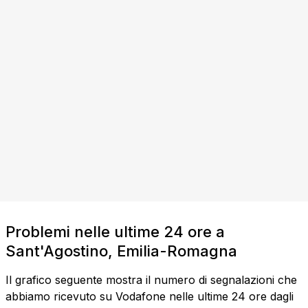
Problemi nelle ultime 24 ore a
Sant'Agostino, Emilia-Romagna
Il grafico seguente mostra il numero di segnalazioni che
abbiamo ricevuto su Vodafone nelle ultime 24 ore dagli