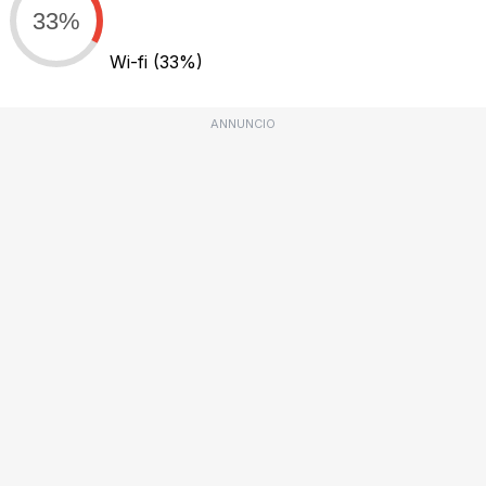
33%
Wi-fi
(33%)
ANNUNCIO