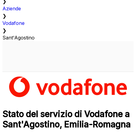
❯
Aziende
❯
Vodafone
❯
Sant'Agostino
Stato del servizio di Vodafone a
Sant'Agostino, Emilia-Romagna