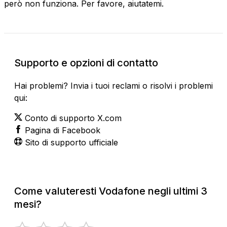
però non funziona. Per favore, aiutatemi.
Supporto e opzioni di contatto
Hai problemi? Invia i tuoi reclami o risolvi i problemi
qui:
Conto di supporto X.com
Pagina di Facebook
Sito di supporto ufficiale
Come valuteresti Vodafone negli ultimi 3
mesi?