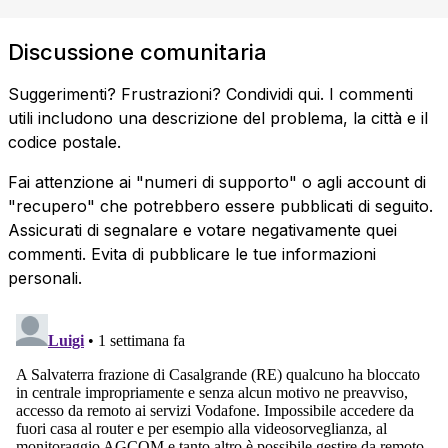
Discussione comunitaria
Suggerimenti? Frustrazioni? Condividi qui. I commenti
utili includono una descrizione del problema, la città e il
codice postale.
Fai attenzione ai "numeri di supporto" o agli account di
"recupero" che potrebbero essere pubblicati di seguito.
Assicurati di segnalare e votare negativamente quei
commenti. Evita di pubblicare le tue informazioni
personali.