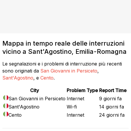
Mappa in tempo reale delle interruzioni
vicino a Sant'Agostino, Emilia-Romagna
Le segnalazioni e i problemi di interruzione più recenti
sono originati da
San Giovanni in Persiceto
,
Sant'Agostino
, e
Cento
.
City
Problem Type
Report Time
San Giovanni in Persiceto
Internet
9 giorni fa
Sant'Agostino
Wi-fi
14 giorni fa
Cento
Internet
24 giorni fa