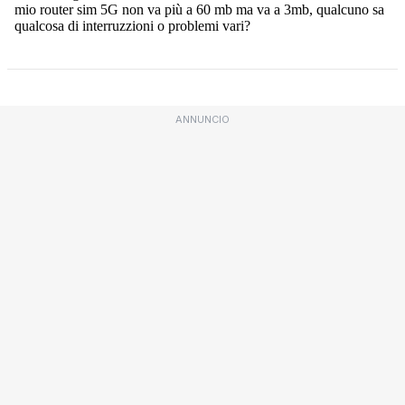
ANNUNCIO