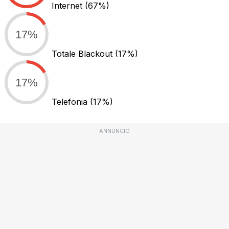
Internet
(67%)
17%
Totale Blackout
(17%)
17%
Telefonia
(17%)
ANNUNCIO