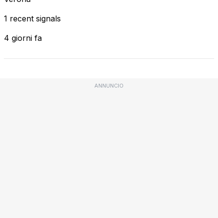
1 recent signals
4 giorni fa
ANNUNCIO