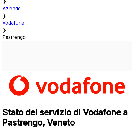
❯
Aziende
❯
Vodafone
❯
Pastrengo
Stato del servizio di Vodafone a
Pastrengo, Veneto