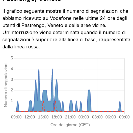
Il grafico seguente mostra il numero di segnalazioni che
abbiamo ricevuto su Vodafone nelle ultime 24 ore dagli
utenti di Pastrengo, Veneto e delle aree vicine.
Un'interruzione viene determinata quando il numero di
segnalazioni è superiore alla linea di base, rappresentata
dalla linea rossa.