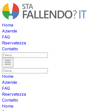
Home
Aziende
FAQ
Riservatezza
Contatto
Home
Aziende
FAQ
Riservatezza
Contatto
Home