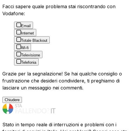
Facci sapere quale problema stai riscontrando con
Vodafone:
Email
Internet
Totale Blackout
Wi-fi
Televisione
Telefonia
Grazie per la segnalazione! Se hai qualche consiglio o
frustrazione che desideri condividere, ti preghiamo di
lasciare un messaggio nei commenti.
Chiudere
Stato in tempo reale di interruzioni e problemi con i