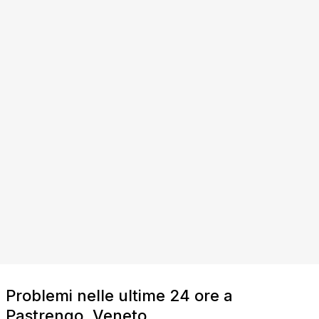
Problemi nelle ultime 24 ore a
Pastrengo, Veneto