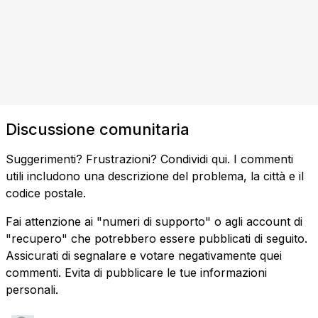
Discussione comunitaria
Suggerimenti? Frustrazioni? Condividi qui. I commenti
utili includono una descrizione del problema, la città e il
codice postale.
Fai attenzione ai "numeri di supporto" o agli account di
"recupero" che potrebbero essere pubblicati di seguito.
Assicurati di segnalare e votare negativamente quei
commenti. Evita di pubblicare le tue informazioni
personali.