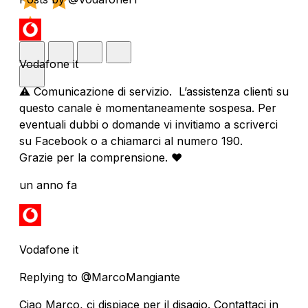
Vodafone it
⚠️ Comunicazione di servizio. L’assistenza clienti su
questo canale è momentaneamente sospesa. Per
eventuali dubbi o domande vi invitiamo a scriverci
su Facebook o a chiamarci al numero 190.
Grazie per la comprensione. ❤️
un anno fa
Vodafone it
Replying to @MarcoMangiante
Ciao Marco, ci dispiace per il disagio. Contattaci in