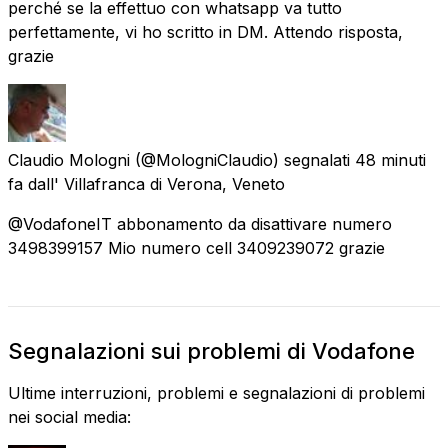
perché se la effettuo con whatsapp va tutto
perfettamente, vi ho scritto in DM. Attendo risposta,
grazie
Claudio Mologni
(@MologniClaudio) segnalati
48 minuti
fa
dall'
Villafranca di Verona, Veneto
@VodafoneIT abbonamento da disattivare numero
3498399157 Mio numero cell 3409239072 grazie
Segnalazioni sui problemi di Vodafone
Ultime interruzioni, problemi e segnalazioni di problemi
nei social media: