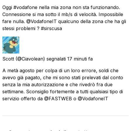
Oggi #vodafone nella mia zona non sta funzionando.
Connessione si ma sotto il mb/s di velocità. Impossibile
fare nulla. @VodafoneIT qualcuno della zona che ha gli
stessi problemi ? #sirscusa
Scott
(@Ciavolean) segnalati
17 minuti fa
A metà agosto per colpa di un loro errore, soldi che
avevo già pagato, che mi sono stati prelevati dal conto
senza la mia autorizzazione e che rivedrò fra due
settimane. Sconsiglio fortemente a tutti qualsiasi tipo di
servizio offerto da @FASTWEB o @VodafoneIT