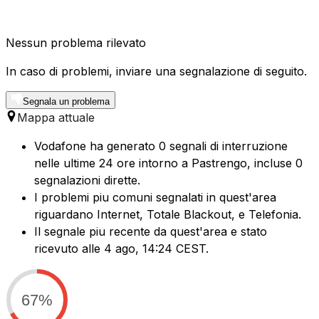
Nessun problema rilevato
In caso di problemi, inviare una segnalazione di seguito.
Segnala un problema
Mappa attuale
Vodafone ha generato 0 segnali di interruzione
nelle ultime 24 ore intorno a Pastrengo, incluse 0
segnalazioni dirette.
I problemi piu comuni segnalati in quest'area
riguardano Internet, Totale Blackout, e Telefonia.
Il segnale piu recente da quest'area e stato
ricevuto alle 4 ago, 14:24 CEST.
67%