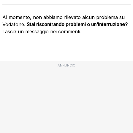
Al momento, non abbiamo rilevato alcun problema su
Vodafone.
Stai riscontrando problemi o un'interruzione?
Lascia un messaggio nei commenti.
ANNUNCIO