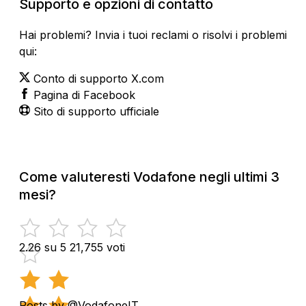
Supporto e opzioni di contatto
Hai problemi? Invia i tuoi reclami o risolvi i problemi
qui:
Conto di supporto X.com
Pagina di Facebook
Sito di supporto ufficiale
Come valuteresti Vodafone negli ultimi 3
mesi?
2.26 su 5
21,755 voti
Posts by @VodafoneIT