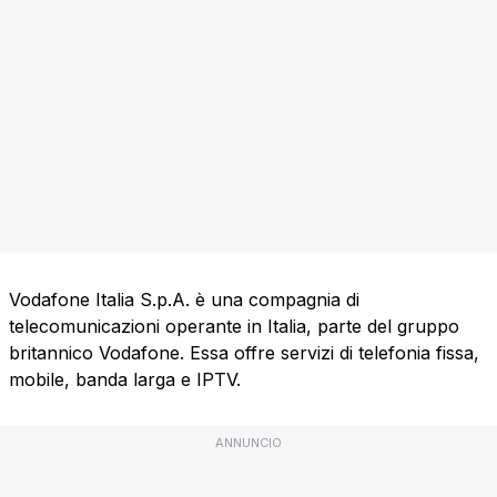
Vodafone Italia S.p.A. è una compagnia di
telecomunicazioni operante in Italia, parte del gruppo
britannico Vodafone. Essa offre servizi di telefonia fissa,
mobile, banda larga e IPTV.
ANNUNCIO