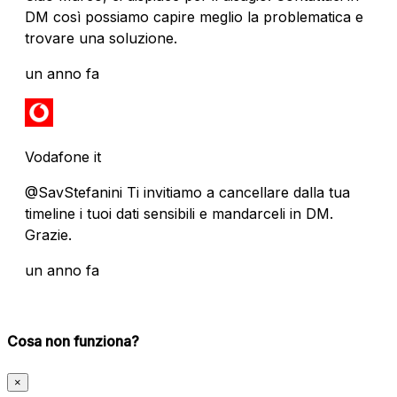
DM così possiamo capire meglio la problematica e
trovare una soluzione.
un anno fa
Vodafone it
@SavStefanini Ti invitiamo a cancellare dalla tua
timeline i tuoi dati sensibili e mandarceli in DM.
Grazie.
un anno fa
Cosa non funziona?
×