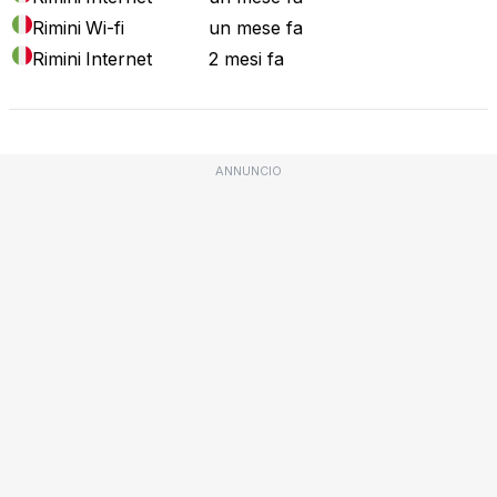
Rimini
Wi-fi
un mese fa
Rimini
Internet
2 mesi fa
ANNUNCIO