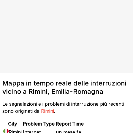
Mappa in tempo reale delle interruzioni
vicino a Rimini, Emilia-Romagna
Le segnalazioni e i problemi di interruzione più recenti
sono originati da
Rimini
.
City
Problem Type
Report Time
Rimini
Internet
un mese fa