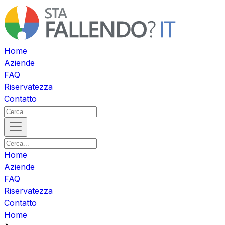
Home
Aziende
FAQ
Riservatezza
Contatto
Home
Aziende
FAQ
Riservatezza
Contatto
Home