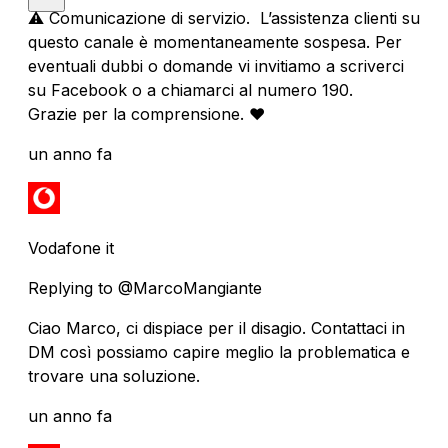
⚠️ Comunicazione di servizio. L’assistenza clienti su
questo canale è momentaneamente sospesa. Per
eventuali dubbi o domande vi invitiamo a scriverci
su Facebook o a chiamarci al numero 190.
Grazie per la comprensione. ❤️
un anno fa
Vodafone it
Replying to @MarcoMangiante
Ciao Marco, ci dispiace per il disagio. Contattaci in
DM così possiamo capire meglio la problematica e
trovare una soluzione.
un anno fa