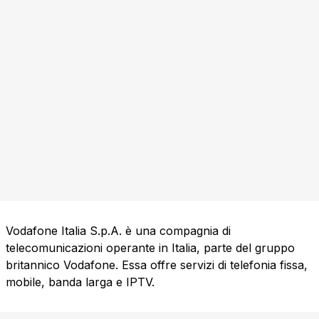
Vodafone Italia S.p.A. è una compagnia di
telecomunicazioni operante in Italia, parte del gruppo
britannico Vodafone. Essa offre servizi di telefonia fissa,
mobile, banda larga e IPTV.