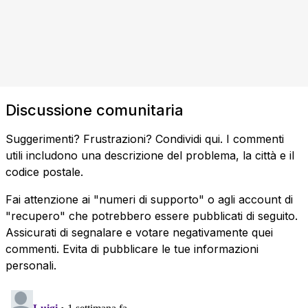
Discussione comunitaria
Suggerimenti? Frustrazioni? Condividi qui. I commenti
utili includono una descrizione del problema, la città e il
codice postale.
Fai attenzione ai "numeri di supporto" o agli account di
"recupero" che potrebbero essere pubblicati di seguito.
Assicurati di segnalare e votare negativamente quei
commenti. Evita di pubblicare le tue informazioni
personali.