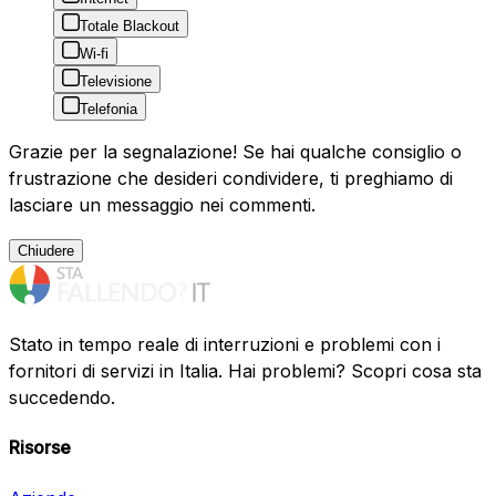
Totale Blackout
Wi-fi
Televisione
Telefonia
Grazie per la segnalazione! Se hai qualche consiglio o
frustrazione che desideri condividere, ti preghiamo di
lasciare un messaggio nei commenti.
Chiudere
Stato in tempo reale di interruzioni e problemi con i
fornitori di servizi in Italia. Hai problemi? Scopri cosa sta
succedendo.
Risorse