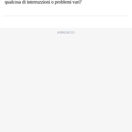
ANNUNCIO