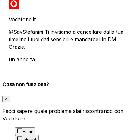
Vodafone it
@SavStefanini Ti invitiamo a cancellare dalla tua
timeline i tuoi dati sensibili e mandarceli in DM.
Grazie.
un anno fa
Cosa non funziona?
×
Facci sapere quale problema stai riscontrando con
Vodafone:
Email
Internet