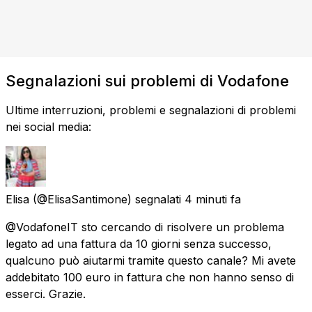
Segnalazioni sui problemi di Vodafone
Ultime interruzioni, problemi e segnalazioni di problemi
nei social media:
Elisa
(@ElisaSantimone) segnalati
4 minuti fa
@VodafoneIT sto cercando di risolvere un problema
legato ad una fattura da 10 giorni senza successo,
qualcuno può aiutarmi tramite questo canale? Mi avete
addebitato 100 euro in fattura che non hanno senso di
esserci. Grazie.