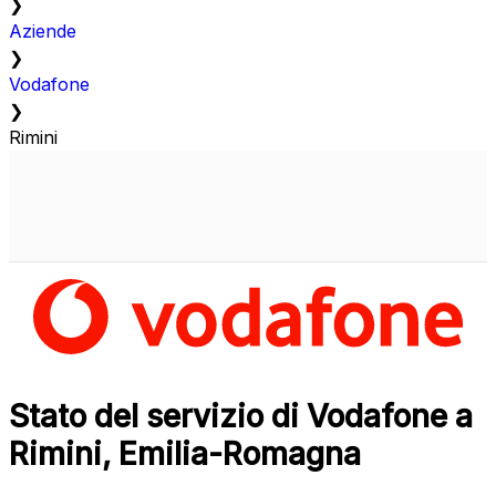
❯
Aziende
❯
Vodafone
❯
Rimini
Stato del servizio di Vodafone a
Rimini, Emilia-Romagna