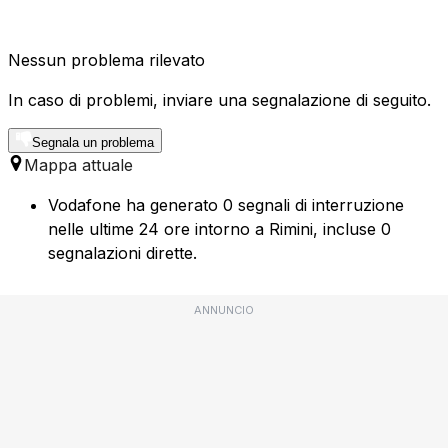
Nessun problema rilevato
In caso di problemi, inviare una segnalazione di seguito.
Segnala un problema
Mappa attuale
Vodafone ha generato 0 segnali di interruzione
nelle ultime 24 ore intorno a Rimini, incluse 0
segnalazioni dirette.
ANNUNCIO