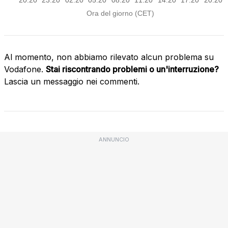
Al momento, non abbiamo rilevato alcun problema su
Vodafone.
Stai riscontrando problemi o un'interruzione?
Lascia un messaggio nei commenti.
ANNUNCIO