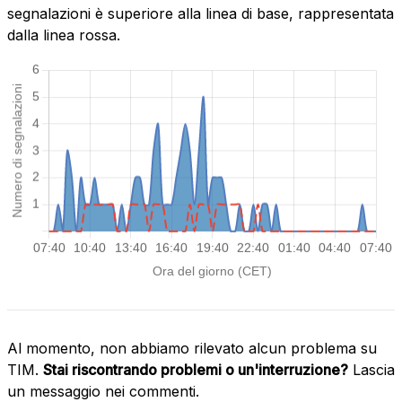
segnalazioni è superiore alla linea di base, rappresentata
dalla linea rossa.
Al momento, non abbiamo rilevato alcun problema su
TIM.
Stai riscontrando problemi o un'interruzione?
Lascia
un messaggio nei commenti.