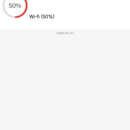
50%
Wi-fi
(50%)
ANNUNCIO