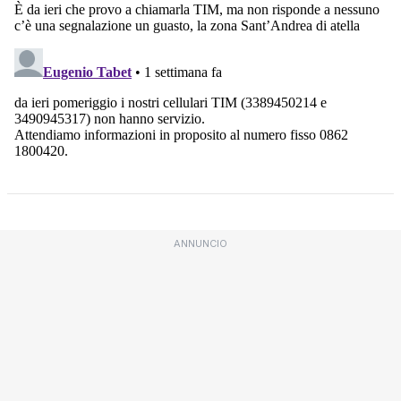
ANNUNCIO