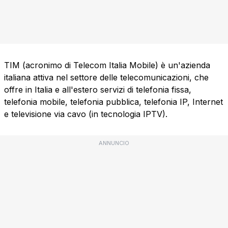
TIM (acronimo di Telecom Italia Mobile) è un'azienda
italiana attiva nel settore delle telecomunicazioni, che
offre in Italia e all'estero servizi di telefonia fissa,
telefonia mobile, telefonia pubblica, telefonia IP, Internet
e televisione via cavo (in tecnologia IPTV).
ANNUNCIO