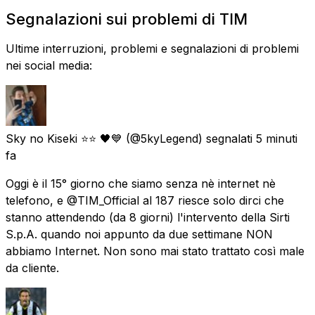
Segnalazioni sui problemi di TIM
Ultime interruzioni, problemi e segnalazioni di problemi
nei social media:
Sky no Kiseki ⭐⭐ 🖤💙
(@5kyLegend) segnalati
5 minuti
fa
Oggi è il 15° giorno che siamo senza nè internet nè
telefono, e @TIM_Official al 187 riesce solo dirci che
stanno attendendo (da 8 giorni) l'intervento della Sirti
S.p.A. quando noi appunto da due settimane NON
abbiamo Internet. Non sono mai stato trattato così male
da cliente.