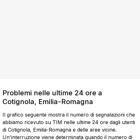
Problemi nelle ultime 24 ore a
Cotignola, Emilia-Romagna
Il grafico seguente mostra il numero di segnalazioni che
abbiamo ricevuto su TIM nelle ultime 24 ore dagli utenti
di Cotignola, Emilia-Romagna e delle aree vicine.
Un'interruzione viene determinata quando il numero di