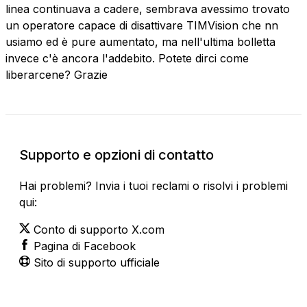
linea continuava a cadere, sembrava avessimo trovato
un operatore capace di disattivare TIMVision che nn
usiamo ed è pure aumentato, ma nell'ultima bolletta
invece c'è ancora l'addebito. Potete dirci come
liberarcene? Grazie
Supporto e opzioni di contatto
Hai problemi? Invia i tuoi reclami o risolvi i problemi
qui:
Conto di supporto X.com
Pagina di Facebook
Sito di supporto ufficiale