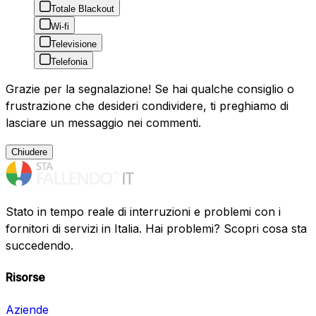
Totale Blackout
Wi-fi
Televisione
Telefonia
Grazie per la segnalazione! Se hai qualche consiglio o
frustrazione che desideri condividere, ti preghiamo di
lasciare un messaggio nei commenti.
Chiudere
Stato in tempo reale di interruzioni e problemi con i
fornitori di servizi in Italia. Hai problemi? Scopri cosa sta
succedendo.
Risorse
Aziende