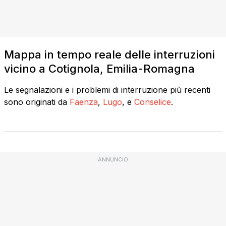
Mappa in tempo reale delle interruzioni
vicino a Cotignola, Emilia-Romagna
Le segnalazioni e i problemi di interruzione più recenti
sono originati da
Faenza
,
Lugo
, e
Conselice
.
ANNUNCIO