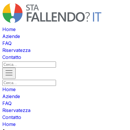
Home
Aziende
FAQ
Riservatezza
Contatto
Home
Aziende
FAQ
Riservatezza
Contatto
Home