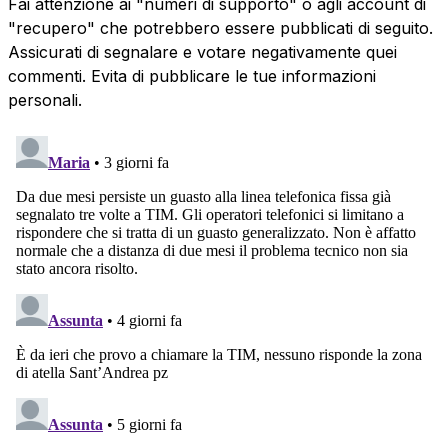
Fai attenzione ai "numeri di supporto" o agli account di
"recupero" che potrebbero essere pubblicati di seguito.
Assicurati di segnalare e votare negativamente quei
commenti. Evita di pubblicare le tue informazioni
personali.