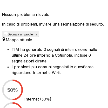
Nessun problema rilevato
In caso di problemi, inviare una segnalazione di seguito.
Segnala un problema
Mappa attuale
TIM ha generato 0 segnali di interruzione nelle
ultime 24 ore intorno a Cotignola, incluse 0
segnalazioni dirette.
I problemi piu comuni segnalati in quest'area
riguardano Internet e Wi-fi.
50%
Internet
(50%)