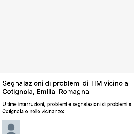
Segnalazioni di problemi di TIM vicino a
Cotignola, Emilia-Romagna
Ultime interruzioni, problemi e segnalazioni di problemi a
Cotignola e nelle vicinanze: