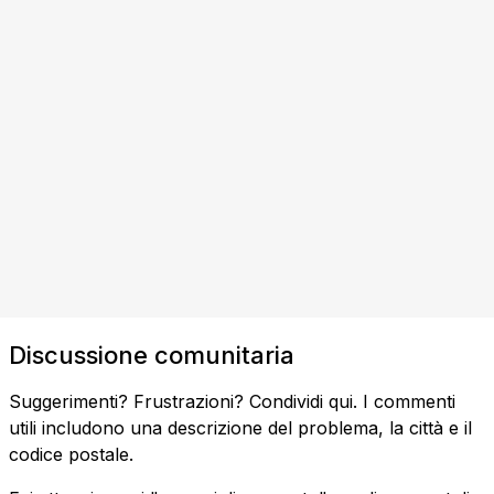
Discussione comunitaria
Suggerimenti? Frustrazioni? Condividi qui. I commenti
utili includono una descrizione del problema, la città e il
codice postale.