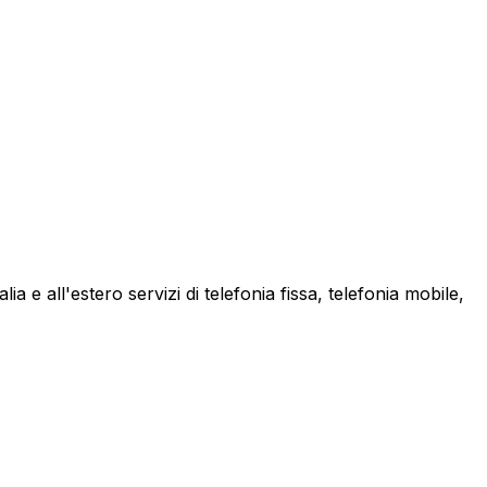
a e all'estero servizi di telefonia fissa, telefonia mobile,