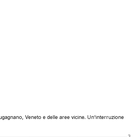
Lugagnano, Veneto e delle aree vicine. Un'interruzione