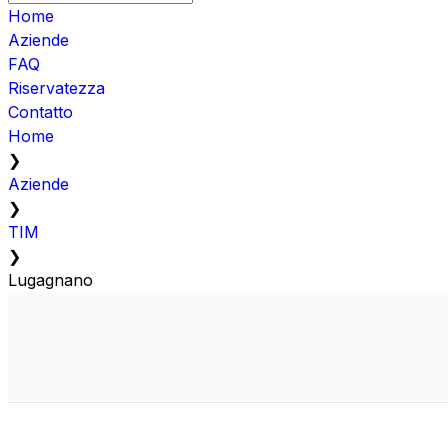
Home
Aziende
FAQ
Riservatezza
Contatto
Home
❯
Aziende
❯
TIM
❯
Lugagnano