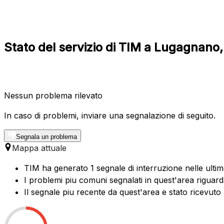
Stato del servizio di TIM a Lugagnano
Nessun problema rilevato
In caso di problemi, inviare una segnalazione di seguito.
Segnala un problema
Mappa attuale
TIM ha generato 1 segnale di interruzione nelle ulti
I problemi piu comuni segnalati in quest'area riguarda
Il segnale piu recente da quest'area e stato ricevuto