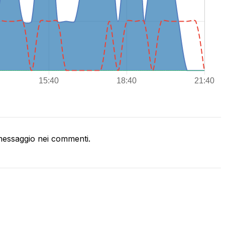
essaggio nei commenti.