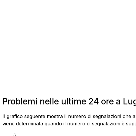
Problemi nelle ultime 24 ore a L
Il grafico seguente mostra il numero di segnalazioni che a
viene determinata quando il numero di segnalazioni è superi