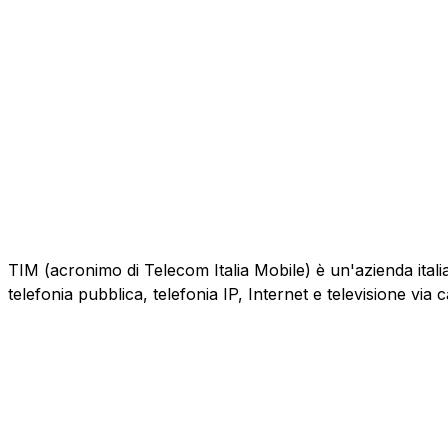
TIM (acronimo di Telecom Italia Mobile) è un'azienda italiana
telefonia pubblica, telefonia IP, Internet e televisione via 