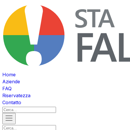
Home
Aziende
FAQ
Riservatezza
Contatto