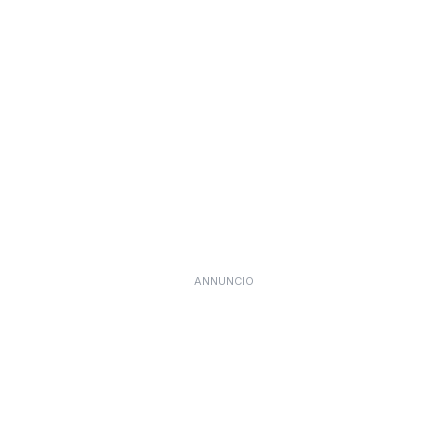
ANNUNCIO