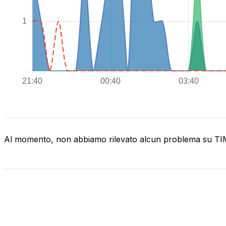
Al momento, non abbiamo rilevato alcun problema su T