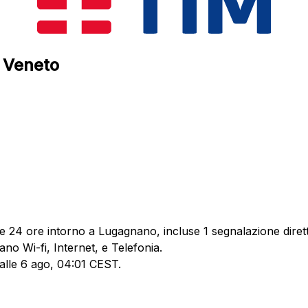
, Veneto
me 24 ore intorno a Lugagnano, incluse 1 segnalazione dirett
no Wi-fi, Internet, e Telefonia.
 alle 6 ago, 04:01 CEST.