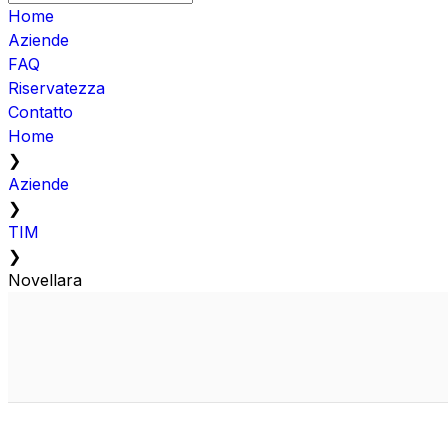
Home
Aziende
FAQ
Riservatezza
Contatto
Home
❯
Aziende
❯
TIM
❯
Novellara