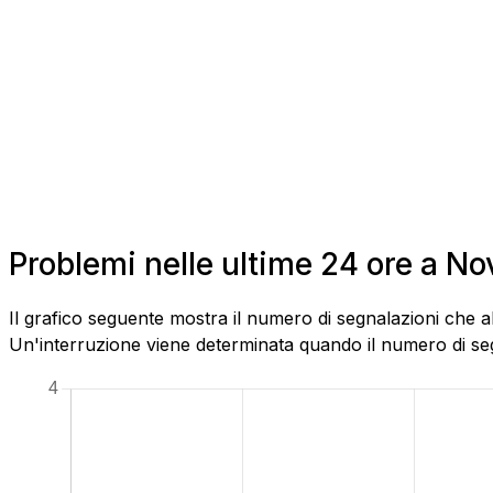
Problemi nelle ultime 24 ore a N
Il grafico seguente mostra il numero di segnalazioni che a
Un'interruzione viene determinata quando il numero di segn