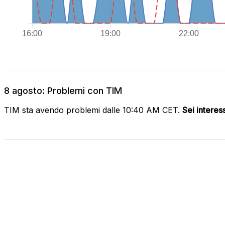
8 agosto: Problemi con TIM
TIM sta avendo problemi dalle 10:40 AM CET.
Sei interes