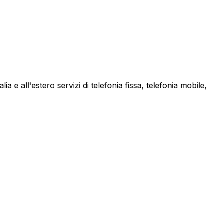
a e all'estero servizi di telefonia fissa, telefonia mobile,