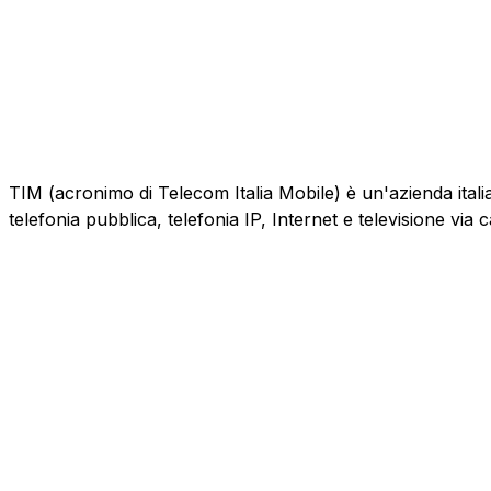
TIM (acronimo di Telecom Italia Mobile) è un'azienda italiana
telefonia pubblica, telefonia IP, Internet e televisione via 