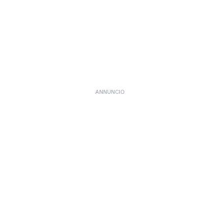
ANNUNCIO