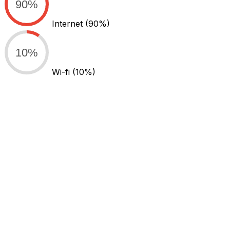
90%
Internet
(90%)
10%
Wi-fi
(10%)