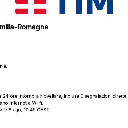
 Emilia-Romagna
nia.
e 24 ore intorno a Novellara, incluse 0 segnalazioni dirette.
ano Internet e Wi-fi.
 alle 6 ago, 10:46 CEST.