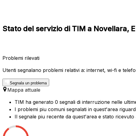
Stato del servizio di TIM a Novellara,
Problemi rilevati
Utenti segnalano problemi relativi a: internet, wi-fi e telefo
Segnala un problema
Mappa attuale
TIM ha generato 0 segnali di interruzione nelle ultim
I problemi piu comuni segnalati in quest'area riguard
Il segnale piu recente da quest'area e stato ricevuto