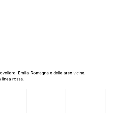
ovellara, Emilia-Romagna e delle aree vicine.
 linea rossa.