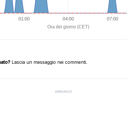
sato?
Lascia un messaggio nei commenti.
ANNUNCIO