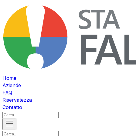
Home
Aziende
FAQ
Riservatezza
Contatto