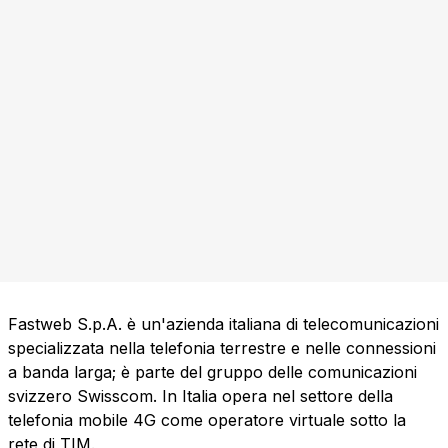
Fastweb S.p.A. è un'azienda italiana di telecomunicazioni
specializzata nella telefonia terrestre e nelle connessioni
a banda larga; è parte del gruppo delle comunicazioni
svizzero Swisscom. In Italia opera nel settore della
telefonia mobile 4G come operatore virtuale sotto la
rete di TIM.