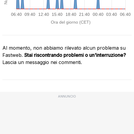
Al momento, non abbiamo rilevato alcun problema su
Fastweb.
Stai riscontrando problemi o un'interruzione?
Lascia un messaggio nei commenti.
ANNUNCIO