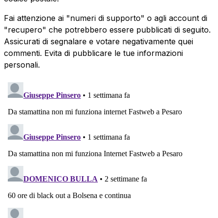
Fai attenzione ai "numeri di supporto" o agli account di
"recupero" che potrebbero essere pubblicati di seguito.
Assicurati di segnalare e votare negativamente quei
commenti. Evita di pubblicare le tue informazioni
personali.