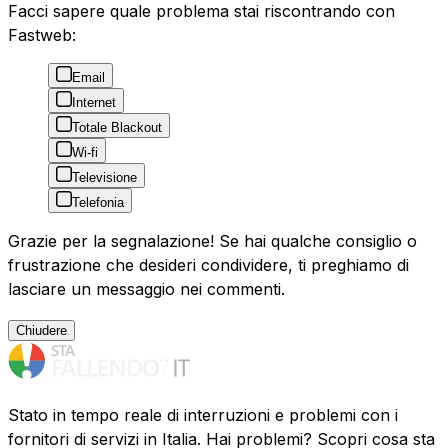
Facci sapere quale problema stai riscontrando con
Fastweb:
Email
Internet
Totale Blackout
Wi-fi
Televisione
Telefonia
Grazie per la segnalazione! Se hai qualche consiglio o
frustrazione che desideri condividere, ti preghiamo di
lasciare un messaggio nei commenti.
Chiudere
Stato in tempo reale di interruzioni e problemi con i
fornitori di servizi in Italia. Hai problemi? Scopri cosa sta