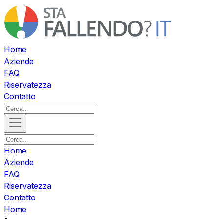
Home
Aziende
FAQ
Riservatezza
Contatto
Home
Aziende
FAQ
Riservatezza
Contatto
Home