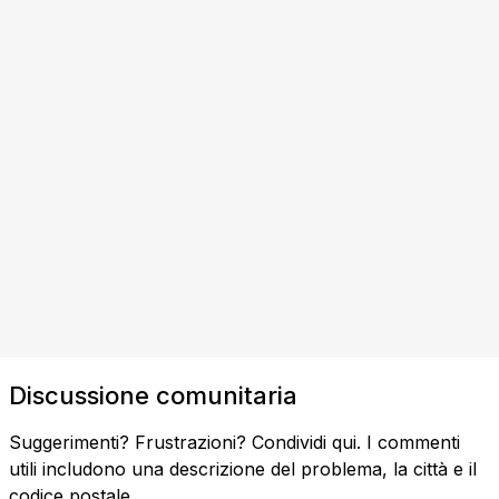
Discussione comunitaria
Suggerimenti? Frustrazioni? Condividi qui. I commenti
utili includono una descrizione del problema, la città e il
codice postale.