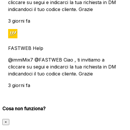
cliccare su segui e indicarci la tua richiesta in DM
indicandoci il tuo codice cliente. Grazie
3 giorni fa
FASTWEB Help
@immiMix7 @FASTWEB Ciao , ti invitiamo a
cliccare su segui e indicarci la tua richiesta in DM
indicandoci il tuo codice cliente. Grazie
3 giorni fa
Cosa non funziona?
×