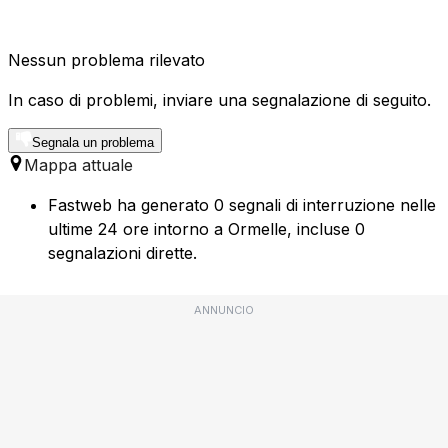
Nessun problema rilevato
In caso di problemi, inviare una segnalazione di seguito.
Segnala un problema
Mappa attuale
Fastweb ha generato 0 segnali di interruzione nelle
ultime 24 ore intorno a Ormelle, incluse 0
segnalazioni dirette.
ANNUNCIO