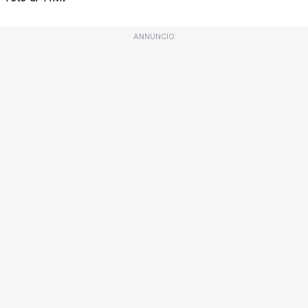
ANNUNCIO