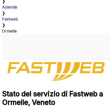
❯
Aziende
❯
Fastweb
❯
Ormelle
Stato del servizio di Fastweb a
Ormelle, Veneto