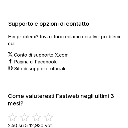
Supporto e opzioni di contatto
Hai problemi? Invia i tuoi reclami o risolvi i problemi
qui:
Conto di supporto X.com
Pagina di Facebook
Sito di supporto ufficiale
Come valuteresti Fastweb negli ultimi 3
mesi?
2.50 su 5
12,930 voti