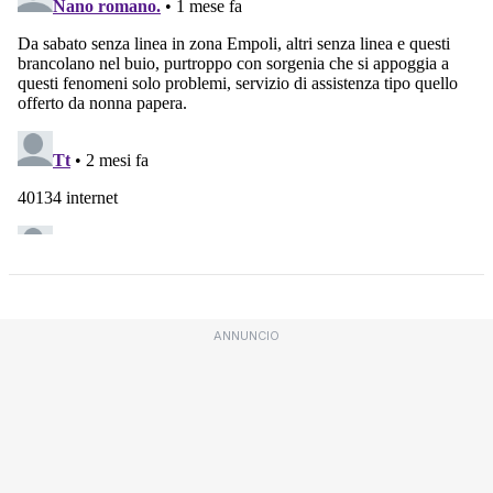
ANNUNCIO