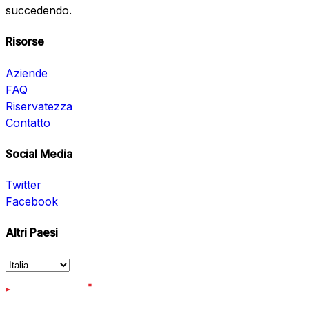
succedendo.
Risorse
Aziende
FAQ
Riservatezza
Contatto
Social Media
Twitter
Facebook
Altri Paesi