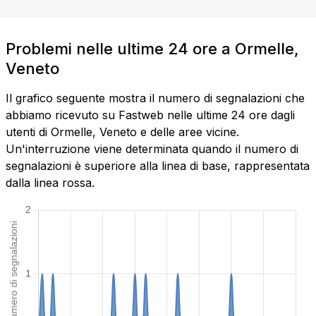
Problemi nelle ultime 24 ore a Ormelle,
Veneto
Il grafico seguente mostra il numero di segnalazioni che
abbiamo ricevuto su Fastweb nelle ultime 24 ore dagli
utenti di Ormelle, Veneto e delle aree vicine.
Un'interruzione viene determinata quando il numero di
segnalazioni è superiore alla linea di base, rappresentata
dalla linea rossa.