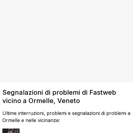
Segnalazioni di problemi di Fastweb
vicino a Ormelle, Veneto
Ultime interruzioni, problemi e segnalazioni di problemi a
Ormelle e nelle vicinanze: