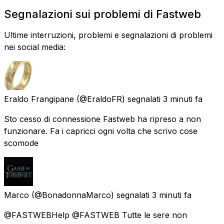
Segnalazioni sui problemi di Fastweb
Ultime interruzioni, problemi e segnalazioni di problemi
nei social media:
Eraldo Frangipane
(@EraldoFR) segnalati
3 minuti fa
Sto cesso di connessione Fastweb ha ripreso a non
funzionare. Fa i capricci ogni volta che scrivo cose
scomode
Marco
(@BonadonnaMarco) segnalati
3 minuti fa
@FASTWEBHelp @FASTWEB Tutte le sere non