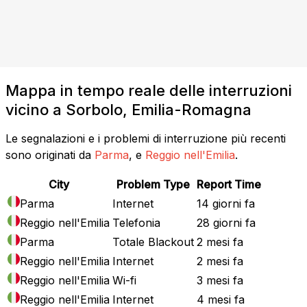
Mappa in tempo reale delle interruzioni
vicino a Sorbolo, Emilia-Romagna
Le segnalazioni e i problemi di interruzione più recenti
sono originati da
Parma
, e
Reggio nell'Emilia
.
City
Problem Type
Report Time
Parma
Internet
14 giorni fa
Reggio nell'Emilia
Telefonia
28 giorni fa
Parma
Totale Blackout
2 mesi fa
Reggio nell'Emilia
Internet
2 mesi fa
Reggio nell'Emilia
Wi-fi
3 mesi fa
Reggio nell'Emilia
Internet
4 mesi fa