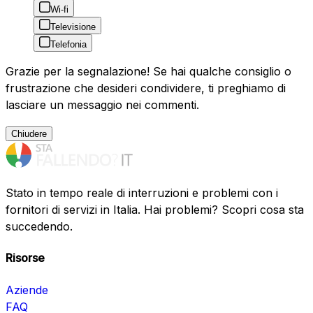
Wi-fi
Televisione
Telefonia
Grazie per la segnalazione! Se hai qualche consiglio o
frustrazione che desideri condividere, ti preghiamo di
lasciare un messaggio nei commenti.
Chiudere
Stato in tempo reale di interruzioni e problemi con i
fornitori di servizi in Italia. Hai problemi? Scopri cosa sta
succedendo.
Risorse
Aziende
FAQ