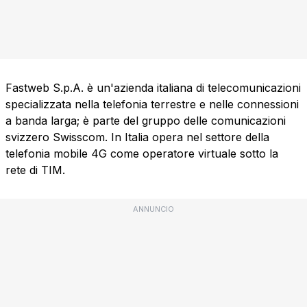
Fastweb S.p.A. è un'azienda italiana di telecomunicazioni
specializzata nella telefonia terrestre e nelle connessioni
a banda larga; è parte del gruppo delle comunicazioni
svizzero Swisscom. In Italia opera nel settore della
telefonia mobile 4G come operatore virtuale sotto la
rete di TIM.
ANNUNCIO