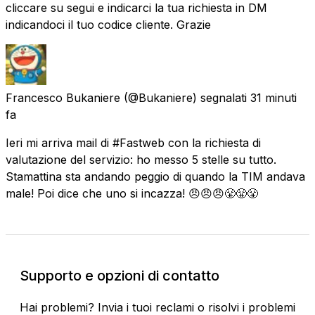
cliccare su segui e indicarci la tua richiesta in DM
indicandoci il tuo codice cliente. Grazie
Francesco Bukaniere
(@Bukaniere) segnalati
31 minuti
fa
Ieri mi arriva mail di #Fastweb con la richiesta di
valutazione del servizio: ho messo 5 stelle su tutto.
Stamattina sta andando peggio di quando la TIM andava
male! Poi dice che uno si incazza! 😠😠😠😤😤😤
Supporto e opzioni di contatto
Hai problemi? Invia i tuoi reclami o risolvi i problemi