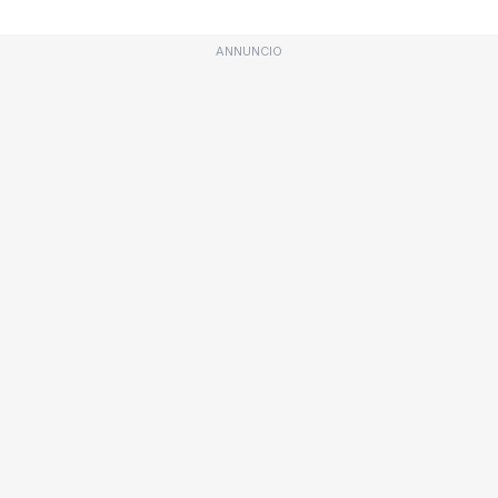
ANNUNCIO