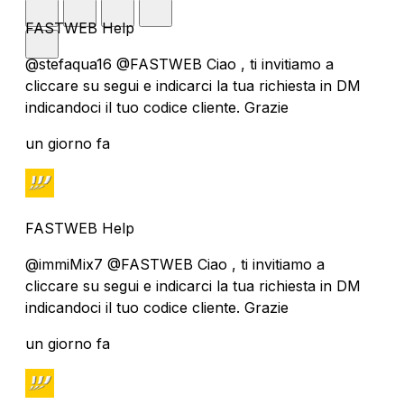
FASTWEB Help
@stefaqua16 @FASTWEB Ciao , ti invitiamo a
cliccare su segui e indicarci la tua richiesta in DM
indicandoci il tuo codice cliente. Grazie
un giorno fa
FASTWEB Help
@immiMix7 @FASTWEB Ciao , ti invitiamo a
cliccare su segui e indicarci la tua richiesta in DM
indicandoci il tuo codice cliente. Grazie
un giorno fa