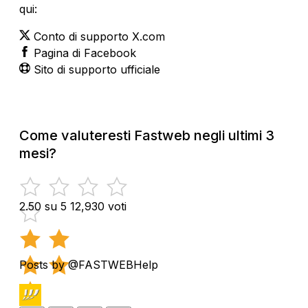
qui:
Conto di supporto X.com
Pagina di Facebook
Sito di supporto ufficiale
Come valuteresti Fastweb negli ultimi 3
mesi?
2.50 su 5
12,930 voti
Posts by @FASTWEBHelp