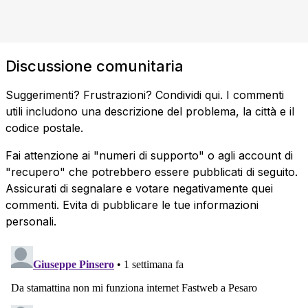
Discussione comunitaria
Suggerimenti? Frustrazioni? Condividi qui. I commenti
utili includono una descrizione del problema, la città e il
codice postale.
Fai attenzione ai "numeri di supporto" o agli account di
"recupero" che potrebbero essere pubblicati di seguito.
Assicurati di segnalare e votare negativamente quei
commenti. Evita di pubblicare le tue informazioni
personali.