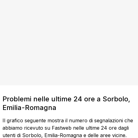
Problemi nelle ultime 24 ore a Sorbolo,
Emilia-Romagna
Il grafico seguente mostra il numero di segnalazioni che
abbiamo ricevuto su Fastweb nelle ultime 24 ore dagli
utenti di Sorbolo, Emilia-Romagna e delle aree vicine.