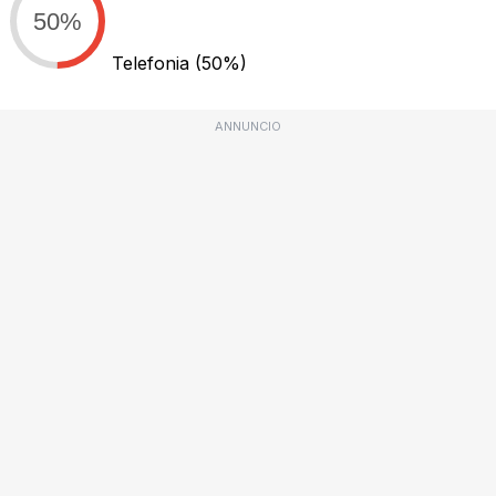
50%
Telefonia
(50%)
ANNUNCIO