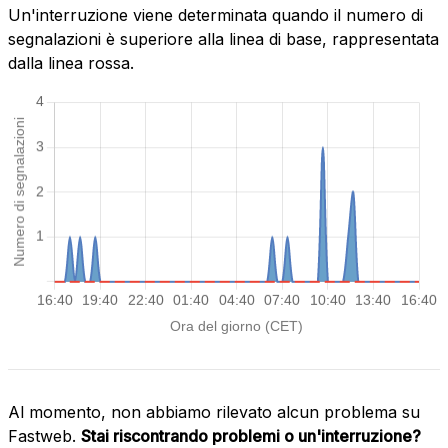
Un'interruzione viene determinata quando il numero di
segnalazioni è superiore alla linea di base, rappresentata
dalla linea rossa.
Al momento, non abbiamo rilevato alcun problema su
Fastweb.
Stai riscontrando problemi o un'interruzione?