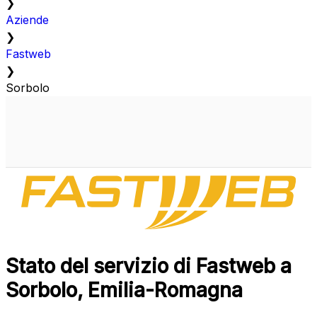
❯
Aziende
❯
Fastweb
❯
Sorbolo
Stato del servizio di Fastweb a
Sorbolo, Emilia-Romagna