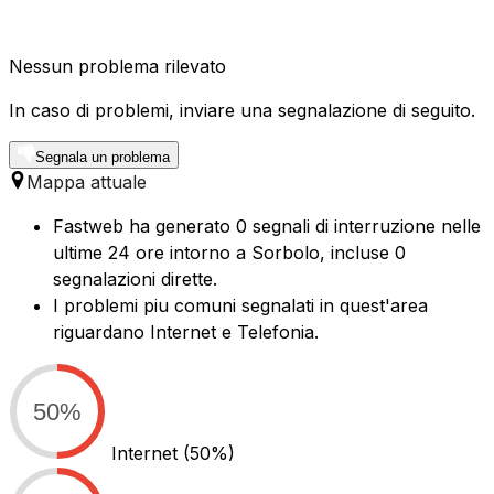
Nessun problema rilevato
In caso di problemi, inviare una segnalazione di seguito.
Segnala un problema
Mappa attuale
Fastweb ha generato 0 segnali di interruzione nelle
ultime 24 ore intorno a Sorbolo, incluse 0
segnalazioni dirette.
I problemi piu comuni segnalati in quest'area
riguardano Internet e Telefonia.
50%
Internet
(50%)