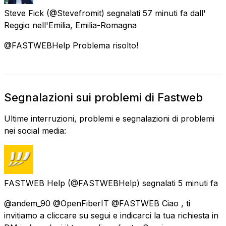
Steve Fick
(@Stevefromit) segnalati
57 minuti fa
dall'
Reggio nell'Emilia, Emilia-Romagna
@FASTWEBHelp Problema risolto!
Segnalazioni sui problemi di Fastweb
Ultime interruzioni, problemi e segnalazioni di problemi
nei social media:
FASTWEB Help
(@FASTWEBHelp) segnalati
5 minuti fa
@andem_90 @OpenFiberIT @FASTWEB Ciao , ti
invitiamo a cliccare su segui e indicarci la tua richiesta in