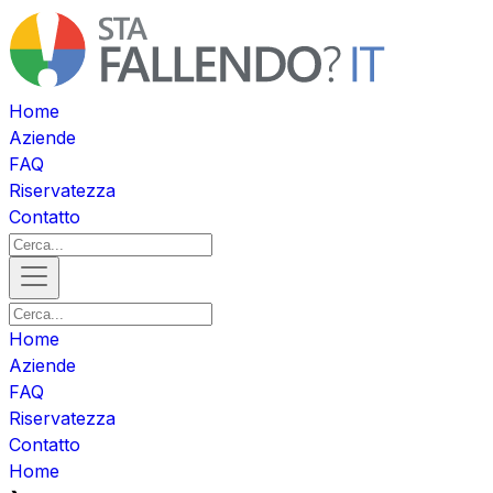
Home
Aziende
FAQ
Riservatezza
Contatto
Home
Aziende
FAQ
Riservatezza
Contatto
Home