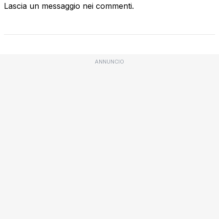
Lascia un messaggio nei commenti.
ANNUNCIO