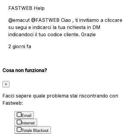
FASTWEB Help
@emacut @FASTWEB Ciao , ti invitiamo a cliccare
su segui e indicarci la tua richiesta in DM
indicandoci il tuo codice cliente. Grazie
2 giorni fa
Cosa non funziona?
×
Facci sapere quale problema stai riscontrando con
Fastweb:
Email
Internet
Totale Blackout