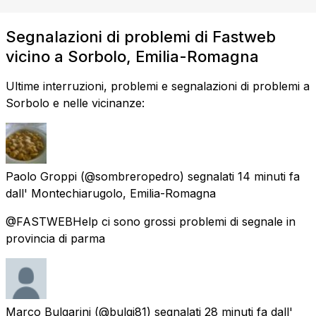
Segnalazioni di problemi di Fastweb
vicino a Sorbolo, Emilia-Romagna
Ultime interruzioni, problemi e segnalazioni di problemi a
Sorbolo e nelle vicinanze:
Paolo Groppi
(@sombreropedro) segnalati
14 minuti fa
dall'
Montechiarugolo, Emilia-Romagna
@FASTWEBHelp ci sono grossi problemi di segnale in
provincia di parma
Marco Bulgarini
(@bulgi81) segnalati
28 minuti fa
dall'