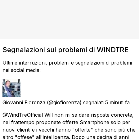
Segnalazioni sui problemi di WINDTRE
Ultime interruzioni, problemi e segnalazioni di problemi
nei social media:
Giovanni Fiorenza
(@giofiorenza) segnalati
5 minuti fa
@WindTreOfficial Will non mi sa dare risposte concrete,
nel frattempo proponete offerte Smartphone solo per
nuovi clienti e i vecchi hanno "offerte" che sono più che
altro "offese" all'intelligenza. Dopo una decina di anni