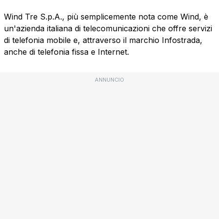
Wind Tre S.p.A., più semplicemente nota come Wind, è
un'azienda italiana di telecomunicazioni che offre servizi
di telefonia mobile e, attraverso il marchio Infostrada,
anche di telefonia fissa e Internet.
ANNUNCIO