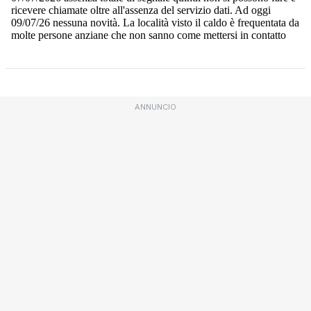
ANNUNCIO