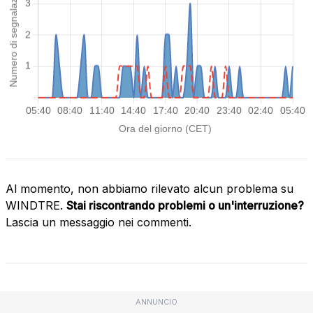
Al momento, non abbiamo rilevato alcun problema su
WINDTRE.
Stai riscontrando problemi o un'interruzione?
Lascia un messaggio nei commenti.
ANNUNCIO