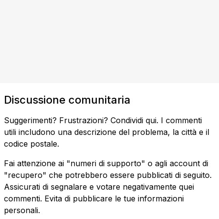
Discussione comunitaria
Suggerimenti? Frustrazioni? Condividi qui. I commenti
utili includono una descrizione del problema, la città e il
codice postale.
Fai attenzione ai "numeri di supporto" o agli account di
"recupero" che potrebbero essere pubblicati di seguito.
Assicurati di segnalare e votare negativamente quei
commenti. Evita di pubblicare le tue informazioni
personali.