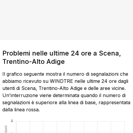
Problemi nelle ultime 24 ore a Scena,
Trentino-Alto Adige
Il grafico seguente mostra il numero di segnalazioni che
abbiamo ricevuto su WINDTRE nelle ultime 24 ore dagli
utenti di Scena, Trentino-Alto Adige e delle aree vicine.
Un'interruzione viene determinata quando il numero di
segnalazioni è superiore alla linea di base, rappresentata
dalla linea rossa.