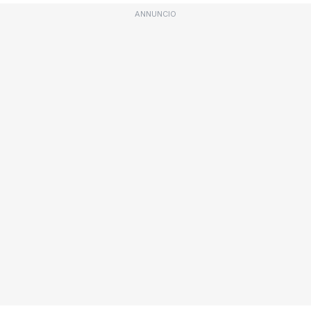
ANNUNCIO