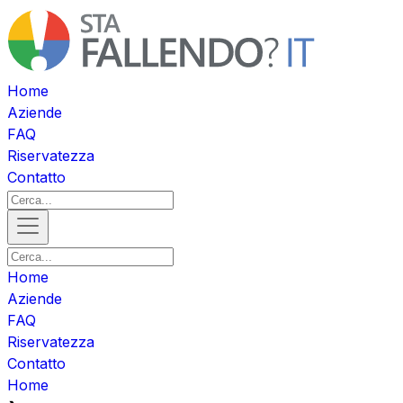
Home
Aziende
FAQ
Riservatezza
Contatto
Home
Aziende
FAQ
Riservatezza
Contatto
Home