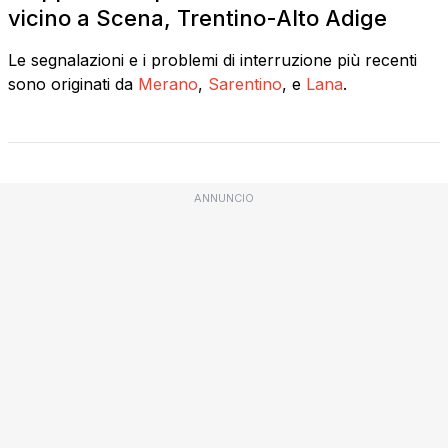
vicino a Scena, Trentino-Alto Adige
Le segnalazioni e i problemi di interruzione più recenti
sono originati da
Merano
,
Sarentino
, e
Lana
.
ANNUNCIO