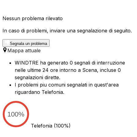
Nessun problema rilevato
In caso di problemi, inviare una segnalazione di seguito.
Segnala un problema
Mappa attuale
WINDTRE ha generato 0 segnali di interruzione
nelle ultime 24 ore intorno a Scena, incluse 0
segnalazioni dirette.
I problemi piu comuni segnalati in quest'area
riguardano Telefonia.
100%
Telefonia
(100%)