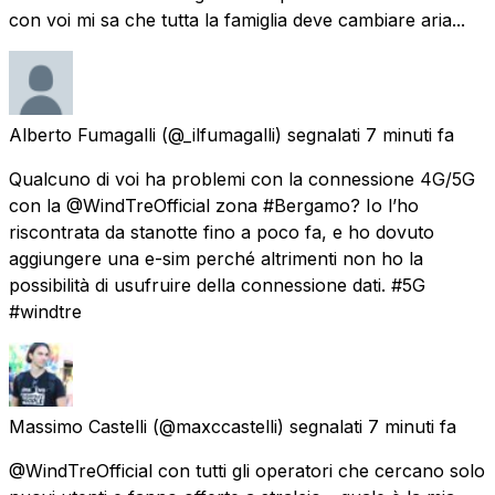
con voi mi sa che tutta la famiglia deve cambiare aria...
Alberto Fumagalli
(@_ilfumagalli) segnalati
7 minuti fa
Qualcuno di voi ha problemi con la connessione 4G/5G
con la @WindTreOfficial zona #Bergamo? Io l’ho
riscontrata da stanotte fino a poco fa, e ho dovuto
aggiungere una e-sim perché altrimenti non ho la
possibilità di usufruire della connessione dati. #5G
#windtre
Massimo Castelli
(@maxccastelli) segnalati
7 minuti fa
@WindTreOfficial con tutti gli operatori che cercano solo