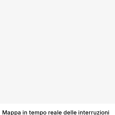
Mappa in tempo reale delle interruzioni