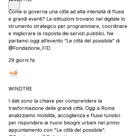
Come si governa una città ad alta intensità di flussi
e grandi eventi? Le istituzioni trovano nel digitale lo
strumento strategico per programmare, coordinare
e migliorare la risposta dei servizi pubblici. Ne
parliamo oggi all’evento “Le città del possibile” di
@Fondazione_FID
29 giorni fa
WINDTRE
I dati sono la chiave per comprendere la
trasformazione delle grandi città. Oggi a Roma
analizziamo mobilità, accoglienza e flussi turistici
per rispondere ai nuovi bisogni urbani nel primo
appuntamento con "Le città del possibile".