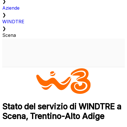
❯
Aziende
❯
WINDTRE
❯
Scena
Stato del servizio di WINDTRE a
Scena, Trentino-Alto Adige