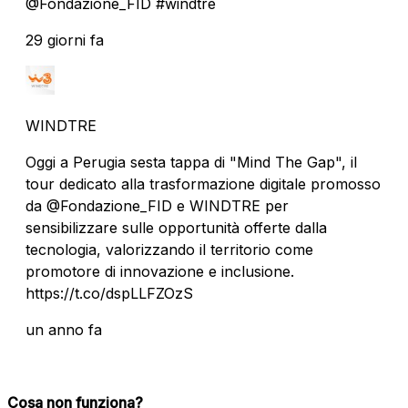
@Fondazione_FID #windtre
29 giorni fa
WINDTRE
Oggi a Perugia sesta tappa di "Mind The Gap", il
tour dedicato alla trasformazione digitale promosso
da @Fondazione_FID e WINDTRE per
sensibilizzare sulle opportunità offerte dalla
tecnologia, valorizzando il territorio come
promotore di innovazione e inclusione.
https://t.co/dspLLFZOzS
un anno fa
Cosa non funziona?