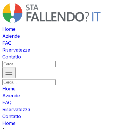
Home
Aziende
FAQ
Riservatezza
Contatto
Home
Aziende
FAQ
Riservatezza
Contatto
Home