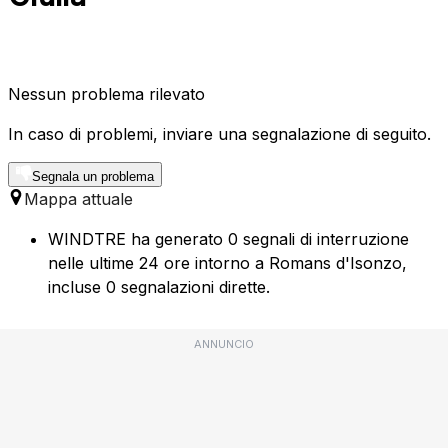
Nessun problema rilevato
In caso di problemi, inviare una segnalazione di seguito.
Segnala un problema
Mappa attuale
WINDTRE ha generato 0 segnali di interruzione
nelle ultime 24 ore intorno a Romans d'Isonzo,
incluse 0 segnalazioni dirette.
ANNUNCIO