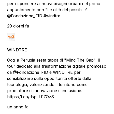
per rispondere ai nuovi bisogni urbani nel primo
appuntamento con "Le città del possibile".
@Fondazione_FID #windtre
29 giorni fa
WINDTRE
Oggi a Perugia sesta tappa di "Mind The Gap", il
tour dedicato alla trasformazione digitale promosso
da @Fondazione_FID e WINDTRE per
sensibilizzare sulle opportunità offerte dalla
tecnologia, valorizzando il territorio come
promotore di innovazione e inclusione.
https://t.co/dspLLFZOzS
un anno fa