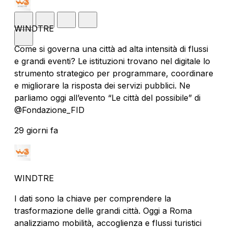
WINDTRE
Come si governa una città ad alta intensità di flussi
e grandi eventi? Le istituzioni trovano nel digitale lo
strumento strategico per programmare, coordinare
e migliorare la risposta dei servizi pubblici. Ne
parliamo oggi all’evento “Le città del possibile” di
@Fondazione_FID
29 giorni fa
WINDTRE
I dati sono la chiave per comprendere la
trasformazione delle grandi città. Oggi a Roma
analizziamo mobilità, accoglienza e flussi turistici