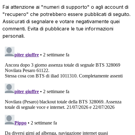
Fai attenzione ai "numeri di supporto" o agli account di
"recupero" che potrebbero essere pubblicati di seguito.
Assicurati di segnalare e votare negativamente quei
commenti. Evita di pubblicare le tue informazioni
personali.