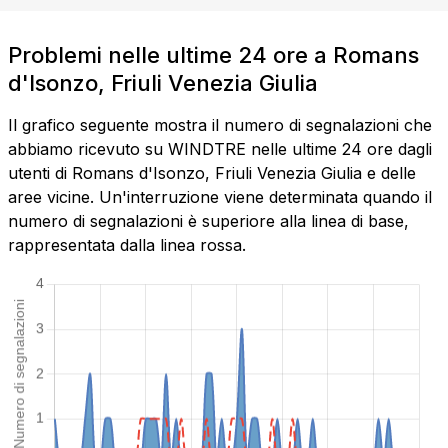
Problemi nelle ultime 24 ore a Romans
d'Isonzo, Friuli Venezia Giulia
Il grafico seguente mostra il numero di segnalazioni che
abbiamo ricevuto su WINDTRE nelle ultime 24 ore dagli
utenti di Romans d'Isonzo, Friuli Venezia Giulia e delle
aree vicine. Un'interruzione viene determinata quando il
numero di segnalazioni è superiore alla linea di base,
rappresentata dalla linea rossa.