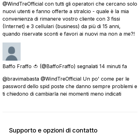
@WindTreOfficial con tutti gli operatori che cercano solo
nuovi utenti e fanno offerte a stralcio - quale è la mia
convenienza di rimanere vostro cliente con 3 fissi
(Internet) e 3 cellulari (business) da più di 15 anni,
quando riservate sconti e favori ai nuovi ma non a me?!
Baffo Fraffo 🍅
(@BaffoFraffo) segnalati
14 minuti fa
@bravimabasta @WindTreOfficial Un po' come per le
password dello spid poste che danno sempre problemi e
ti chiedono di cambiarla nei momenti meno indicati
Supporto e opzioni di contatto