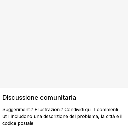
Discussione comunitaria
Suggerimenti? Frustrazioni? Condividi qui. I commenti
utili includono una descrizione del problema, la città e il
codice postale.