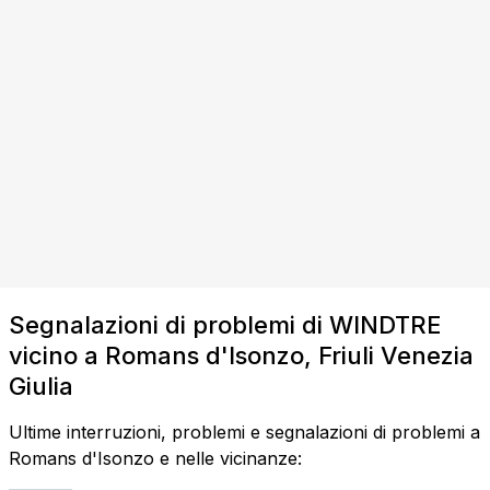
Segnalazioni di problemi di WINDTRE
vicino a Romans d'Isonzo, Friuli Venezia
Giulia
Ultime interruzioni, problemi e segnalazioni di problemi a
Romans d'Isonzo e nelle vicinanze: