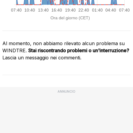
Al momento, non abbiamo rilevato alcun problema su
WINDTRE.
Stai riscontrando problemi o un'interruzione?
Lascia un messaggio nei commenti.
ANNUNCIO