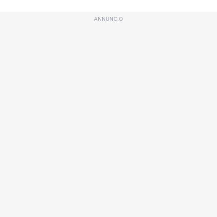
ANNUNCIO