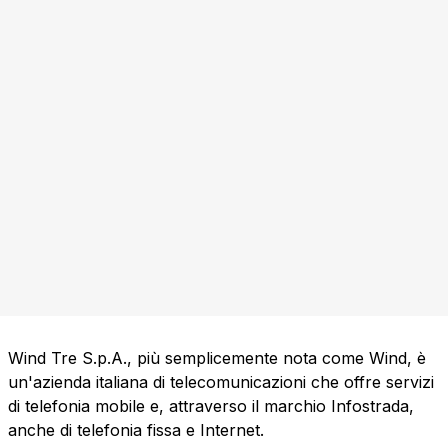
Wind Tre S.p.A., più semplicemente nota come Wind, è
un'azienda italiana di telecomunicazioni che offre servizi
di telefonia mobile e, attraverso il marchio Infostrada,
anche di telefonia fissa e Internet.