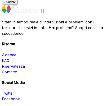
Chiudere
Stato in tempo reale di interruzioni e problemi con i
fornitori di servizi in Italia. Hai problemi? Scopri cosa sta
succedendo.
Risorse
Aziende
FAQ
Riservatezza
Contatto
Social Media
Twitter
Facebook