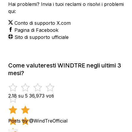
Hai problemi? Invia i tuoi reclami o risolvi i problemi
qui:
Conto di supporto X.com
Pagina di Facebook
Sito di supporto ufficiale
Come valuteresti WINDTRE negli ultimi 3
mesi?
2.18 su 5
36,973 voti
Posts by @WindTreOfficial