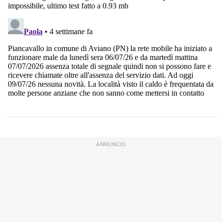
ANNUNCIO