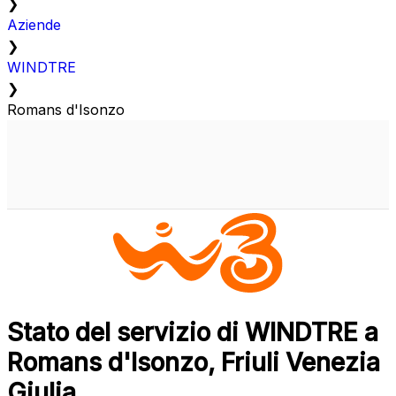
❯
Aziende
❯
WINDTRE
❯
Romans d'Isonzo
Stato del servizio di WINDTRE a
Romans d'Isonzo, Friuli Venezia
Giulia