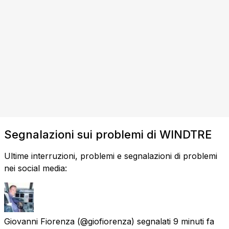
Segnalazioni sui problemi di WINDTRE
Ultime interruzioni, problemi e segnalazioni di problemi
nei social media:
Giovanni Fiorenza
(@giofiorenza) segnalati
9 minuti fa