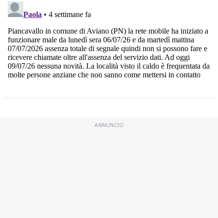
ANNUNCIO