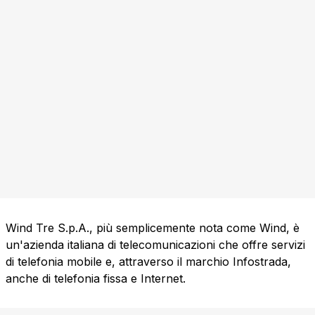
Wind Tre S.p.A., più semplicemente nota come Wind, è
un'azienda italiana di telecomunicazioni che offre servizi
di telefonia mobile e, attraverso il marchio Infostrada,
anche di telefonia fissa e Internet.