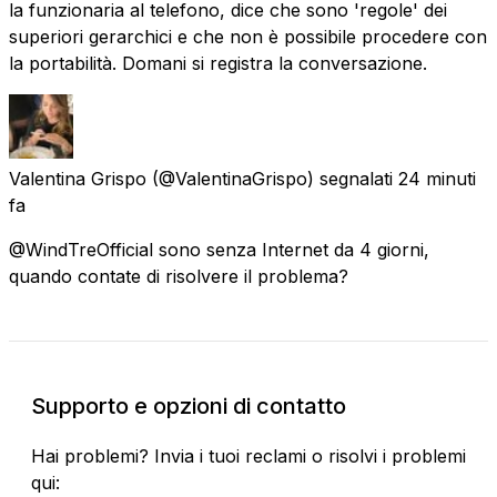
la funzionaria al telefono, dice che sono 'regole' dei
superiori gerarchici e che non è possibile procedere con
la portabilità. Domani si registra la conversazione.
Valentina Grispo
(@ValentinaGrispo) segnalati
24 minuti
fa
@WindTreOfficial sono senza Internet da 4 giorni,
quando contate di risolvere il problema?
Supporto e opzioni di contatto
Hai problemi? Invia i tuoi reclami o risolvi i problemi
qui: