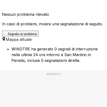
Nessun problema rilevato
In caso di problemi, inviare una segnalazione di seguito.
Segnala un problema
Mappa attuale
WINDTRE ha generato 0 segnali di interruzione
nelle ultime 24 ore intorno a San Martino in
Pensilis, incluse 0 segnalazioni dirette.
ANNUNCIO