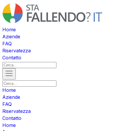
Home
Aziende
FAQ
Riservatezza
Contatto
Home
Aziende
FAQ
Riservatezza
Contatto
Home