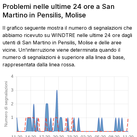
Problemi nelle ultime 24 ore a San
Martino in Pensilis, Molise
Il grafico seguente mostra il numero di segnalazioni che
abbiamo ricevuto su WINDTRE nelle ultime 24 ore dagli
utenti di San Martino in Pensilis, Molise e delle aree
vicine. Un'interruzione viene determinata quando il
numero di segnalazioni è superiore alla linea di base,
rappresentata dalla linea rossa.