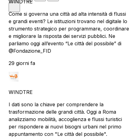
WINDTRE
Come si governa una città ad alta intensità di flussi
e grandi eventi? Le istituzioni trovano nel digitale lo
strumento strategico per programmare, coordinare
e migliorare la risposta dei servizi pubblici. Ne
parliamo oggi all’evento “Le città del possibile” di
@Fondazione_FID
29 giorni fa
WINDTRE
I dati sono la chiave per comprendere la
trasformazione delle grandi città. Oggi a Roma
analizziamo mobilità, accoglienza e flussi turistici
per rispondere ai nuovi bisogni urbani nel primo
appuntamento con "Le città del possibile".