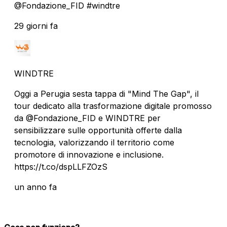
@Fondazione_FID #windtre
29 giorni fa
WINDTRE
Oggi a Perugia sesta tappa di "Mind The Gap", il
tour dedicato alla trasformazione digitale promosso
da @Fondazione_FID e WINDTRE per
sensibilizzare sulle opportunità offerte dalla
tecnologia, valorizzando il territorio come
promotore di innovazione e inclusione.
https://t.co/dspLLFZOzS
un anno fa