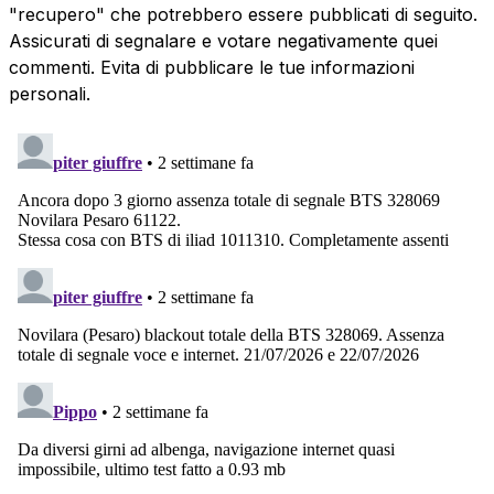
"recupero" che potrebbero essere pubblicati di seguito.
Assicurati di segnalare e votare negativamente quei
commenti. Evita di pubblicare le tue informazioni
personali.