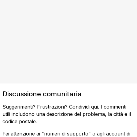
Discussione comunitaria
Suggerimenti? Frustrazioni? Condividi qui. I commenti
utili includono una descrizione del problema, la città e il
codice postale.
Fai attenzione ai "numeri di supporto" o agli account di