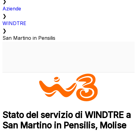
❯
Aziende
❯
WINDTRE
❯
San Martino in Pensilis
Stato del servizio di WINDTRE a
San Martino in Pensilis, Molise