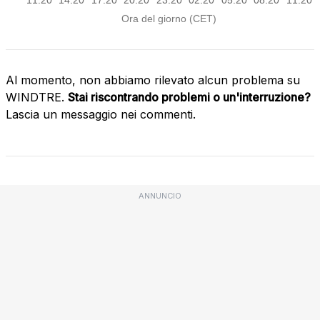
Al momento, non abbiamo rilevato alcun problema su
WINDTRE.
Stai riscontrando problemi o un'interruzione?
Lascia un messaggio nei commenti.
ANNUNCIO