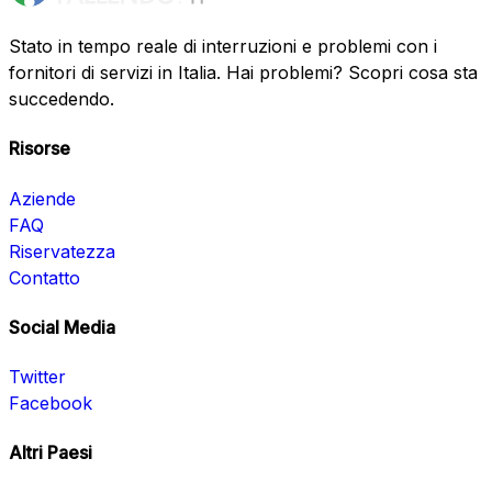
Stato in tempo reale di interruzioni e problemi con i
fornitori di servizi in Italia. Hai problemi? Scopri cosa sta
succedendo.
Risorse
Aziende
FAQ
Riservatezza
Contatto
Social Media
Twitter
Facebook
Altri Paesi