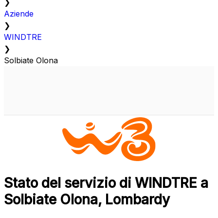
❯
Aziende
❯
WINDTRE
❯
Solbiate Olona
Stato del servizio di WINDTRE a
Solbiate Olona, Lombardy