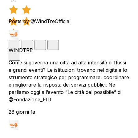
Posts by @WindTreOfficial
WINDTRE
Come si governa una città ad alta intensità di flussi
e grandi eventi? Le istituzioni trovano nel digitale lo
strumento strategico per programmare, coordinare
e migliorare la risposta dei servizi pubblici. Ne
parliamo oggi all’evento “Le città del possibile” di
@Fondazione_FID
28 giorni fa