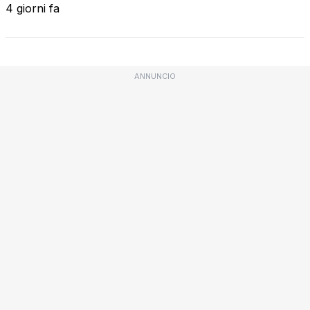
4 giorni fa
ANNUNCIO