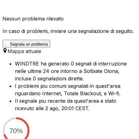
Nessun problema rilevato
In caso di problemi, inviare una segnalazione di seguito.
Segnala un problema
Mappa attuale
WINDTRE ha generato 0 segnali di interruzione
nelle ultime 24 ore intorno a Solbiate Olona,
incluse 0 segnalazioni dirette.
I problemi piu comuni segnalati in quest'area
riguardano Internet, Totale Blackout, e Wi-fi.
Il segnale piu recente da quest'area e stato
ricevuto alle 2 ago, 20:01 CEST.
70%