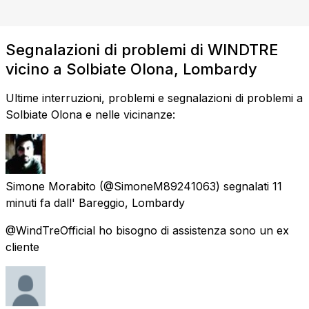
Segnalazioni di problemi di WINDTRE
vicino a Solbiate Olona, Lombardy
Ultime interruzioni, problemi e segnalazioni di problemi a
Solbiate Olona e nelle vicinanze:
Simone Morabito
(@SimoneM89241063) segnalati
11
minuti fa
dall'
Bareggio, Lombardy
@WindTreOfficial ho bisogno di assistenza sono un ex
cliente