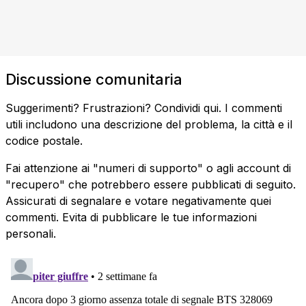
Discussione comunitaria
Suggerimenti? Frustrazioni? Condividi qui. I commenti
utili includono una descrizione del problema, la città e il
codice postale.
Fai attenzione ai "numeri di supporto" o agli account di
"recupero" che potrebbero essere pubblicati di seguito.
Assicurati di segnalare e votare negativamente quei
commenti. Evita di pubblicare le tue informazioni
personali.