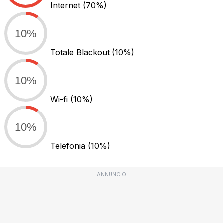
Internet
(70%)
10%
Totale Blackout
(10%)
10%
Wi-fi
(10%)
10%
Telefonia
(10%)
ANNUNCIO