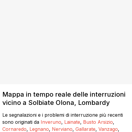
Mappa in tempo reale delle interruzioni
vicino a Solbiate Olona, Lombardy
Le segnalazioni e i problemi di interruzione più recenti
sono originati da
Inveruno
,
Lainate
,
Busto Arsizio
,
Cornaredo
,
Legnano
,
Nerviano
,
Gallarate
,
Vanzago
,