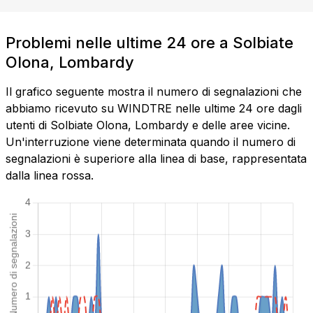
Problemi nelle ultime 24 ore a Solbiate
Olona, Lombardy
Il grafico seguente mostra il numero di segnalazioni che
abbiamo ricevuto su WINDTRE nelle ultime 24 ore dagli
utenti di Solbiate Olona, Lombardy e delle aree vicine.
Un'interruzione viene determinata quando il numero di
segnalazioni è superiore alla linea di base, rappresentata
dalla linea rossa.