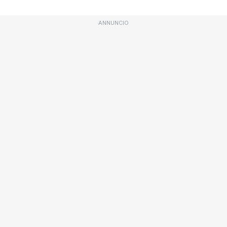
ANNUNCIO