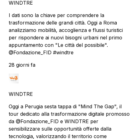
WINDTRE
I dati sono la chiave per comprendere la
trasformazione delle grandi città. Oggi a Roma
analizziamo mobilità, accoglienza e flussi turistici
per rispondere ai nuovi bisogni urbani nel primo
appuntamento con "Le città del possibile".
@Fondazione_FID #windtre
28 giorni fa
WINDTRE
Oggi a Perugia sesta tappa di "Mind The Gap", il
tour dedicato alla trasformazione digitale promosso
da @Fondazione_FID e WINDTRE per
sensibilizzare sulle opportunità offerte dalla
tecnologia, valorizzando il territorio come