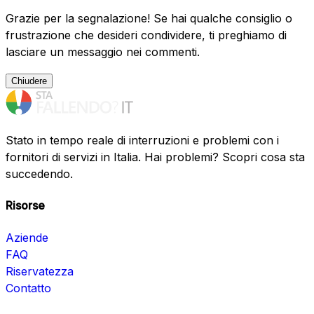
Grazie per la segnalazione! Se hai qualche consiglio o
frustrazione che desideri condividere, ti preghiamo di
lasciare un messaggio nei commenti.
Chiudere
Stato in tempo reale di interruzioni e problemi con i
fornitori di servizi in Italia. Hai problemi? Scopri cosa sta
succedendo.
Risorse
Aziende
FAQ
Riservatezza
Contatto