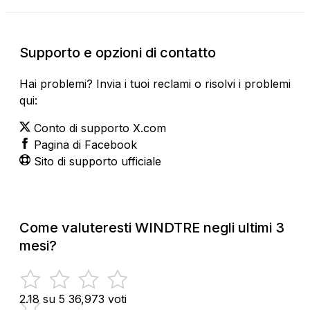
Supporto e opzioni di contatto
Hai problemi? Invia i tuoi reclami o risolvi i problemi
qui:
Conto di supporto X.com
Pagina di Facebook
Sito di supporto ufficiale
Come valuteresti WINDTRE negli ultimi 3
mesi?
2.18 su 5
36,973 voti