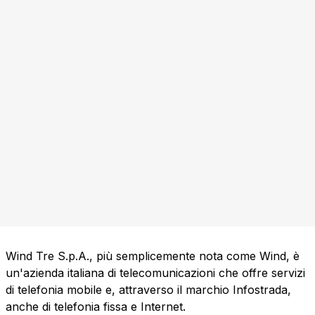
Wind Tre S.p.A., più semplicemente nota come Wind, è
un'azienda italiana di telecomunicazioni che offre servizi
di telefonia mobile e, attraverso il marchio Infostrada,
anche di telefonia fissa e Internet.