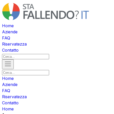
Home
Aziende
FAQ
Riservatezza
Contatto
Home
Aziende
FAQ
Riservatezza
Contatto
Home