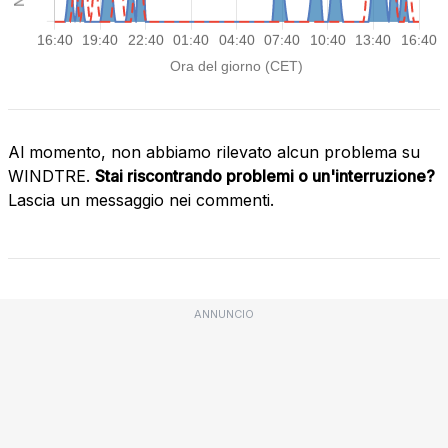
Al momento, non abbiamo rilevato alcun problema su
WINDTRE.
Stai riscontrando problemi o un'interruzione?
Lascia un messaggio nei commenti.
ANNUNCIO