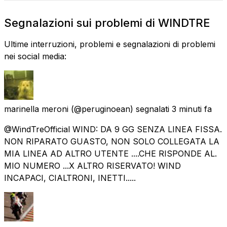
Segnalazioni sui problemi di WINDTRE
Ultime interruzioni, problemi e segnalazioni di problemi
nei social media:
marinella meroni
(@peruginoean) segnalati
3 minuti fa
@WindTreOfficial WIND: DA 9 GG SENZA LINEA FISSA.
NON RIPARATO GUASTO, NON SOLO COLLEGATA LA
MIA LINEA AD ALTRO UTENTE ....CHE RISPONDE AL.
MIO NUMERO ...X ALTRO RISERVATO! WIND
INCAPACI, CIALTRONI, INETTI.....