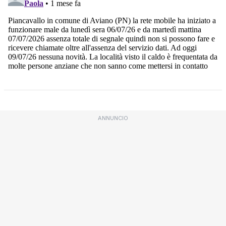
ANNUNCIO