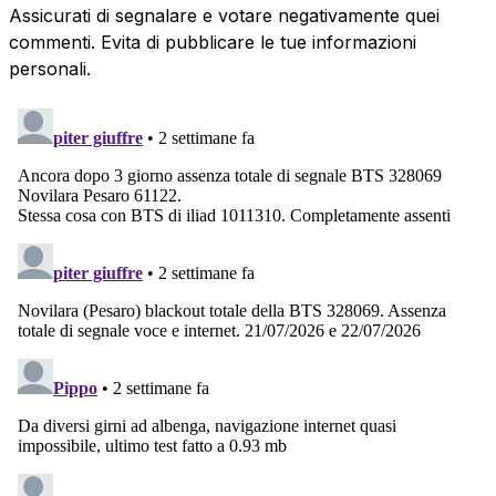
Assicurati di segnalare e votare negativamente quei
commenti. Evita di pubblicare le tue informazioni
personali.