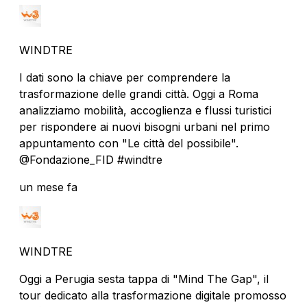
WINDTRE
I dati sono la chiave per comprendere la
trasformazione delle grandi città. Oggi a Roma
analizziamo mobilità, accoglienza e flussi turistici
per rispondere ai nuovi bisogni urbani nel primo
appuntamento con "Le città del possibile".
@Fondazione_FID #windtre
un mese fa
WINDTRE
Oggi a Perugia sesta tappa di "Mind The Gap", il
tour dedicato alla trasformazione digitale promosso