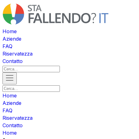
Home
Aziende
FAQ
Riservatezza
Contatto
Home
Aziende
FAQ
Riservatezza
Contatto
Home