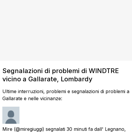
Segnalazioni di problemi di WINDTRE
vicino a Gallarate, Lombardy
Ultime interruzioni, problemi e segnalazioni di problemi a
Gallarate e nelle vicinanze:
Mire
(@miregiuggi) segnalati
30 minuti fa
dall'
Legnano,