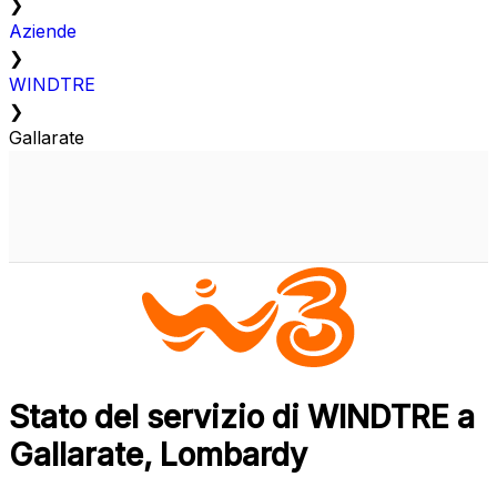
❯
Aziende
❯
WINDTRE
❯
Gallarate
Stato del servizio di WINDTRE a
Gallarate, Lombardy