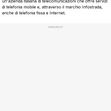
un'azienda italiana di telecomunicazioni che offre servizi
di telefonia mobile e, attraverso il marchio Infostrada,
anche di telefonia fissa e Internet.
ANNUNCIO