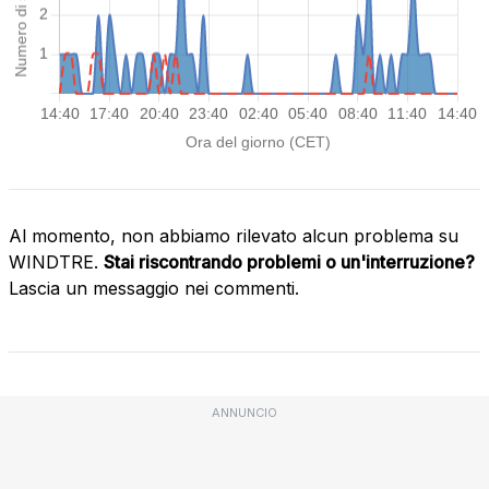
Al momento, non abbiamo rilevato alcun problema su
WINDTRE.
Stai riscontrando problemi o un'interruzione?
Lascia un messaggio nei commenti.
ANNUNCIO