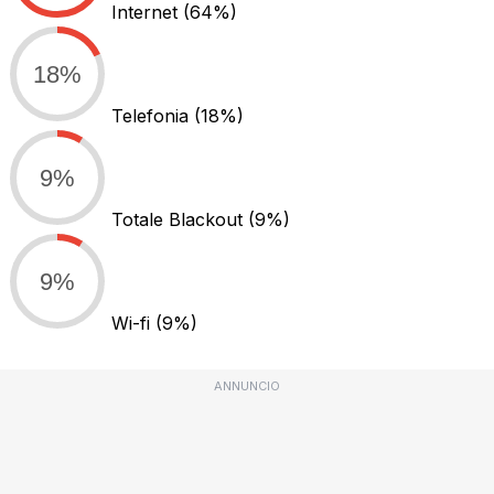
Internet
(64%)
18%
Telefonia
(18%)
9%
Totale Blackout
(9%)
9%
Wi-fi
(9%)
ANNUNCIO