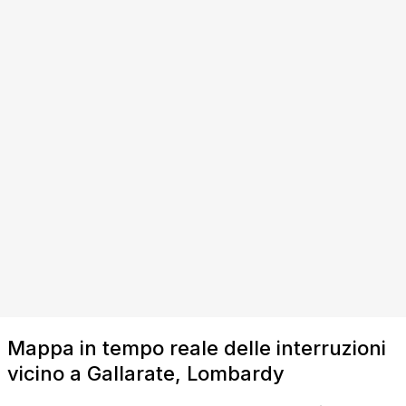
Mappa in tempo reale delle interruzioni
vicino a Gallarate, Lombardy