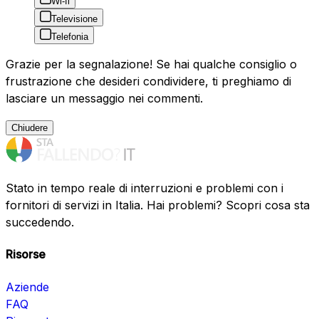
Wi-fi
Televisione
Telefonia
Grazie per la segnalazione! Se hai qualche consiglio o
frustrazione che desideri condividere, ti preghiamo di
lasciare un messaggio nei commenti.
Chiudere
Stato in tempo reale di interruzioni e problemi con i
fornitori di servizi in Italia. Hai problemi? Scopri cosa sta
succedendo.
Risorse
Aziende
FAQ