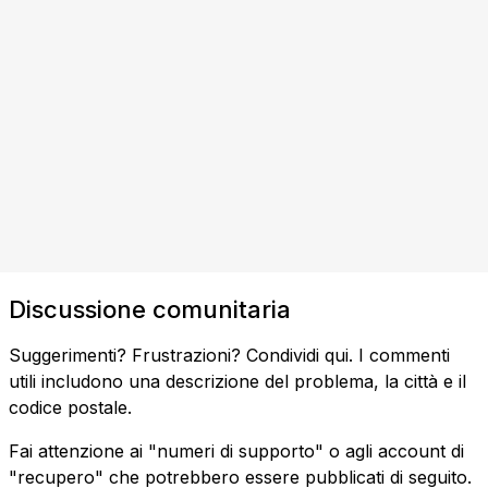
Discussione comunitaria
Suggerimenti? Frustrazioni? Condividi qui. I commenti
utili includono una descrizione del problema, la città e il
codice postale.
Fai attenzione ai "numeri di supporto" o agli account di
"recupero" che potrebbero essere pubblicati di seguito.