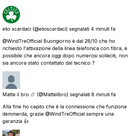
elio scardaci
(@elioscardaci) segnalati
4 minuti fa
@WindTreOfficial Buongiorno è dal 28/10 che ho
richiesto l'attivazione della linea telefonica con fibra, è
possibile che ancora oggi dopo numerosi solleciti, non
sia ancora stato contattato dal tecnico ?
Matte il bro 📿
(@Matteilbro) segnalati
8 minuti fa
Alla fine ho capito che è la connessione che funziona
demmerda, grazie @WindTreOfficial sempre una
garanzia 👍