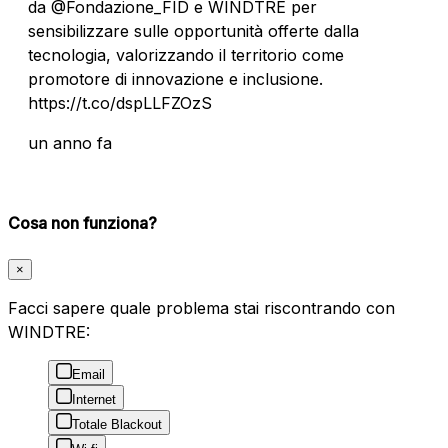
da @Fondazione_FID e WINDTRE per
sensibilizzare sulle opportunità offerte dalla
tecnologia, valorizzando il territorio come
promotore di innovazione e inclusione.
https://t.co/dspLLFZOzS
un anno fa
Cosa non funziona?
×
Facci sapere quale problema stai riscontrando con
WINDTRE:
Email
Internet
Totale Blackout