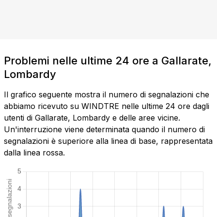
Problemi nelle ultime 24 ore a Gallarate,
Lombardy
Il grafico seguente mostra il numero di segnalazioni che
abbiamo ricevuto su WINDTRE nelle ultime 24 ore dagli
utenti di Gallarate, Lombardy e delle aree vicine.
Un'interruzione viene determinata quando il numero di
segnalazioni è superiore alla linea di base, rappresentata
dalla linea rossa.