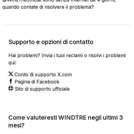
quando contate di risolvere il problema?
Supporto e opzioni di contatto
Hai problemi? Invia i tuoi reclami o risolvi i problemi
qui:
Conto di supporto X.com
Pagina di Facebook
Sito di supporto ufficiale
Come valuteresti WINDTRE negli ultimi 3
mesi?