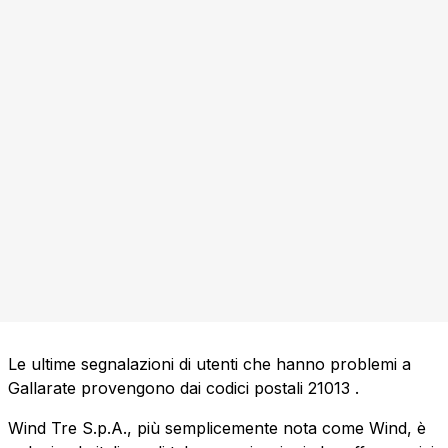
Le ultime segnalazioni di utenti che hanno problemi a
Gallarate provengono dai codici postali
21013
.
Wind Tre S.p.A., più semplicemente nota come Wind, è