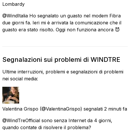
Lombardy
@WindItalia Ho segnalato un guasto nel modem Fibra
due giorni fa. Ieri mi è arrivata la comunicazione che il
guasto era stato risolto. Oggi non funziona ancora 😈
Segnalazioni sui problemi di WINDTRE
Ultime interruzioni, problemi e segnalazioni di problemi
nei social media:
Valentina Grispo
(@ValentinaGrispo) segnalati
2 minuti fa
@WindTreOfficial sono senza Internet da 4 giorni,
quando contate di risolvere il problema?