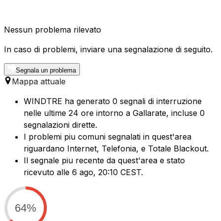
Nessun problema rilevato
In caso di problemi, inviare una segnalazione di seguito.
Segnala un problema
Mappa attuale
WINDTRE ha generato 0 segnali di interruzione
nelle ultime 24 ore intorno a Gallarate, incluse 0
segnalazioni dirette.
I problemi piu comuni segnalati in quest'area
riguardano Internet, Telefonia, e Totale Blackout.
Il segnale piu recente da quest'area e stato
ricevuto alle 6 ago, 20:10 CEST.
64%