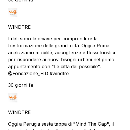
WINDTRE
I dati sono la chiave per comprendere la
trasformazione delle grandi città. Oggi a Roma
analizziamo mobilità, accoglienza e flussi turistici
per rispondere ai nuovi bisogni urbani nel primo
appuntamento con "Le città del possibile".
@Fondazione_FID #windtre
30 giorni fa
WINDTRE
Oggi a Perugia sesta tappa di "Mind The Gap", il