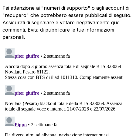
Fai attenzione ai "numeri di supporto" o agli account di
"recupero" che potrebbero essere pubblicati di seguito.
Assicurati di segnalare e votare negativamente quei
commenti. Evita di pubblicare le tue informazioni
personali.