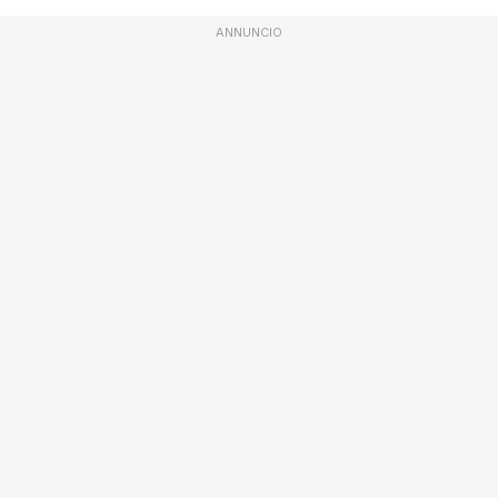
ANNUNCIO