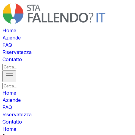
Home
Aziende
FAQ
Riservatezza
Contatto
Home
Aziende
FAQ
Riservatezza
Contatto
Home