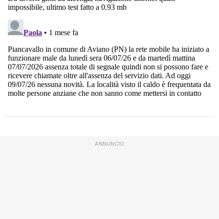
ANNUNCIO