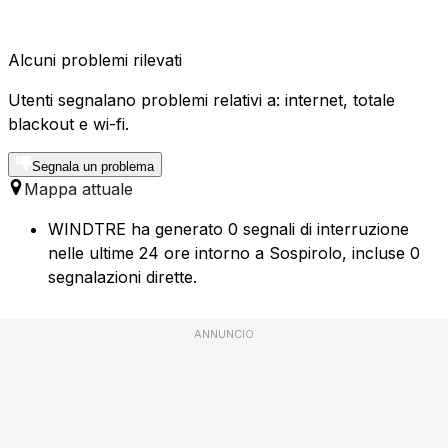
Alcuni problemi rilevati
Utenti segnalano problemi relativi a: internet, totale
blackout e wi-fi.
Segnala un problema
Mappa attuale
WINDTRE ha generato 0 segnali di interruzione
nelle ultime 24 ore intorno a Sospirolo, incluse 0
segnalazioni dirette.
ANNUNCIO