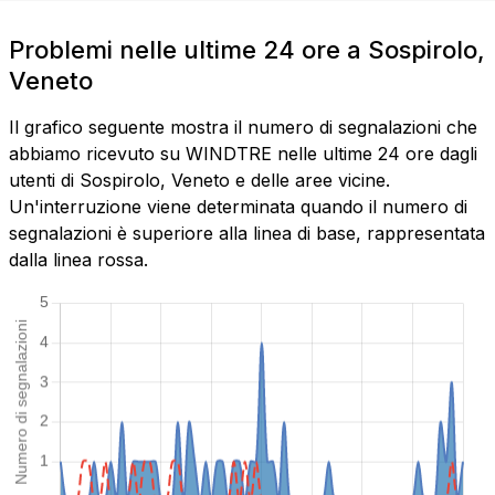
Problemi nelle ultime 24 ore a Sospirolo,
Veneto
Il grafico seguente mostra il numero di segnalazioni che
abbiamo ricevuto su WINDTRE nelle ultime 24 ore dagli
utenti di Sospirolo, Veneto e delle aree vicine.
Un'interruzione viene determinata quando il numero di
segnalazioni è superiore alla linea di base, rappresentata
dalla linea rossa.