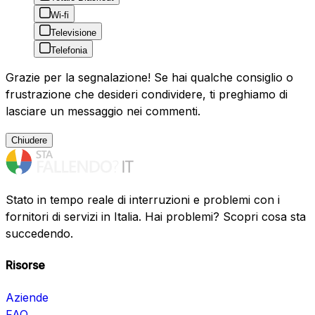
Wi-fi
Televisione
Telefonia
Grazie per la segnalazione! Se hai qualche consiglio o
frustrazione che desideri condividere, ti preghiamo di
lasciare un messaggio nei commenti.
Chiudere
Stato in tempo reale di interruzioni e problemi con i
fornitori di servizi in Italia. Hai problemi? Scopri cosa sta
succedendo.
Risorse
Aziende
FAQ