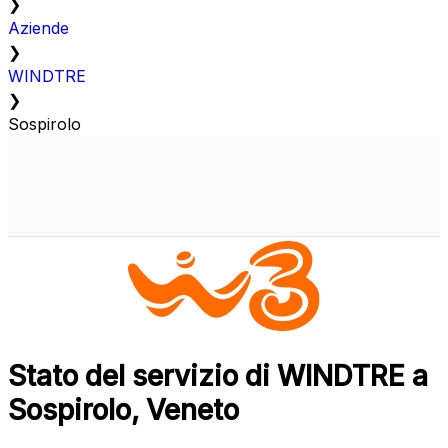
❯
Aziende
❯
WINDTRE
❯
Sospirolo
Stato del servizio di WINDTRE a
Sospirolo, Veneto