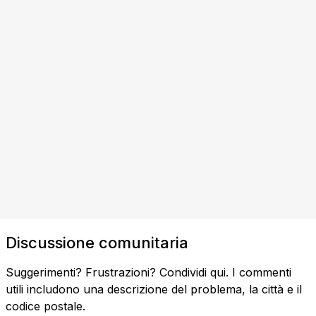
Discussione comunitaria
Suggerimenti? Frustrazioni? Condividi qui. I commenti
utili includono una descrizione del problema, la città e il
codice postale.