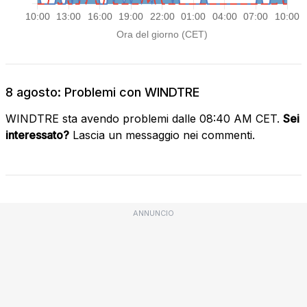
8 agosto: Problemi con WINDTRE
WINDTRE sta avendo problemi dalle 08:40 AM CET.
Sei
interessato?
Lascia un messaggio nei commenti.
ANNUNCIO