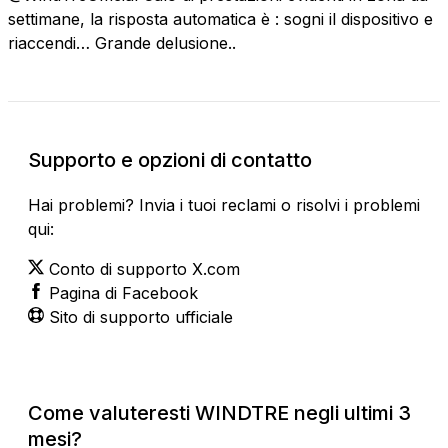
settimane, la risposta automatica è : sogni il dispositivo e
riaccendi… Grande delusione..
Supporto e opzioni di contatto
Hai problemi? Invia i tuoi reclami o risolvi i problemi
qui:
Conto di supporto X.com
Pagina di Facebook
Sito di supporto ufficiale
Come valuteresti WINDTRE negli ultimi 3
mesi?