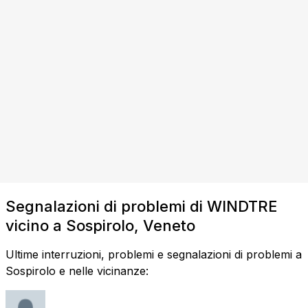
Segnalazioni di problemi di WINDTRE
vicino a Sospirolo, Veneto
Ultime interruzioni, problemi e segnalazioni di problemi a
Sospirolo e nelle vicinanze: