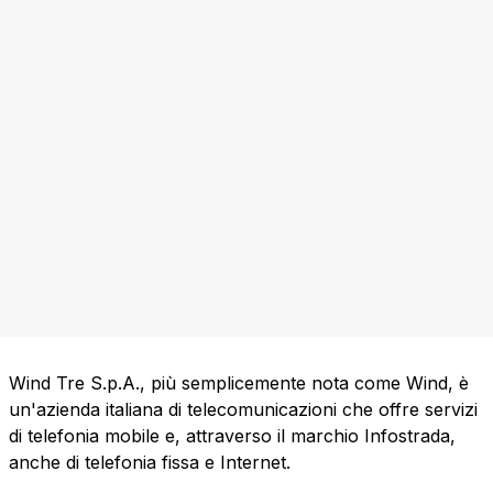
Wind Tre S.p.A., più semplicemente nota come Wind, è
un'azienda italiana di telecomunicazioni che offre servizi
di telefonia mobile e, attraverso il marchio Infostrada,
anche di telefonia fissa e Internet.