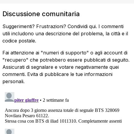
Discussione comunitaria
Suggerimenti? Frustrazioni? Condividi qui. I commenti
utili includono una descrizione del problema, la città e il
codice postale.
Fai attenzione ai "numeri di supporto" o agli account di
"recupero" che potrebbero essere pubblicati di seguito.
Assicurati di segnalare e votare negativamente quei
commenti. Evita di pubblicare le tue informazioni
personali.