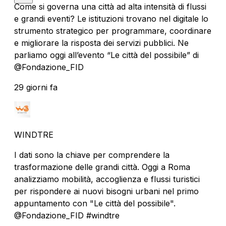
Come si governa una città ad alta intensità di flussi
e grandi eventi? Le istituzioni trovano nel digitale lo
strumento strategico per programmare, coordinare
e migliorare la risposta dei servizi pubblici. Ne
parliamo oggi all’evento “Le città del possibile” di
@Fondazione_FID
29 giorni fa
WINDTRE
I dati sono la chiave per comprendere la
trasformazione delle grandi città. Oggi a Roma
analizziamo mobilità, accoglienza e flussi turistici
per rispondere ai nuovi bisogni urbani nel primo
appuntamento con "Le città del possibile".
@Fondazione_FID #windtre