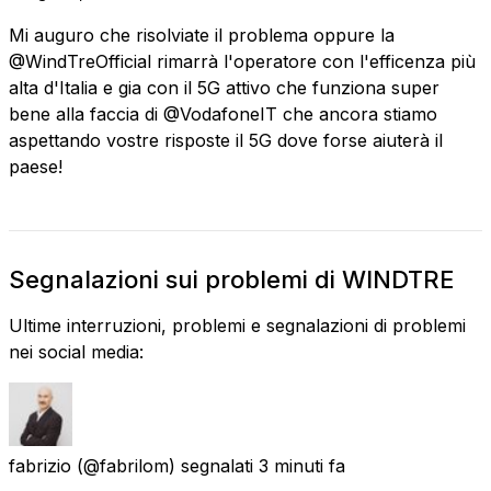
Mi auguro che risolviate il problema oppure la
@WindTreOfficial rimarrà l'operatore con l'efficenza più
alta d'Italia e gia con il 5G attivo che funziona super
bene alla faccia di @VodafoneIT che ancora stiamo
aspettando vostre risposte il 5G dove forse aiuterà il
paese!
Segnalazioni sui problemi di WINDTRE
Ultime interruzioni, problemi e segnalazioni di problemi
nei social media:
fabrizio
(@fabrilom) segnalati
3 minuti fa