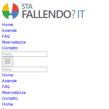
Home
Aziende
FAQ
Riservatezza
Contatto
Home
Aziende
FAQ
Riservatezza
Contatto
Home