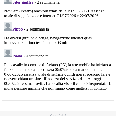
ANNUNCIO