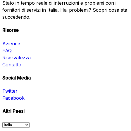
Stato in tempo reale di interruzioni e problemi con i
fornitori di servizi in Italia. Hai problemi? Scopri cosa sta
succedendo.
Risorse
Aziende
FAQ
Riservatezza
Contatto
Social Media
Twitter
Facebook
Altri Paesi