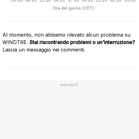
Al momento, non abbiamo rilevato alcun problema su
WINDTRE.
Stai riscontrando problemi o un'interruzione?
Lascia un messaggio nei commenti.
ANNUNCIO