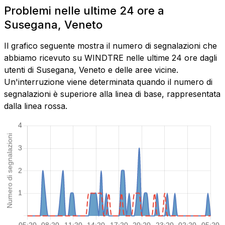
Problemi nelle ultime 24 ore a
Susegana, Veneto
Il grafico seguente mostra il numero di segnalazioni che
abbiamo ricevuto su WINDTRE nelle ultime 24 ore dagli
utenti di Susegana, Veneto e delle aree vicine.
Un'interruzione viene determinata quando il numero di
segnalazioni è superiore alla linea di base, rappresentata
dalla linea rossa.