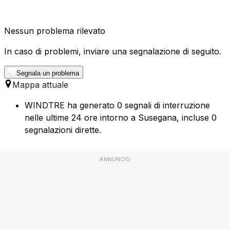
Nessun problema rilevato
In caso di problemi, inviare una segnalazione di seguito.
Segnala un problema
Mappa attuale
WINDTRE ha generato 0 segnali di interruzione
nelle ultime 24 ore intorno a Susegana, incluse 0
segnalazioni dirette.
ANNUNCIO