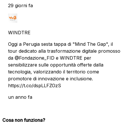
29 giorni fa
WINDTRE
Oggi a Perugia sesta tappa di "Mind The Gap", il
tour dedicato alla trasformazione digitale promosso
da @Fondazione_FID e WINDTRE per
sensibilizzare sulle opportunità offerte dalla
tecnologia, valorizzando il territorio come
promotore di innovazione e inclusione.
https://t.co/dspLLFZOzS
un anno fa
Cosa non funziona?