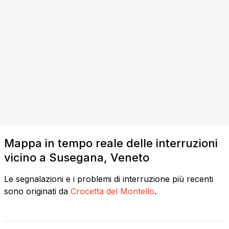
Mappa in tempo reale delle interruzioni
vicino a Susegana, Veneto
Le segnalazioni e i problemi di interruzione più recenti
sono originati da
Crocetta del Montello
.