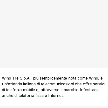
Wind Tre S.p.A., più semplicemente nota come Wind, è
un'azienda italiana di telecomunicazioni che offre servizi
di telefonia mobile e, attraverso il marchio Infostrada,
anche di telefonia fissa e Internet.