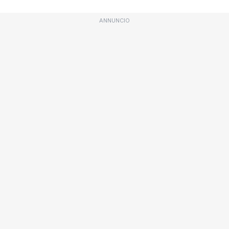
ANNUNCIO