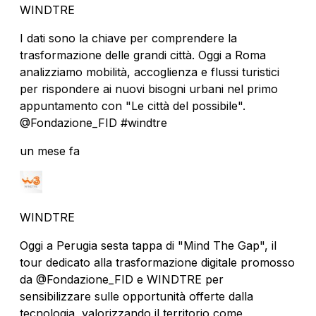
WINDTRE
I dati sono la chiave per comprendere la
trasformazione delle grandi città. Oggi a Roma
analizziamo mobilità, accoglienza e flussi turistici
per rispondere ai nuovi bisogni urbani nel primo
appuntamento con "Le città del possibile".
@Fondazione_FID #windtre
un mese fa
WINDTRE
Oggi a Perugia sesta tappa di "Mind The Gap", il
tour dedicato alla trasformazione digitale promosso
da @Fondazione_FID e WINDTRE per
sensibilizzare sulle opportunità offerte dalla
tecnologia, valorizzando il territorio come