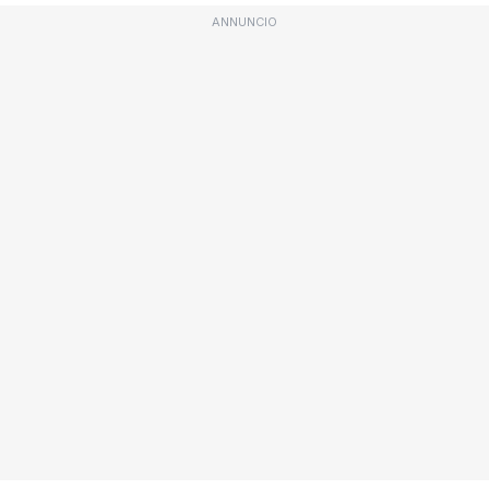
ANNUNCIO