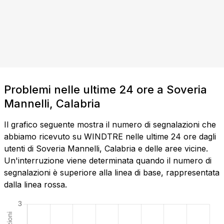
Problemi nelle ultime 24 ore a Soveria
Mannelli, Calabria
Il grafico seguente mostra il numero di segnalazioni che
abbiamo ricevuto su WINDTRE nelle ultime 24 ore dagli
utenti di Soveria Mannelli, Calabria e delle aree vicine.
Un'interruzione viene determinata quando il numero di
segnalazioni è superiore alla linea di base, rappresentata
dalla linea rossa.