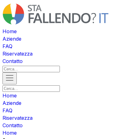
Home
Aziende
FAQ
Riservatezza
Contatto
Home
Aziende
FAQ
Riservatezza
Contatto
Home