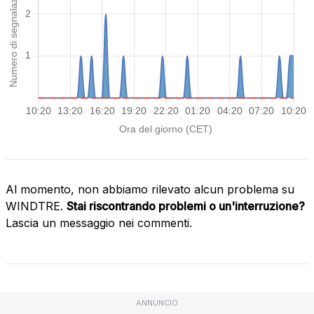
Al momento, non abbiamo rilevato alcun problema su
WINDTRE.
Stai riscontrando problemi o un'interruzione?
Lascia un messaggio nei commenti.
ANNUNCIO