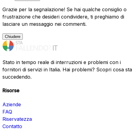
Grazie per la segnalazione! Se hai qualche consiglio o
frustrazione che desideri condividere, ti preghiamo di
lasciare un messaggio nei commenti.
Chiudere
Stato in tempo reale di interruzioni e problemi con i
fornitori di servizi in Italia. Hai problemi? Scopri cosa sta
succedendo.
Risorse
Aziende
FAQ
Riservatezza
Contatto