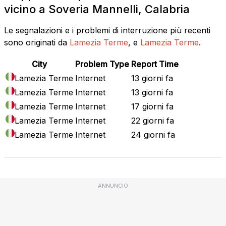
vicino a Soveria Mannelli, Calabria
Le segnalazioni e i problemi di interruzione più recenti
sono originati da
Lamezia Terme
, e
Lamezia Terme
.
City
Problem Type
Report Time
Lamezia Terme
Internet
13 giorni fa
Lamezia Terme
Internet
13 giorni fa
Lamezia Terme
Internet
17 giorni fa
Lamezia Terme
Internet
22 giorni fa
Lamezia Terme
Internet
24 giorni fa
ANNUNCIO