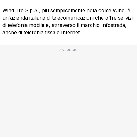
Wind Tre S.p.A., più semplicemente nota come Wind, è
un'azienda italiana di telecomunicazioni che offre servizi
di telefonia mobile e, attraverso il marchio Infostrada,
anche di telefonia fissa e Internet.
ANNUNCIO