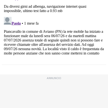
ANNUNCIO