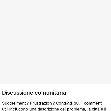
Discussione comunitaria
Suggerimenti? Frustrazioni? Condividi qui. I commenti
utili includono una descrizione del problema, la città e il