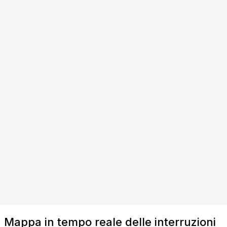
Mappa in tempo reale delle interruzioni