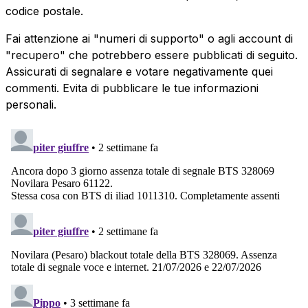
codice postale.
Fai attenzione ai "numeri di supporto" o agli account di
"recupero" che potrebbero essere pubblicati di seguito.
Assicurati di segnalare e votare negativamente quei
commenti. Evita di pubblicare le tue informazioni
personali.