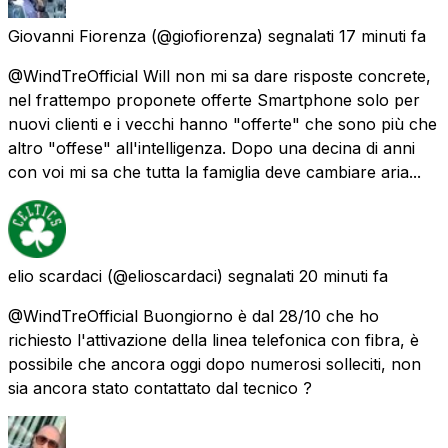
Giovanni Fiorenza
(@giofiorenza) segnalati
17 minuti fa
@WindTreOfficial Will non mi sa dare risposte concrete,
nel frattempo proponete offerte Smartphone solo per
nuovi clienti e i vecchi hanno "offerte" che sono più che
altro "offese" all'intelligenza. Dopo una decina di anni
con voi mi sa che tutta la famiglia deve cambiare aria...
elio scardaci
(@elioscardaci) segnalati
20 minuti fa
@WindTreOfficial Buongiorno è dal 28/10 che ho
richiesto l'attivazione della linea telefonica con fibra, è
possibile che ancora oggi dopo numerosi solleciti, non
sia ancora stato contattato dal tecnico ?