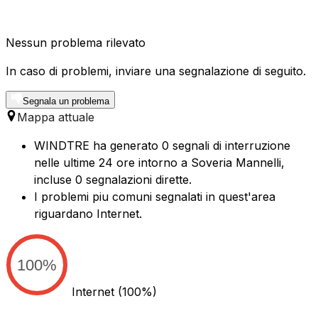
Nessun problema rilevato
In caso di problemi, inviare una segnalazione di seguito.
Segnala un problema
Mappa attuale
WINDTRE ha generato 0 segnali di interruzione
nelle ultime 24 ore intorno a Soveria Mannelli,
incluse 0 segnalazioni dirette.
I problemi piu comuni segnalati in quest'area
riguardano Internet.
100%
Internet
(100%)