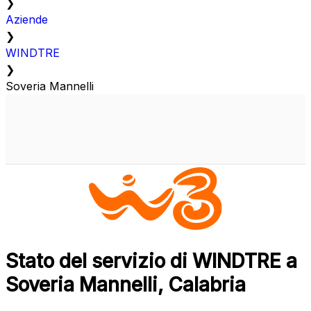
❯
Aziende
❯
WINDTRE
❯
Soveria Mannelli
Stato del servizio di WINDTRE a
Soveria Mannelli, Calabria