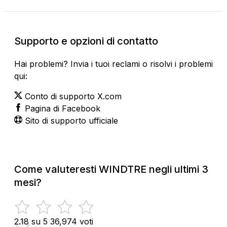
Supporto e opzioni di contatto
Hai problemi? Invia i tuoi reclami o risolvi i problemi
qui:
Conto di supporto X.com
Pagina di Facebook
Sito di supporto ufficiale
Come valuteresti WINDTRE negli ultimi 3
mesi?
2.18 su 5
36,974 voti