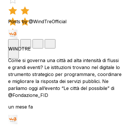
Posts by @WindTreOfficial
WINDTRE
Come si governa una città ad alta intensità di flussi
e grandi eventi? Le istituzioni trovano nel digitale lo
strumento strategico per programmare, coordinare
e migliorare la risposta dei servizi pubblici. Ne
parliamo oggi all’evento “Le città del possibile” di
@Fondazione_FID
un mese fa