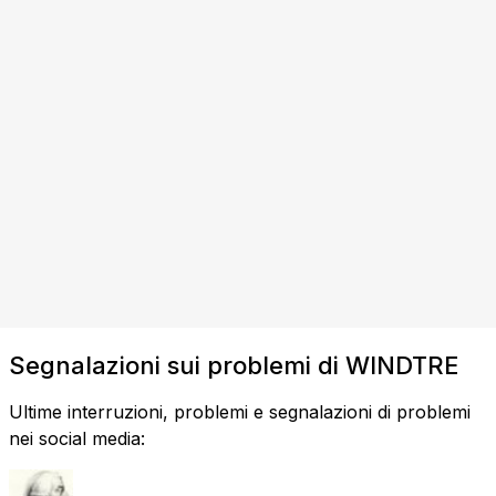
Segnalazioni sui problemi di WINDTRE
Ultime interruzioni, problemi e segnalazioni di problemi
nei social media: