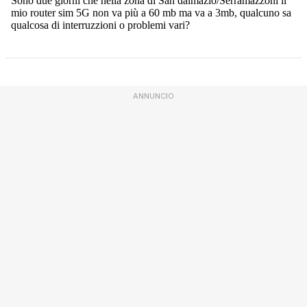
ANNUNCIO