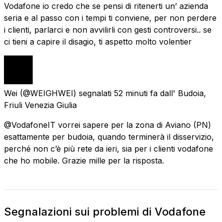
Vodafone io credo che se pensi di ritenerti un’ azienda
seria e al passo con i tempi ti conviene, per non perdere
i clienti, parlarci e non avvilirli con gesti controversi.. se
ci tieni a capire il disagio, ti aspetto molto volentier
Wei
(@WEIGHWEI) segnalati
52 minuti fa
dall'
Budoia,
Friuli Venezia Giulia
@VodafoneIT vorrei sapere per la zona di Aviano (PN)
esattamente per budoia, quando terminerà il disservizio,
perché non c’è più rete da ieri, sia per i clienti vodafone
che ho mobile. Grazie mille per la risposta.
Segnalazioni sui problemi di Vodafone