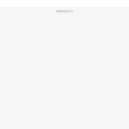
ANNUNCIO