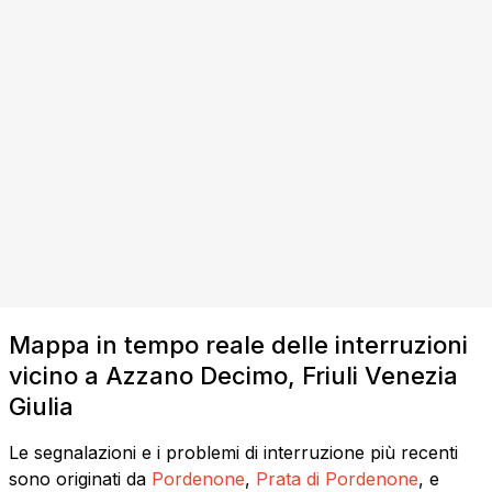
Mappa in tempo reale delle interruzioni
vicino a Azzano Decimo, Friuli Venezia
Giulia
Le segnalazioni e i problemi di interruzione più recenti
sono originati da
Pordenone
,
Prata di Pordenone
, e