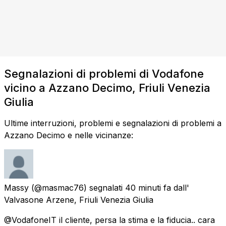
Segnalazioni di problemi di Vodafone
vicino a Azzano Decimo, Friuli Venezia
Giulia
Ultime interruzioni, problemi e segnalazioni di problemi a
Azzano Decimo e nelle vicinanze:
Massy
(@masmac76) segnalati
40 minuti fa
dall'
Valvasone Arzene, Friuli Venezia Giulia
@VodafoneIT il cliente, persa la stima e la fiducia.. cara