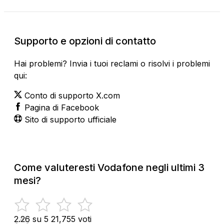
Supporto e opzioni di contatto
Hai problemi? Invia i tuoi reclami o risolvi i problemi
qui:
Conto di supporto X.com
Pagina di Facebook
Sito di supporto ufficiale
Come valuteresti Vodafone negli ultimi 3
mesi?
2.26 su 5
21,755 voti