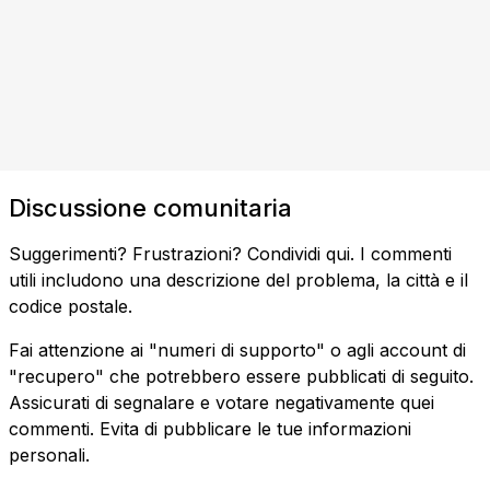
Discussione comunitaria
Suggerimenti? Frustrazioni? Condividi qui. I commenti
utili includono una descrizione del problema, la città e il
codice postale.
Fai attenzione ai "numeri di supporto" o agli account di
"recupero" che potrebbero essere pubblicati di seguito.
Assicurati di segnalare e votare negativamente quei
commenti. Evita di pubblicare le tue informazioni
personali.