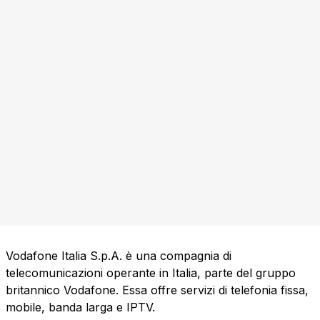
Vodafone Italia S.p.A. è una compagnia di
telecomunicazioni operante in Italia, parte del gruppo
britannico Vodafone. Essa offre servizi di telefonia fissa,
mobile, banda larga e IPTV.