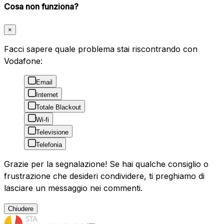
Cosa non funziona?
×
Facci sapere quale problema stai riscontrando con
Vodafone:
Email
Internet
Totale Blackout
Wi-fi
Televisione
Telefonia
Grazie per la segnalazione! Se hai qualche consiglio o
frustrazione che desideri condividere, ti preghiamo di
lasciare un messaggio nei commenti.
Chiudere