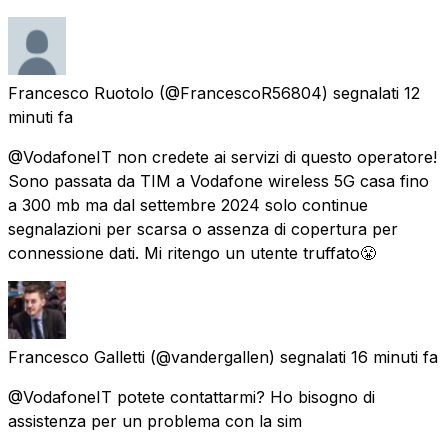
Francesco Ruotolo
(@FrancescoR56804) segnalati
12
minuti fa
@VodafoneIT non credete ai servizi di questo operatore!
Sono passata da TIM a Vodafone wireless 5G casa fino
a 300 mb ma dal settembre 2024 solo continue
segnalazioni per scarsa o assenza di copertura per
connessione dati. Mi ritengo un utente truffato😤
Francesco Galletti
(@vandergallen) segnalati
16 minuti fa
@VodafoneIT potete contattarmi? Ho bisogno di
assistenza per un problema con la sim