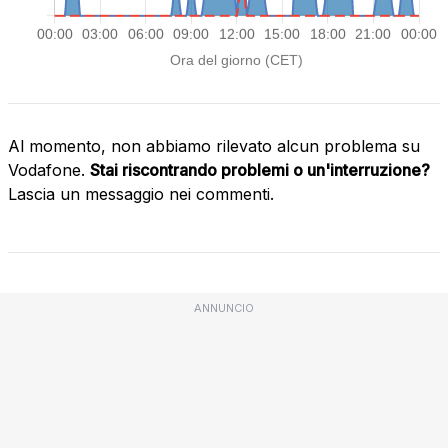
Al momento, non abbiamo rilevato alcun problema su
Vodafone.
Stai riscontrando problemi o un'interruzione?
Lascia un messaggio nei commenti.
ANNUNCIO