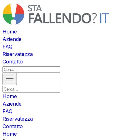
Home
Aziende
FAQ
Riservatezza
Contatto
Home
Aziende
FAQ
Riservatezza
Contatto
Home