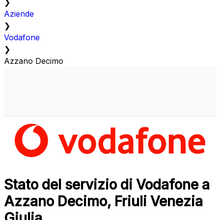
❯
Aziende
❯
Vodafone
❯
Azzano Decimo
Stato del servizio di Vodafone a
Azzano Decimo, Friuli Venezia
Giulia