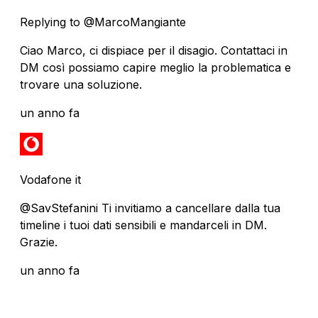
Replying to @MarcoMangiante
Ciao Marco, ci dispiace per il disagio. Contattaci in
DM così possiamo capire meglio la problematica e
trovare una soluzione.
un anno fa
Vodafone it
@SavStefanini Ti invitiamo a cancellare dalla tua
timeline i tuoi dati sensibili e mandarceli in DM.
Grazie.
un anno fa