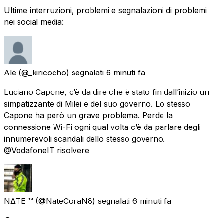
Ultime interruzioni, problemi e segnalazioni di problemi
nei social media:
Ale
(@_kiricocho) segnalati
6 minuti fa
Luciano Capone, c’è da dire che è stato fin dall’inizio un
simpatizzante di Milei e del suo governo. Lo stesso
Capone ha però un grave problema. Perde la
connessione Wi-Fi ogni qual volta c’è da parlare degli
innumerevoli scandali dello stesso governo.
@VodafoneIT risolvere
NΔTE ™️
(@NateCoraN8) segnalati
6 minuti fa