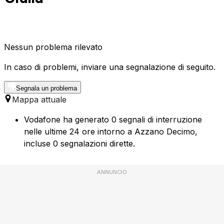
Nessun problema rilevato
In caso di problemi, inviare una segnalazione di seguito.
Segnala un problema
Mappa attuale
Vodafone ha generato 0 segnali di interruzione
nelle ultime 24 ore intorno a Azzano Decimo,
incluse 0 segnalazioni dirette.
ANNUNCIO