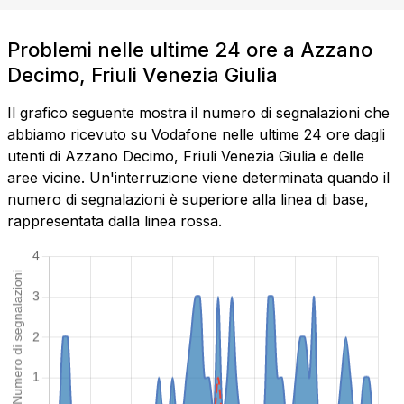
Problemi nelle ultime 24 ore a Azzano
Decimo, Friuli Venezia Giulia
Il grafico seguente mostra il numero di segnalazioni che
abbiamo ricevuto su Vodafone nelle ultime 24 ore dagli
utenti di Azzano Decimo, Friuli Venezia Giulia e delle
aree vicine. Un'interruzione viene determinata quando il
numero di segnalazioni è superiore alla linea di base,
rappresentata dalla linea rossa.