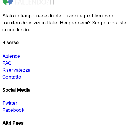
Stato in tempo reale di interruzioni e problemi con i
fornitori di servizi in Italia. Hai problemi? Scopri cosa sta
succedendo.
Risorse
Aziende
FAQ
Riservatezza
Contatto
Social Media
Twitter
Facebook
Altri Paesi