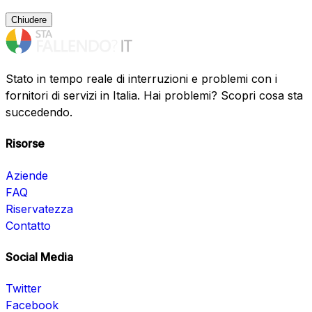
Chiudere
Stato in tempo reale di interruzioni e problemi con i
fornitori di servizi in Italia. Hai problemi? Scopri cosa sta
succedendo.
Risorse
Aziende
FAQ
Riservatezza
Contatto
Social Media
Twitter
Facebook