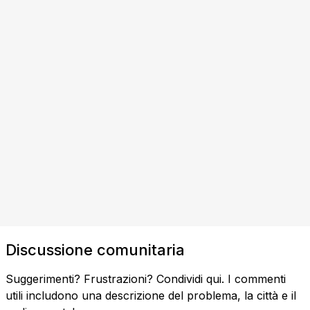
Discussione comunitaria
Suggerimenti? Frustrazioni? Condividi qui. I commenti
utili includono una descrizione del problema, la città e il