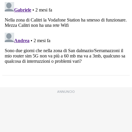
ANNUNCIO