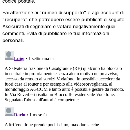
codice postale.
Fai attenzione ai "numeri di supporto" o agli account di
"recupero" che potrebbero essere pubblicati di seguito.
Assicurati di segnalare e votare negativamente quei
commenti. Evita di pubblicare le tue informazioni
personali.