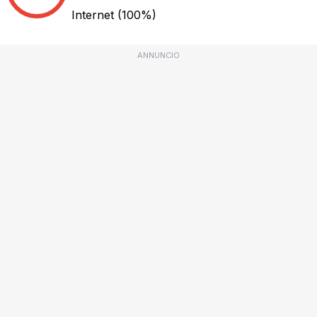
Internet
(100%)
ANNUNCIO