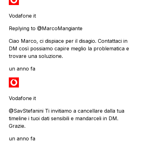
Vodafone it
Replying to @MarcoMangiante
Ciao Marco, ci dispiace per il disagio. Contattaci in
DM così possiamo capire meglio la problematica e
trovare una soluzione.
un anno fa
Vodafone it
@SavStefanini Ti invitiamo a cancellare dalla tua
timeline i tuoi dati sensibili e mandarceli in DM.
Grazie.
un anno fa