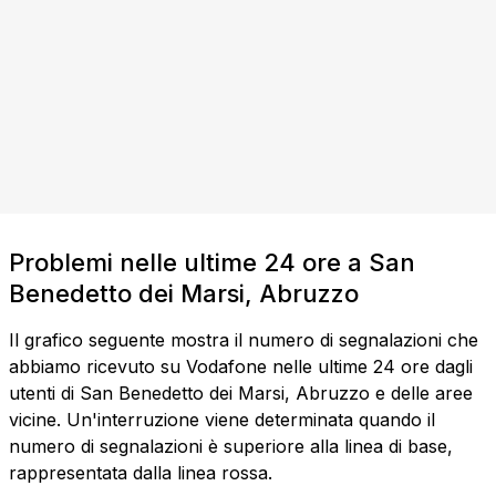
Problemi nelle ultime 24 ore a San
Benedetto dei Marsi, Abruzzo
Il grafico seguente mostra il numero di segnalazioni che
abbiamo ricevuto su Vodafone nelle ultime 24 ore dagli
utenti di San Benedetto dei Marsi, Abruzzo e delle aree
vicine. Un'interruzione viene determinata quando il
numero di segnalazioni è superiore alla linea di base,
rappresentata dalla linea rossa.