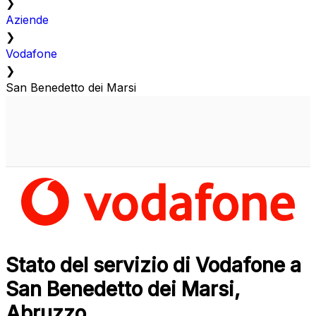
❯
Aziende
❯
Vodafone
❯
San Benedetto dei Marsi
Stato del servizio di Vodafone a
San Benedetto dei Marsi,
Abruzzo