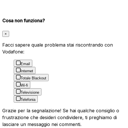
Cosa non funziona?
×
Facci sapere quale problema stai riscontrando con
Vodafone:
Email
Internet
Totale Blackout
Wi-fi
Televisione
Telefonia
Grazie per la segnalazione! Se hai qualche consiglio o
frustrazione che desideri condividere, ti preghiamo di
lasciare un messaggio nei commenti.