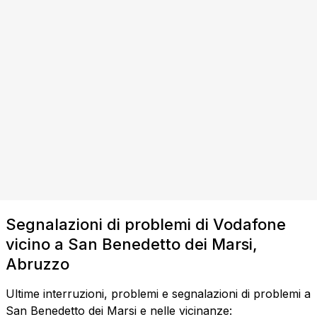
Segnalazioni di problemi di Vodafone
vicino a San Benedetto dei Marsi,
Abruzzo
Ultime interruzioni, problemi e segnalazioni di problemi a
San Benedetto dei Marsi e nelle vicinanze: