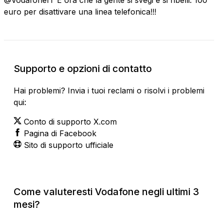
euro per disattivare una linea telefonica!!!
Supporto e opzioni di contatto
Hai problemi? Invia i tuoi reclami o risolvi i problemi
qui:
Conto di supporto X.com
Pagina di Facebook
Sito di supporto ufficiale
Come valuteresti Vodafone negli ultimi 3
mesi?