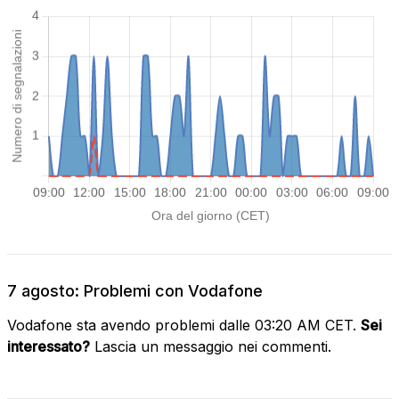
7 agosto: Problemi con Vodafone
Vodafone sta avendo problemi dalle 03:20 AM CET.
Sei
interessato?
Lascia un messaggio nei commenti.