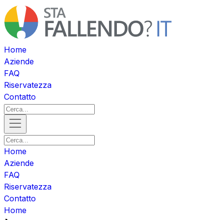
Home
Aziende
FAQ
Riservatezza
Contatto
Home
Aziende
FAQ
Riservatezza
Contatto
Home