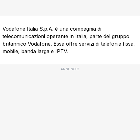
Vodafone Italia S.p.A. è una compagnia di
telecomunicazioni operante in Italia, parte del gruppo
britannico Vodafone. Essa offre servizi di telefonia fissa,
mobile, banda larga e IPTV.
ANNUNCIO