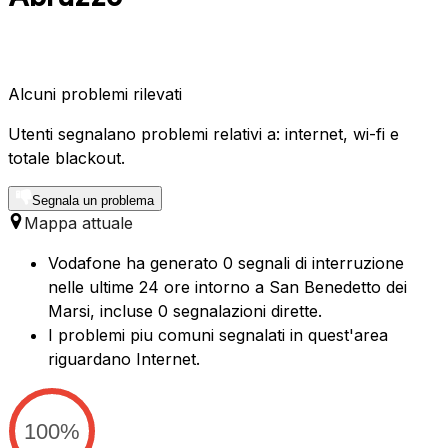
Alcuni problemi rilevati
Utenti segnalano problemi relativi a: internet, wi-fi e
totale blackout.
Segnala un problema
Mappa attuale
Vodafone ha generato 0 segnali di interruzione
nelle ultime 24 ore intorno a San Benedetto dei
Marsi, incluse 0 segnalazioni dirette.
I problemi piu comuni segnalati in quest'area
riguardano Internet.
100%