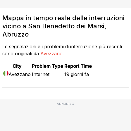
Mappa in tempo reale delle interruzioni
vicino a San Benedetto dei Marsi,
Abruzzo
Le segnalazioni e i problemi di interruzione più recenti
sono originati da
Avezzano
.
City
Problem Type
Report Time
Avezzano
Internet
19 giorni fa
ANNUNCIO