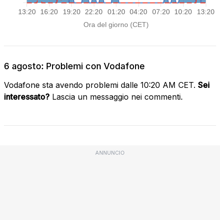
6 agosto: Problemi con Vodafone
Vodafone sta avendo problemi dalle 10:20 AM CET.
Sei
interessato?
Lascia un messaggio nei commenti.
ANNUNCIO