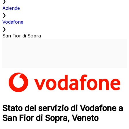
❯
Aziende
❯
Vodafone
❯
San Fior di Sopra
Stato del servizio di Vodafone a
San Fior di Sopra, Veneto