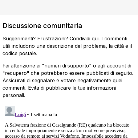
Discussione comunitaria
Suggerimenti? Frustrazioni? Condividi qui. I commenti
utili includono una descrizione del problema, la città e il
codice postale.
Fai attenzione ai "numeri di supporto" o agli account di
"recupero" che potrebbero essere pubblicati di seguito.
Assicurati di segnalare e votare negativamente quei
commenti. Evita di pubblicare le tue informazioni
personali.