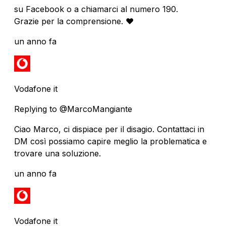
su Facebook o a chiamarci al numero 190.
Grazie per la comprensione. ❤️
un anno fa
Vodafone it
Replying to @MarcoMangiante
Ciao Marco, ci dispiace per il disagio. Contattaci in
DM così possiamo capire meglio la problematica e
trovare una soluzione.
un anno fa
Vodafone it