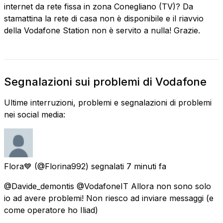
internet da rete fissa in zona Conegliano (TV)? Da
stamattina la rete di casa non è disponibile e il riavvio
della Vodafone Station non è servito a nulla! Grazie.
Segnalazioni sui problemi di Vodafone
Ultime interruzioni, problemi e segnalazioni di problemi
nei social media:
Flora💙
(@Florina992) segnalati
7 minuti fa
@Davide_demontis @VodafoneIT Allora non sono solo
io ad avere problemi! Non riesco ad inviare messaggi (e
come operatore ho Iliad)