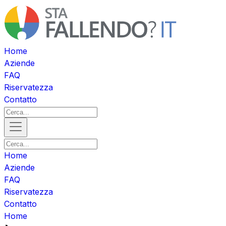
Home
Aziende
FAQ
Riservatezza
Contatto
Home
Aziende
FAQ
Riservatezza
Contatto
Home