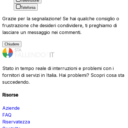
Televisione
Telefonia
Grazie per la segnalazione! Se hai qualche consiglio o
frustrazione che desideri condividere, ti preghiamo di
lasciare un messaggio nei commenti.
Chiudere
Stato in tempo reale di interruzioni e problemi con i
fornitori di servizi in Italia. Hai problemi? Scopri cosa sta
succedendo.
Risorse
Aziende
FAQ
Riservatezza