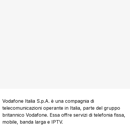
Vodafone Italia S.p.A. è una compagnia di
telecomunicazioni operante in Italia, parte del gruppo
britannico Vodafone. Essa offre servizi di telefonia fissa,
mobile, banda larga e IPTV.