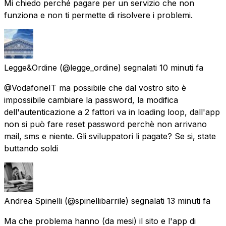
Mi chiedo perché pagare per un servizio che non
funziona e non ti permette di risolvere i problemi.
Legge&Ordine
(@legge_ordine) segnalati
10 minuti fa
@VodafoneIT ma possibile che dal vostro sito è
impossibile cambiare la password, la modifica
dell'autenticazione a 2 fattori va in loading loop, dall'app
non si può fare reset password perchè non arrivano
mail, sms e niente. Gli sviluppatori li pagate? Se si, state
buttando soldi
Andrea Spinelli
(@spinellibarrile) segnalati
13 minuti fa
Ma che problema hanno (da mesi) il sito e l'app di