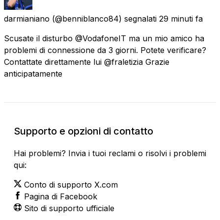
darmianiano
(@benniblanco84) segnalati
29 minuti fa
Scusate il disturbo @VodafoneIT ma un mio amico ha
problemi di connessione da 3 giorni. Potete verificare?
Contattate direttamente lui @fraletizia Grazie
anticipatamente
Supporto e opzioni di contatto
Hai problemi? Invia i tuoi reclami o risolvi i problemi
qui:
Conto di supporto X.com
Pagina di Facebook
Sito di supporto ufficiale