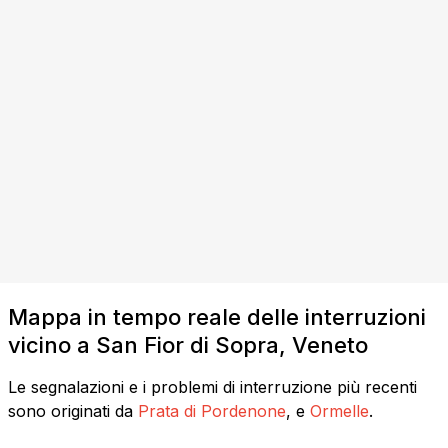
Mappa in tempo reale delle interruzioni
vicino a San Fior di Sopra, Veneto
Le segnalazioni e i problemi di interruzione più recenti
sono originati da
Prata di Pordenone
, e
Ormelle
.