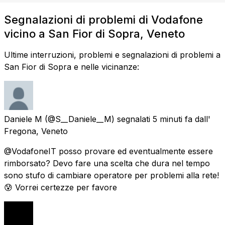
Segnalazioni di problemi di Vodafone
vicino a San Fior di Sopra, Veneto
Ultime interruzioni, problemi e segnalazioni di problemi a
San Fior di Sopra e nelle vicinanze:
Daniele M
(@S__Daniele__M) segnalati
5 minuti fa
dall'
Fregona, Veneto
@VodafoneIT posso provare ed eventualmente essere
rimborsato? Devo fare una scelta che dura nel tempo
sono stufo di cambiare operatore per problemi alla rete!
😰 Vorrei certezze per favore