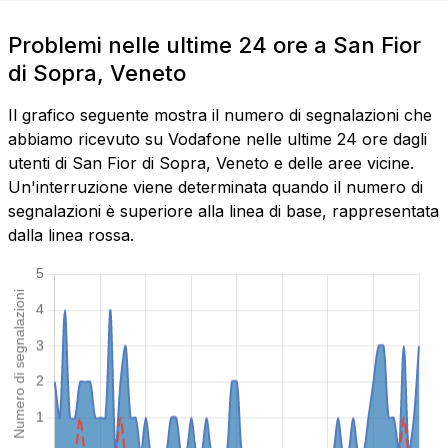
Problemi nelle ultime 24 ore a San Fior
di Sopra, Veneto
Il grafico seguente mostra il numero di segnalazioni che
abbiamo ricevuto su Vodafone nelle ultime 24 ore dagli
utenti di San Fior di Sopra, Veneto e delle aree vicine.
Un'interruzione viene determinata quando il numero di
segnalazioni è superiore alla linea di base, rappresentata
dalla linea rossa.