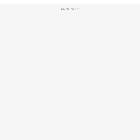
ANNUNCIO