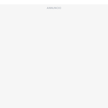
ANNUNCIO