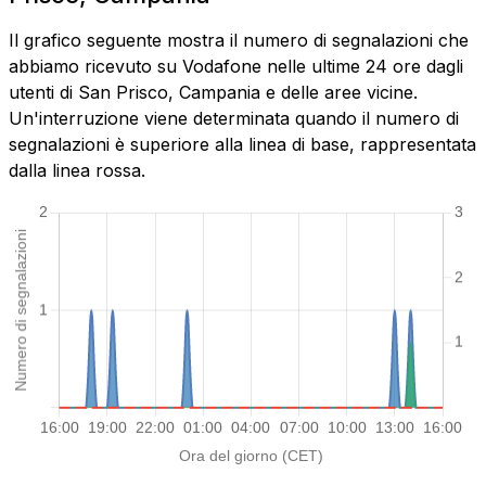
Il grafico seguente mostra il numero di segnalazioni che
abbiamo ricevuto su Vodafone nelle ultime 24 ore dagli
utenti di San Prisco, Campania e delle aree vicine.
Un'interruzione viene determinata quando il numero di
segnalazioni è superiore alla linea di base, rappresentata
dalla linea rossa.