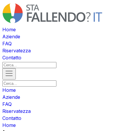
Home
Aziende
FAQ
Riservatezza
Contatto
Home
Aziende
FAQ
Riservatezza
Contatto
Home