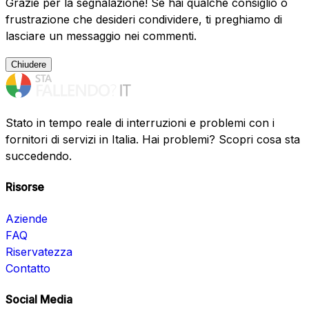
Grazie per la segnalazione! Se hai qualche consiglio o
frustrazione che desideri condividere, ti preghiamo di
lasciare un messaggio nei commenti.
Chiudere
Stato in tempo reale di interruzioni e problemi con i
fornitori di servizi in Italia. Hai problemi? Scopri cosa sta
succedendo.
Risorse
Aziende
FAQ
Riservatezza
Contatto
Social Media