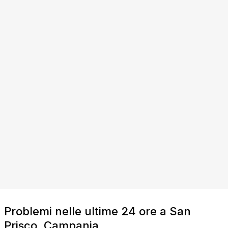
Problemi nelle ultime 24 ore a San
Prisco, Campania