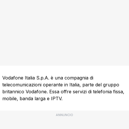
Vodafone Italia S.p.A. è una compagnia di
telecomunicazioni operante in Italia, parte del gruppo
britannico Vodafone. Essa offre servizi di telefonia fissa,
mobile, banda larga e IPTV.
ANNUNCIO