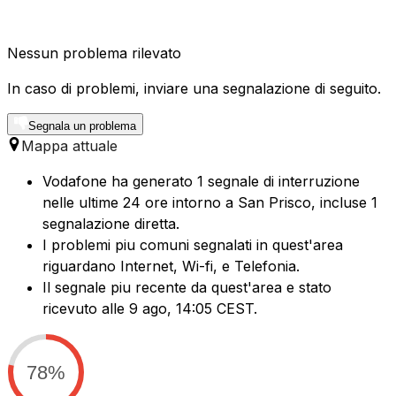
Nessun problema rilevato
In caso di problemi, inviare una segnalazione di seguito.
Segnala un problema
Mappa attuale
Vodafone ha generato 1 segnale di interruzione
nelle ultime 24 ore intorno a San Prisco, incluse 1
segnalazione diretta.
I problemi piu comuni segnalati in quest'area
riguardano Internet, Wi-fi, e Telefonia.
Il segnale piu recente da quest'area e stato
ricevuto alle 9 ago, 14:05 CEST.
78%