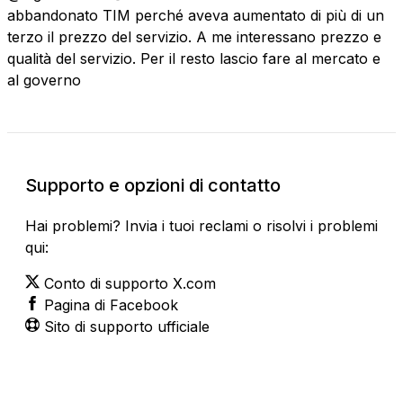
abbandonato TIM perché aveva aumentato di più di un
terzo il prezzo del servizio. A me interessano prezzo e
qualità del servizio. Per il resto lascio fare al mercato e
al governo
Supporto e opzioni di contatto
Hai problemi? Invia i tuoi reclami o risolvi i problemi
qui:
Conto di supporto X.com
Pagina di Facebook
Sito di supporto ufficiale