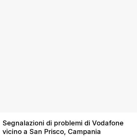
Segnalazioni di problemi di Vodafone
vicino a San Prisco, Campania