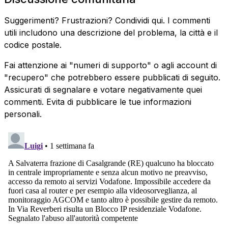
Suggerimenti? Frustrazioni? Condividi qui. I commenti
utili includono una descrizione del problema, la città e il
codice postale.
Fai attenzione ai "numeri di supporto" o agli account di
"recupero" che potrebbero essere pubblicati di seguito.
Assicurati di segnalare e votare negativamente quei
commenti. Evita di pubblicare le tue informazioni
personali.