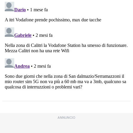
ANNUNCIO