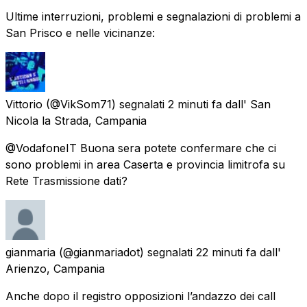
Ultime interruzioni, problemi e segnalazioni di problemi a
San Prisco e nelle vicinanze:
Vittorio
(@VikSom71) segnalati
2 minuti fa
dall'
San
Nicola la Strada, Campania
@VodafoneIT Buona sera potete confermare che ci
sono problemi in area Caserta e provincia limitrofa su
Rete Trasmissione dati?
gianmaria
(@gianmariadot) segnalati
22 minuti fa
dall'
Arienzo, Campania
Anche dopo il registro opposizioni l’andazzo dei call