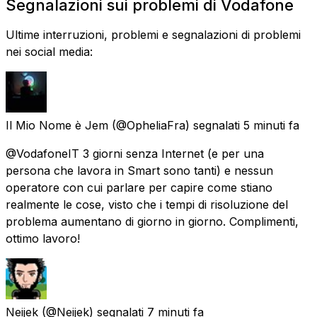
Segnalazioni sui problemi di Vodafone
Ultime interruzioni, problemi e segnalazioni di problemi
nei social media:
Il Mio Nome è Jem
(@OpheliaFra) segnalati
5 minuti fa
@VodafoneIT 3 giorni senza Internet (e per una
persona che lavora in Smart sono tanti) e nessun
operatore con cui parlare per capire come stiano
realmente le cose, visto che i tempi di risoluzione del
problema aumentano di giorno in giorno. Complimenti,
ottimo lavoro!
Neijek
(@Neijek) segnalati
7 minuti fa