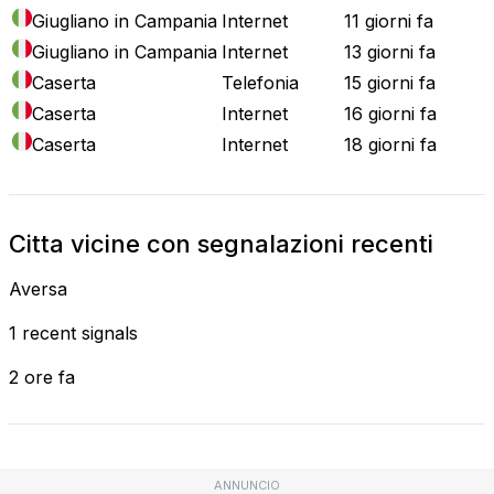
Giugliano in Campania
Internet
11 giorni fa
Giugliano in Campania
Internet
13 giorni fa
Caserta
Telefonia
15 giorni fa
Caserta
Internet
16 giorni fa
Caserta
Internet
18 giorni fa
Citta vicine con segnalazioni recenti
Aversa
1 recent signals
2 ore fa
ANNUNCIO