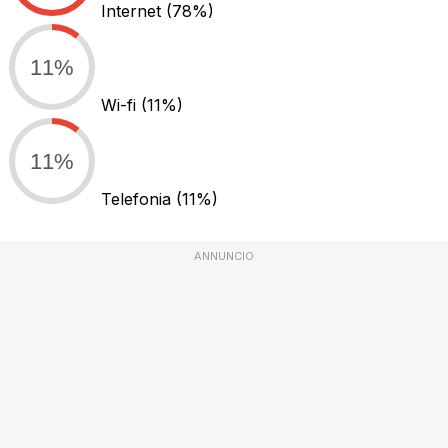
Internet
(78%)
11%
Wi-fi
(11%)
11%
Telefonia
(11%)
ANNUNCIO