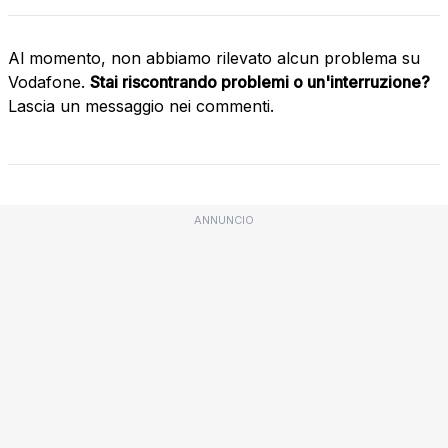
Al momento, non abbiamo rilevato alcun problema su
Vodafone.
Stai riscontrando problemi o un'interruzione?
Lascia un messaggio nei commenti.
ANNUNCIO