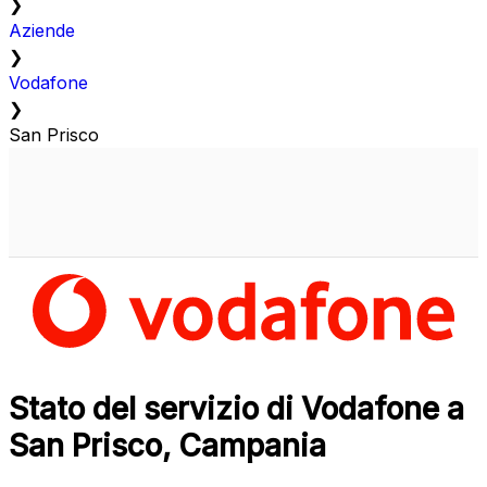
❯
Aziende
❯
Vodafone
❯
San Prisco
Stato del servizio di Vodafone a
San Prisco, Campania