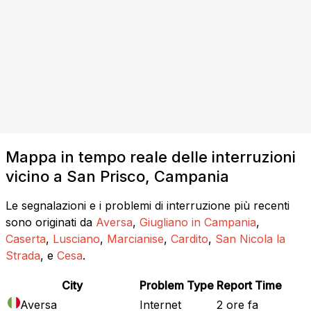
Mappa in tempo reale delle interruzioni
vicino a San Prisco, Campania
Le segnalazioni e i problemi di interruzione più recenti
sono originati da
Aversa
,
Giugliano in Campania
,
Caserta
,
Lusciano
,
Marcianise
,
Cardito
,
San Nicola la
Strada
, e
Cesa
.
City
Problem Type
Report Time
Aversa
Internet
2 ore fa