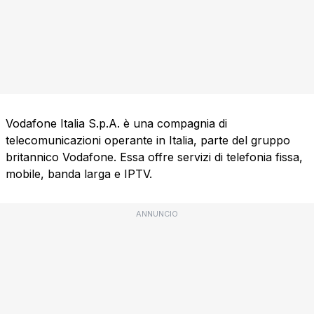
Vodafone Italia S.p.A. è una compagnia di
telecomunicazioni operante in Italia, parte del gruppo
britannico Vodafone. Essa offre servizi di telefonia fissa,
mobile, banda larga e IPTV.
ANNUNCIO