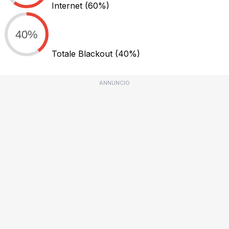
Internet
(60%)
40%
Totale Blackout
(40%)
ANNUNCIO