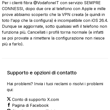
Per i clienti fibra @VodafoneIT con servizio SEMPRE
CONNESSI, dopo due ore al telefono con Apple e mille
prove abbiamo scoperto che la VPN creata (e quindi in
toto l'app che la configura) è incompatibile con iOS 26.4.
Dunque se aggiornate, sotto qualsiasi wifi il telefono non
funziona più. Cancellati i profili torna normale (e infatti
se poi provate a rimettere la configurazione non riesce
più a farlo).
Supporto e opzioni di contatto
Hai problemi? Invia i tuoi reclami o risolvi i problemi
qui:
Conto di supporto X.com
Pagina di Facebook