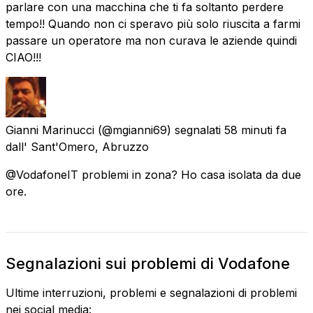
parlare con una macchina che ti fa soltanto perdere
tempo!! Quando non ci speravo più solo riuscita a farmi
passare un operatore ma non curava le aziende quindi
CIAO!!!
Gianni Marinucci
(@mgianni69) segnalati
58 minuti fa
dall'
Sant'Omero, Abruzzo
@VodafoneIT problemi in zona? Ho casa isolata da due
ore.
Segnalazioni sui problemi di Vodafone
Ultime interruzioni, problemi e segnalazioni di problemi
nei social media: