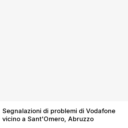
Segnalazioni di problemi di Vodafone
vicino a Sant'Omero, Abruzzo