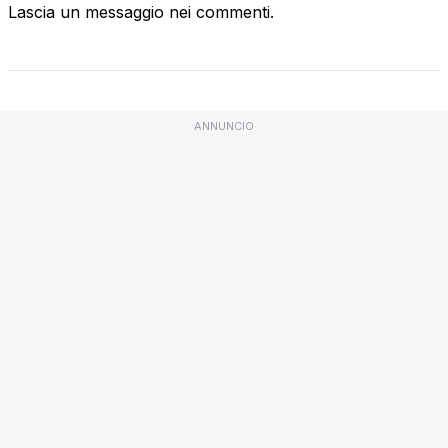
Lascia un messaggio nei commenti.
ANNUNCIO