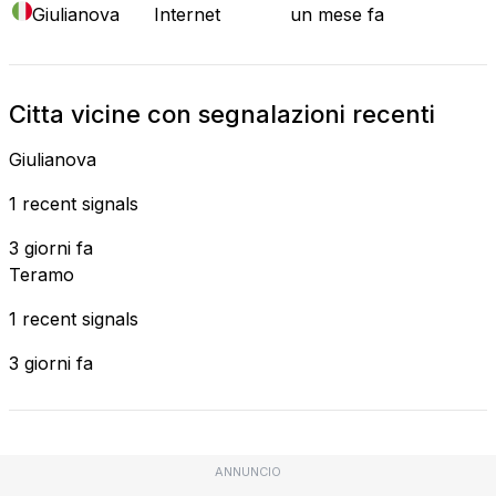
Giulianova
Internet
un mese fa
Citta vicine con segnalazioni recenti
Giulianova
1 recent signals
3 giorni fa
Teramo
1 recent signals
3 giorni fa
ANNUNCIO