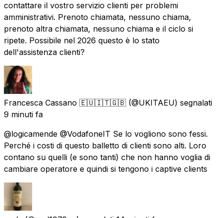
contattare il vostro servizio clienti per problemi
amministrativi. Prenoto chiamata, nessuno chiama,
prenoto altra chiamata, nessuno chiama e il ciclo si
ripete. Possibile nel 2026 questo è lo stato
dell'assistenza clienti?
Francesca Cassano 🇪🇺🇮🇹🇬🇧
(@UKITAEU) segnalati
9 minuti fa
@logicamende @VodafoneIT Se lo vogliono sono fessi.
Perché i costi di questo balletto di clienti sono alti. Loro
contano su quelli (e sono tanti) che non hanno voglia di
cambiare operatore e quindi si tengono i captive clients