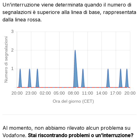
Un'interruzione viene determinata quando il numero di
segnalazioni è superiore alla linea di base, rappresentata
dalla linea rossa.
Al momento, non abbiamo rilevato alcun problema su
Vodafone.
Stai riscontrando problemi o un'interruzione?