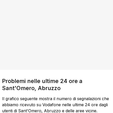
Problemi nelle ultime 24 ore a
Sant'Omero, Abruzzo
Il grafico seguente mostra il numero di segnalazioni che
abbiamo ricevuto su Vodafone nelle ultime 24 ore dagli
utenti di Sant'Omero, Abruzzo e delle aree vicine.