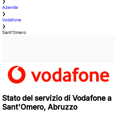
❯
Aziende
❯
Vodafone
❯
Sant'Omero
Stato del servizio di Vodafone a
Sant'Omero, Abruzzo