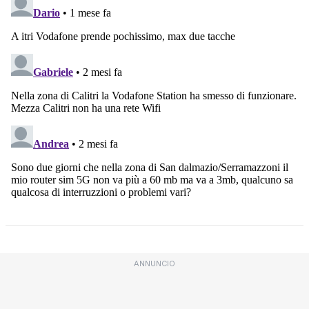
ANNUNCIO