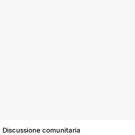
Discussione comunitaria