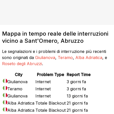
Mappa in tempo reale delle interruzioni
vicino a Sant'Omero, Abruzzo
Le segnalazioni e i problemi di interruzione più recenti
sono originati da
Giulianova
,
Teramo
,
Alba Adriatica
, e
Roseto degli Abruzzi
.
City
Problem Type
Report Time
Giulianova
Internet
3 giorni fa
Teramo
Internet
3 giorni fa
Giulianova
Internet
13 giorni fa
Alba Adriatica
Totale Blackout
21 giorni fa
Alba Adriatica
Totale Blackout
21 giorni fa