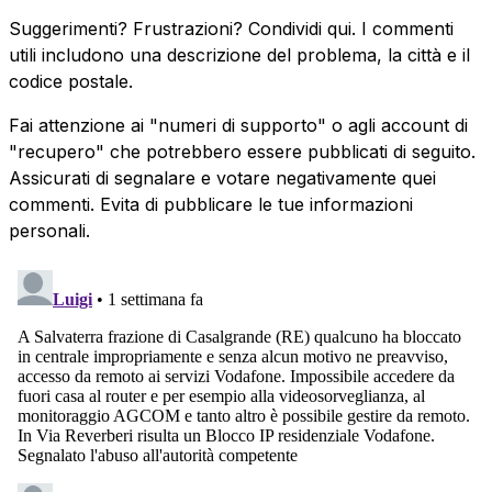
Suggerimenti? Frustrazioni? Condividi qui. I commenti
utili includono una descrizione del problema, la città e il
codice postale.
Fai attenzione ai "numeri di supporto" o agli account di
"recupero" che potrebbero essere pubblicati di seguito.
Assicurati di segnalare e votare negativamente quei
commenti. Evita di pubblicare le tue informazioni
personali.