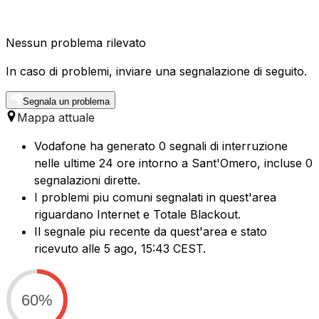
Nessun problema rilevato
In caso di problemi, inviare una segnalazione di seguito.
Segnala un problema
Mappa attuale
Vodafone ha generato 0 segnali di interruzione
nelle ultime 24 ore intorno a Sant'Omero, incluse 0
segnalazioni dirette.
I problemi piu comuni segnalati in quest'area
riguardano Internet e Totale Blackout.
Il segnale piu recente da quest'area e stato
ricevuto alle 5 ago, 15:43 CEST.
60%