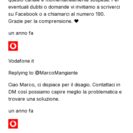
eventuali dubbi o domande vi invitiamo a scriverci
su Facebook o a chiamarci al numero 190.
Grazie per la comprensione. ❤️
un anno fa
Vodafone it
Replying to @MarcoMangiante
Ciao Marco, ci dispiace per il disagio. Contattaci in
DM così possiamo capire meglio la problematica e
trovare una soluzione.
un anno fa