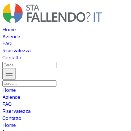
Home
Aziende
FAQ
Riservatezza
Contatto
Home
Aziende
FAQ
Riservatezza
Contatto
Home