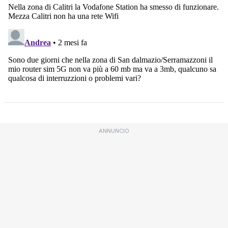
ANNUNCIO