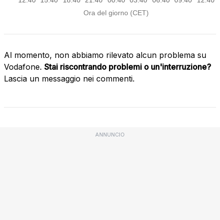
Al momento, non abbiamo rilevato alcun problema su
Vodafone.
Stai riscontrando problemi o un'interruzione?
Lascia un messaggio nei commenti.
ANNUNCIO