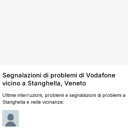
Segnalazioni di problemi di Vodafone
vicino a Stanghella, Veneto
Ultime interruzioni, problemi e segnalazioni di problemi a
Stanghella e nelle vicinanze: