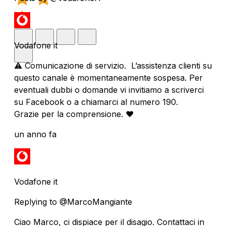
Vodafone it
⚠️ Comunicazione di servizio. L’assistenza clienti su
questo canale è momentaneamente sospesa. Per
eventuali dubbi o domande vi invitiamo a scriverci
su Facebook o a chiamarci al numero 190.
Grazie per la comprensione. ❤️
un anno fa
Vodafone it
Replying to @MarcoMangiante
Ciao Marco, ci dispiace per il disagio. Contattaci in