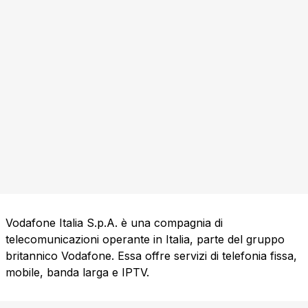
Vodafone Italia S.p.A. è una compagnia di
telecomunicazioni operante in Italia, parte del gruppo
britannico Vodafone. Essa offre servizi di telefonia fissa,
mobile, banda larga e IPTV.