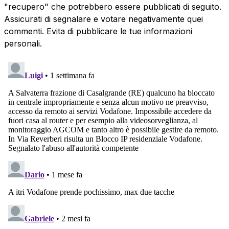
"recupero" che potrebbero essere pubblicati di seguito.
Assicurati di segnalare e votare negativamente quei
commenti. Evita di pubblicare le tue informazioni
personali.