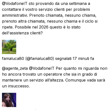
@VodafoneIT sto provando da una settimana a
contattare il vostro servizio clienti per problemi
amministrativi. Prenoto chiamata, nessuno chiama,
prenoto altra chiamata, nessuno chiama e il ciclo si
ripete. Possibile nel 2026 questo è lo stato
dell'assistenza clienti?
famaluca80
(@famaluca80) segnalati
17 minuti fa
@agente_zeta @VodafoneIT Per quanto mi riguarda non
ho ancora trovato un operatore che sia in grado di
mantenere un servizio all’altezza. Comunque vada sarà
un insuccesso.