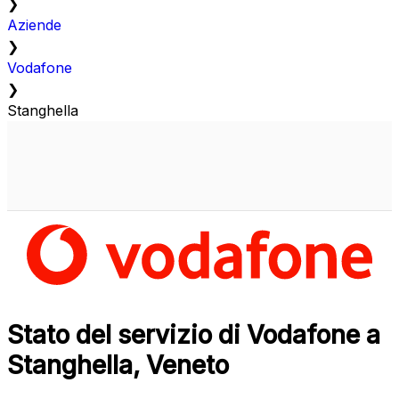
❯
Aziende
❯
Vodafone
❯
Stanghella
Stato del servizio di Vodafone a
Stanghella, Veneto