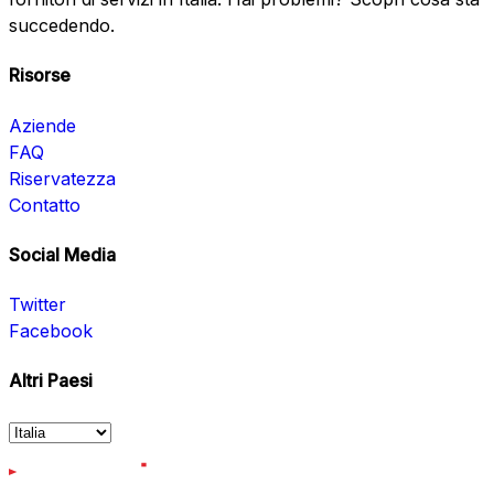
succedendo.
Risorse
Aziende
FAQ
Riservatezza
Contatto
Social Media
Twitter
Facebook
Altri Paesi