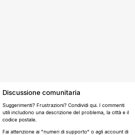
Discussione comunitaria
Suggerimenti? Frustrazioni? Condividi qui. I commenti
utili includono una descrizione del problema, la città e il
codice postale.
Fai attenzione ai "numeri di supporto" o agli account di