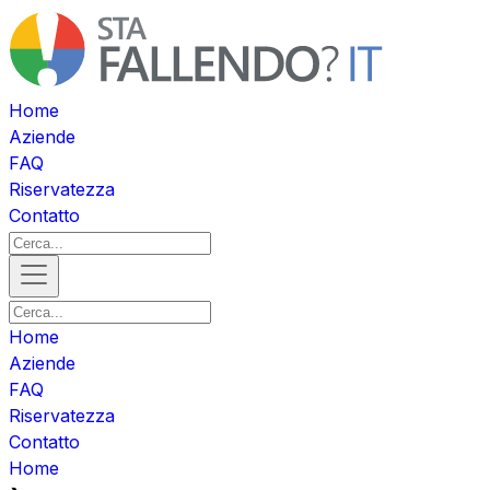
Home
Aziende
FAQ
Riservatezza
Contatto
Home
Aziende
FAQ
Riservatezza
Contatto
Home