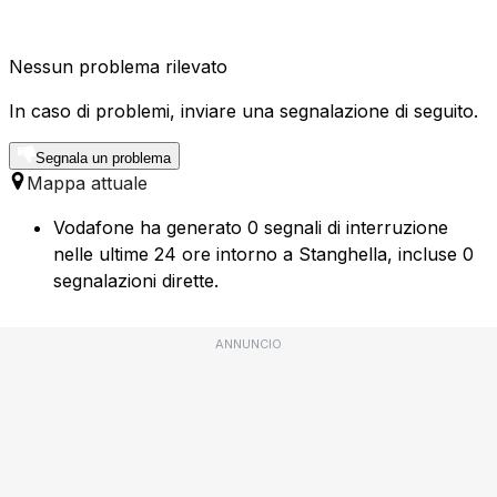
Nessun problema rilevato
In caso di problemi, inviare una segnalazione di seguito.
Segnala un problema
Mappa attuale
Vodafone ha generato 0 segnali di interruzione
nelle ultime 24 ore intorno a Stanghella, incluse 0
segnalazioni dirette.
ANNUNCIO