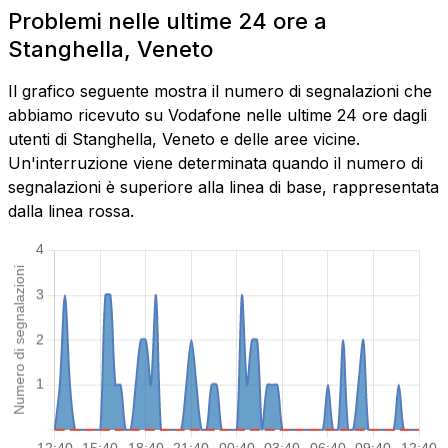
Problemi nelle ultime 24 ore a
Stanghella, Veneto
Il grafico seguente mostra il numero di segnalazioni che
abbiamo ricevuto su Vodafone nelle ultime 24 ore dagli
utenti di Stanghella, Veneto e delle aree vicine.
Un'interruzione viene determinata quando il numero di
segnalazioni è superiore alla linea di base, rappresentata
dalla linea rossa.