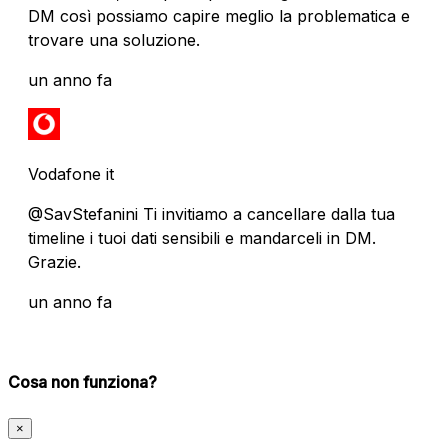
DM così possiamo capire meglio la problematica e
trovare una soluzione.
un anno fa
Vodafone it
@SavStefanini Ti invitiamo a cancellare dalla tua
timeline i tuoi dati sensibili e mandarceli in DM.
Grazie.
un anno fa
Cosa non funziona?
×