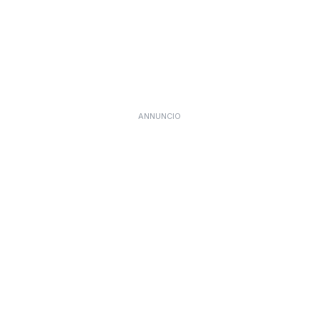
ANNUNCIO