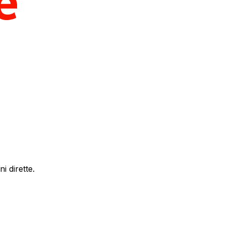
i dirette.