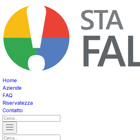
Home
Aziende
FAQ
Riservatezza
Contatto