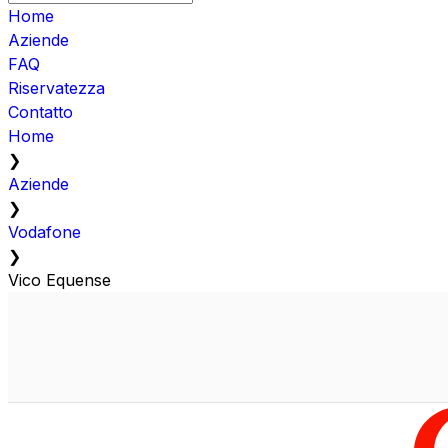
Home
Aziende
FAQ
Riservatezza
Contatto
Home
❯
Aziende
❯
Vodafone
❯
Vico Equense