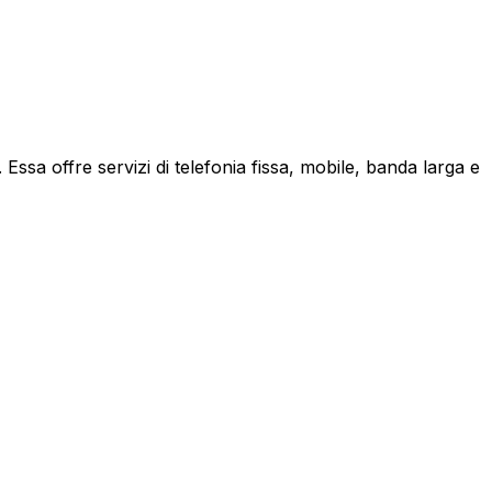
ssa offre servizi di telefonia fissa, mobile, banda larga e