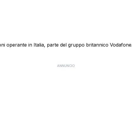
 operante in Italia, parte del gruppo britannico Vodafone. E
ANNUNCIO