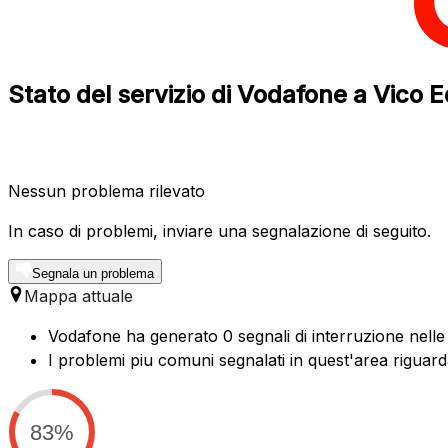
Stato del servizio di Vodafone a Vico
Nessun problema rilevato
In caso di problemi, inviare una segnalazione di seguito.
Segnala un problema
Mappa attuale
Vodafone ha generato 0 segnali di interruzione nelle 
I problemi piu comuni segnalati in quest'area riguar
83%