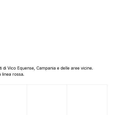
i di Vico Equense, Campania e delle aree vicine.
 linea rossa.