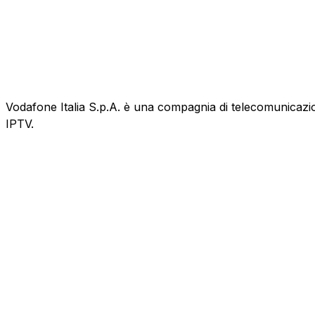
Vodafone Italia S.p.A. è una compagnia di telecomunicazioni
IPTV.