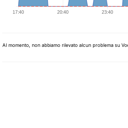
Al momento, non abbiamo rilevato alcun problema su V