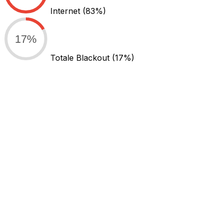
Internet
(83%)
17%
Totale Blackout
(17%)