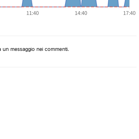
a un messaggio nei commenti.