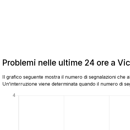
Problemi nelle ultime 24 ore a 
Il grafico seguente mostra il numero di segnalazioni che a
Un'interruzione viene determinata quando il numero di segn