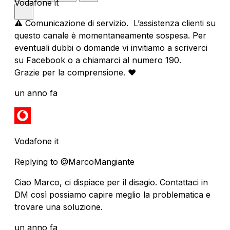
Vodafone it
⚠️ Comunicazione di servizio. L’assistenza clienti su
questo canale è momentaneamente sospesa. Per
eventuali dubbi o domande vi invitiamo a scriverci
su Facebook o a chiamarci al numero 190.
Grazie per la comprensione. ❤️
un anno fa
Vodafone it
Replying to @MarcoMangiante
Ciao Marco, ci dispiace per il disagio. Contattaci in
DM così possiamo capire meglio la problematica e
trovare una soluzione.
un anno fa