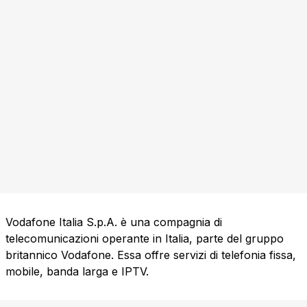
Vodafone Italia S.p.A. è una compagnia di
telecomunicazioni operante in Italia, parte del gruppo
britannico Vodafone. Essa offre servizi di telefonia fissa,
mobile, banda larga e IPTV.