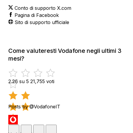
Conto di supporto X.com
Pagina di Facebook
Sito di supporto ufficiale
Come valuteresti Vodafone negli ultimi 3
mesi?
2.26 su 5
21,755 voti
Posts by @VodafoneIT