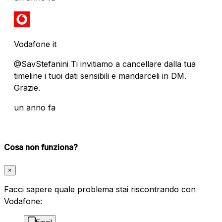
Vodafone it
@SavStefanini Ti invitiamo a cancellare dalla tua
timeline i tuoi dati sensibili e mandarceli in DM.
Grazie.
un anno fa
Cosa non funziona?
×
Facci sapere quale problema stai riscontrando con
Vodafone: