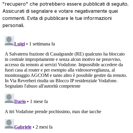
"recupero" che potrebbero essere pubblicati di seguito.
Assicurati di segnalare e votare negativamente quei
commenti. Evita di pubblicare le tue informazioni
personali.