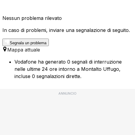
Nessun problema rilevato
In caso di problemi, inviare una segnalazione di seguito.
Segnala un problema
Mappa attuale
Vodafone ha generato 0 segnali di interruzione
nelle ultime 24 ore intorno a Montalto Uffugo,
incluse 0 segnalazioni dirette.
ANNUNCIO