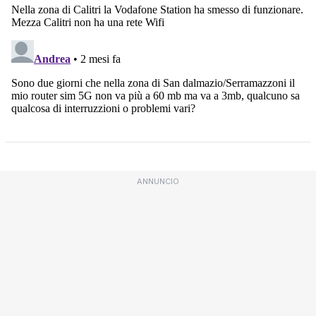
ANNUNCIO