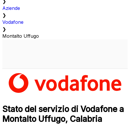
❯
Aziende
❯
Vodafone
❯
Montalto Uffugo
Stato del servizio di Vodafone a
Montalto Uffugo, Calabria