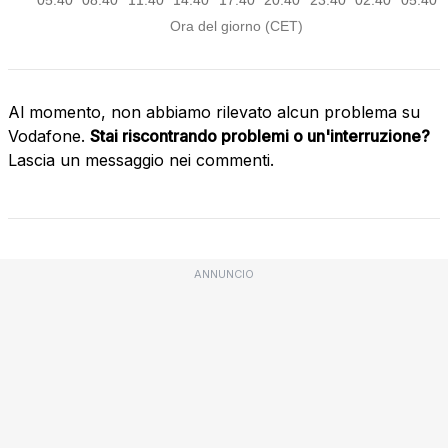
Al momento, non abbiamo rilevato alcun problema su
Vodafone.
Stai riscontrando problemi o un'interruzione?
Lascia un messaggio nei commenti.
ANNUNCIO