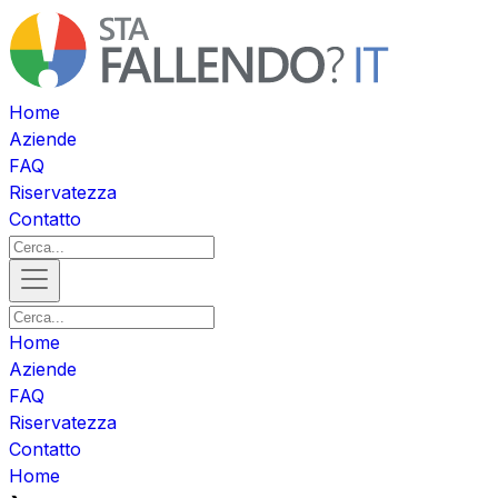
Home
Aziende
FAQ
Riservatezza
Contatto
Home
Aziende
FAQ
Riservatezza
Contatto
Home