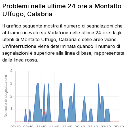
Problemi nelle ultime 24 ore a Montalto
Uffugo, Calabria
Il grafico seguente mostra il numero di segnalazioni che
abbiamo ricevuto su Vodafone nelle ultime 24 ore dagli
utenti di Montalto Uffugo, Calabria e delle aree vicine.
Un'interruzione viene determinata quando il numero di
segnalazioni è superiore alla linea di base, rappresentata
dalla linea rossa.