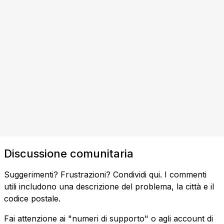
Discussione comunitaria
Suggerimenti? Frustrazioni? Condividi qui. I commenti
utili includono una descrizione del problema, la città e il
codice postale.
Fai attenzione ai "numeri di supporto" o agli account di