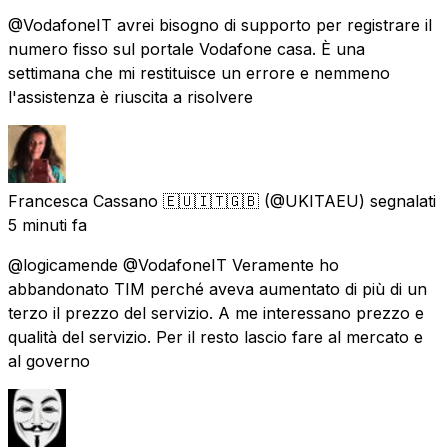
@VodafoneIT avrei bisogno di supporto per registrare il
numero fisso sul portale Vodafone casa. È una
settimana che mi restituisce un errore e nemmeno
l'assistenza è riuscita a risolvere
Francesca Cassano 🇪🇺🇮🇹🇬🇧
(@UKITAEU) segnalati
5 minuti fa
@logicamende @VodafoneIT Veramente ho
abbandonato TIM perché aveva aumentato di più di un
terzo il prezzo del servizio. A me interessano prezzo e
qualità del servizio. Per il resto lascio fare al mercato e
al governo