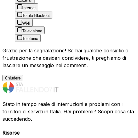
Email
Internet
Totale Blackout
Wi-fi
Televisione
Telefonia
Grazie per la segnalazione! Se hai qualche consiglio o
frustrazione che desideri condividere, ti preghiamo di
lasciare un messaggio nei commenti.
Chiudere
Stato in tempo reale di interruzioni e problemi con i
fornitori di servizi in Italia. Hai problemi? Scopri cosa sta
succedendo.
Risorse