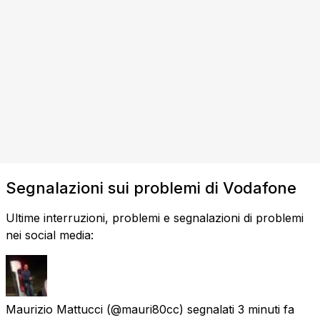
Segnalazioni sui problemi di Vodafone
Ultime interruzioni, problemi e segnalazioni di problemi
nei social media:
Maurizio Mattucci
(@mauri80cc) segnalati
3 minuti fa