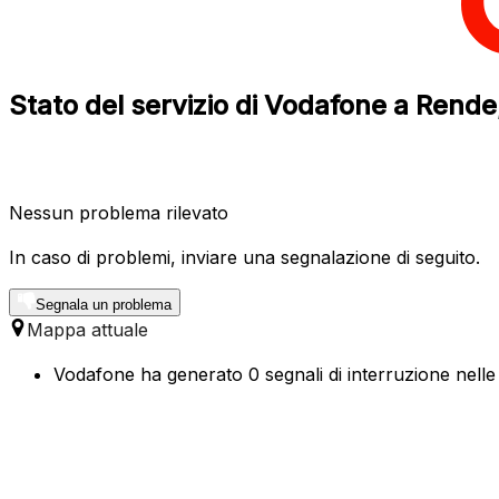
Stato del servizio di Vodafone a Rende
Nessun problema rilevato
In caso di problemi, inviare una segnalazione di seguito.
Segnala un problema
Mappa attuale
Vodafone ha generato 0 segnali di interruzione nelle 