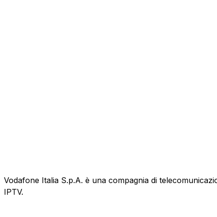
Vodafone Italia S.p.A. è una compagnia di telecomunicazioni
IPTV.