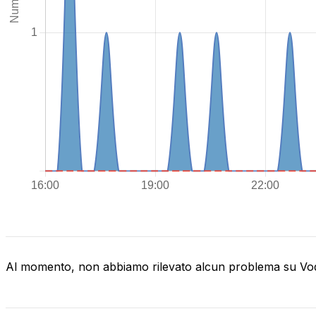
Al momento, non abbiamo rilevato alcun problema su V