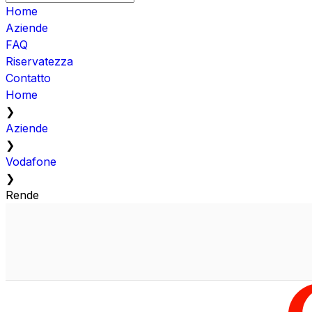
Home
Aziende
FAQ
Riservatezza
Contatto
Home
❯
Aziende
❯
Vodafone
❯
Rende