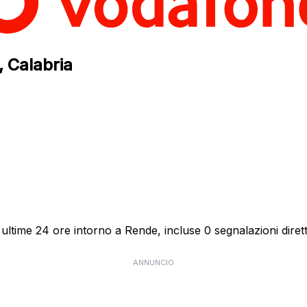
, Calabria
ultime 24 ore intorno a Rende, incluse 0 segnalazioni dirett
ANNUNCIO