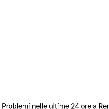
Problemi nelle ultime 24 ore a Re