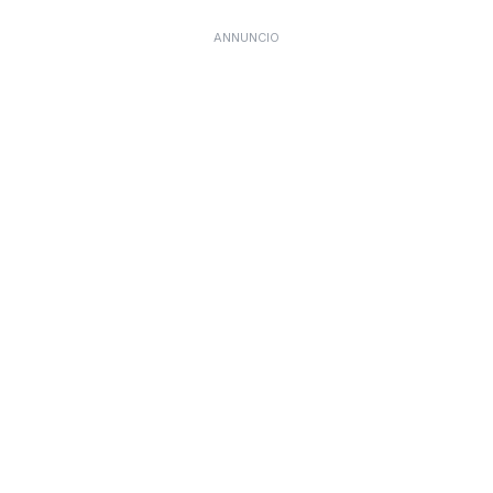
ANNUNCIO