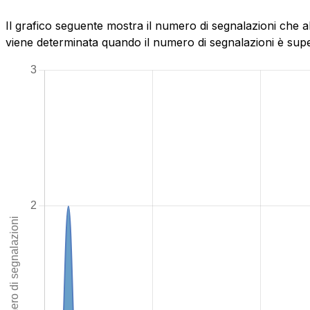
Il grafico seguente mostra il numero di segnalazioni che a
viene determinata quando il numero di segnalazioni è superi