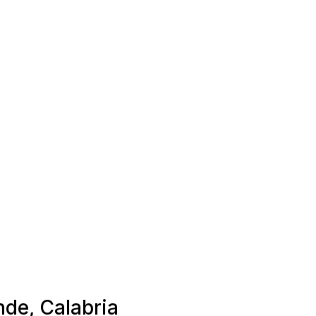
nde, Calabria