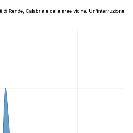
 di Rende, Calabria e delle aree vicine. Un'interruzione