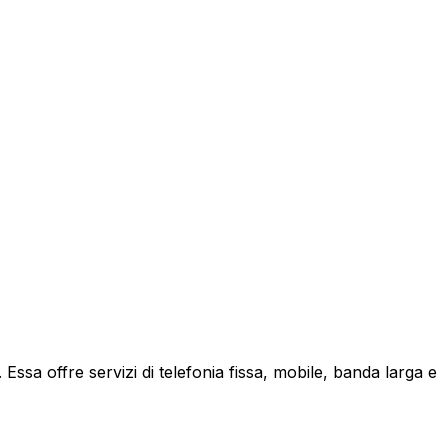
ssa offre servizi di telefonia fissa, mobile, banda larga e