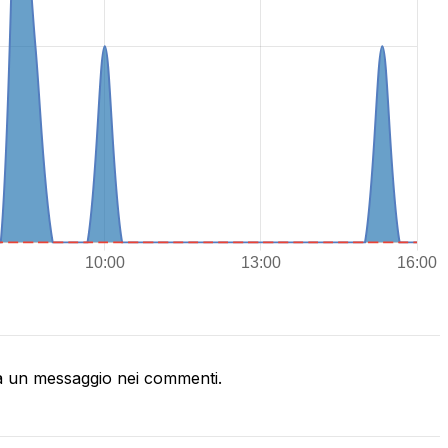
a un messaggio nei commenti.