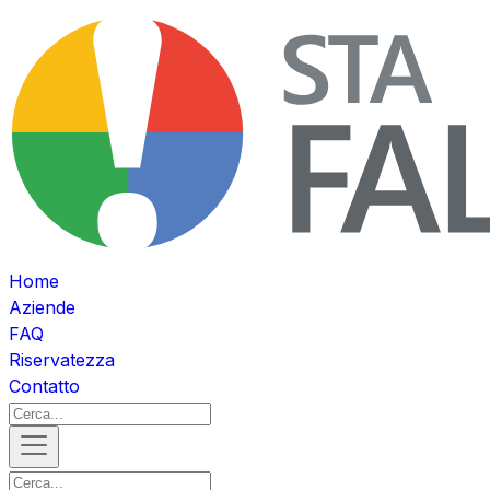
Home
Aziende
FAQ
Riservatezza
Contatto