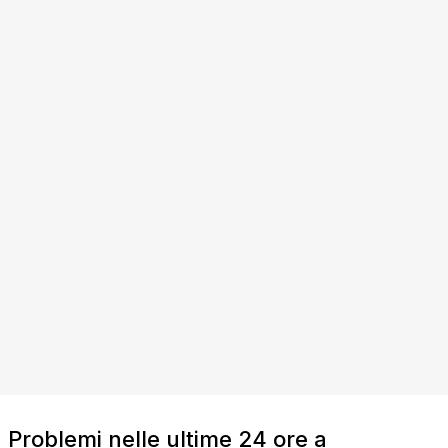
Problemi nelle ultime 24 ore a