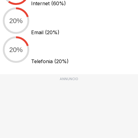
Internet
(60%)
20%
Email
(20%)
20%
Telefonia
(20%)
ANNUNCIO