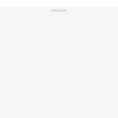
ANNUNCIO