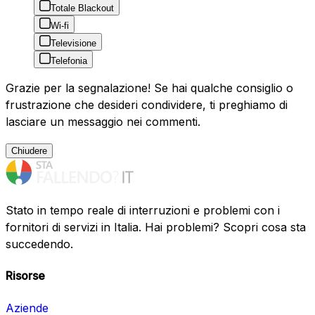
Totale Blackout
Wi-fi
Televisione
Telefonia
Grazie per la segnalazione! Se hai qualche consiglio o
frustrazione che desideri condividere, ti preghiamo di
lasciare un messaggio nei commenti.
Chiudere
Stato in tempo reale di interruzioni e problemi con i
fornitori di servizi in Italia. Hai problemi? Scopri cosa sta
succedendo.
Risorse
Aziende