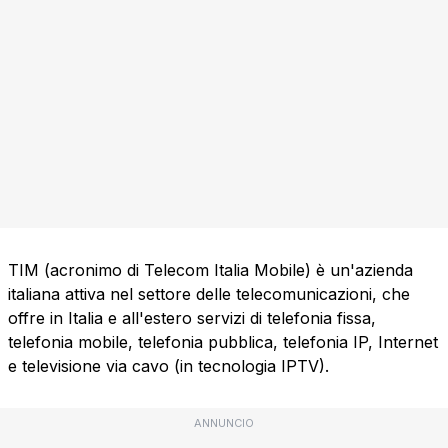
TIM (acronimo di Telecom Italia Mobile) è un'azienda
italiana attiva nel settore delle telecomunicazioni, che
offre in Italia e all'estero servizi di telefonia fissa,
telefonia mobile, telefonia pubblica, telefonia IP, Internet
e televisione via cavo (in tecnologia IPTV).
ANNUNCIO