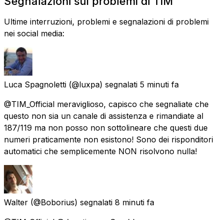
Segnalazioni sui problemi di TIM
Ultime interruzioni, problemi e segnalazioni di problemi
nei social media:
Luca Spagnoletti
(@luxpa) segnalati
5 minuti fa
@TIM_Official meraviglioso, capisco che segnaliate che
questo non sia un canale di assistenza e rimandiate al
187/119 ma non posso non sottolineare che questi due
numeri praticamente non esistono! Sono dei risponditori
automatici che semplicemente NON risolvono nulla!
Walter
(@Boborius) segnalati
8 minuti fa