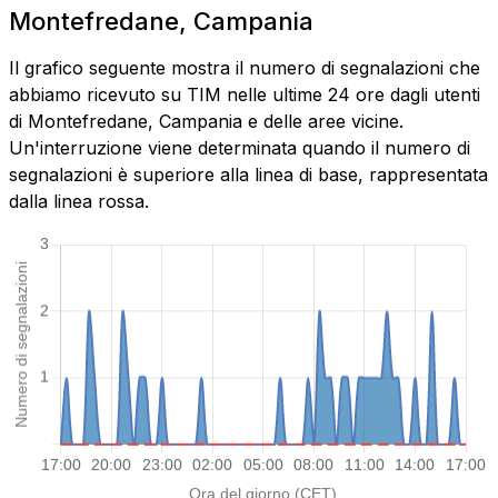
Montefredane, Campania
Il grafico seguente mostra il numero di segnalazioni che
abbiamo ricevuto su TIM nelle ultime 24 ore dagli utenti
di Montefredane, Campania e delle aree vicine.
Un'interruzione viene determinata quando il numero di
segnalazioni è superiore alla linea di base, rappresentata
dalla linea rossa.