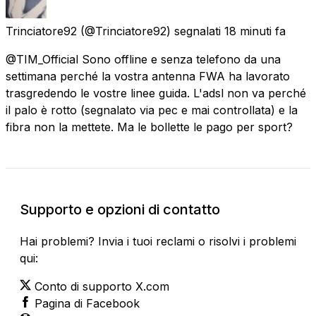
Trinciatore92
(@Trinciatore92) segnalati
18 minuti fa
@TIM_Official Sono offline e senza telefono da una
settimana perché la vostra antenna FWA ha lavorato
trasgredendo le vostre linee guida. L'adsl non va perché
il palo è rotto (segnalato via pec e mai controllata) e la
fibra non la mettete. Ma le bollette le pago per sport?
Supporto e opzioni di contatto
Hai problemi? Invia i tuoi reclami o risolvi i problemi
qui:
Conto di supporto X.com
Pagina di Facebook