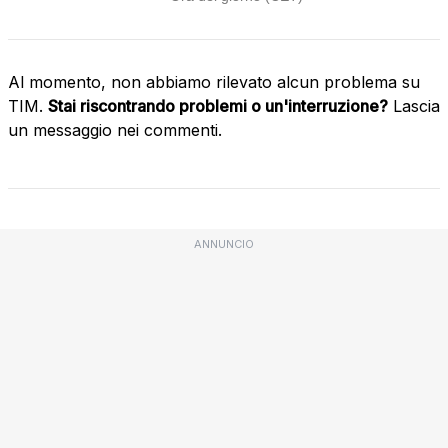
Al momento, non abbiamo rilevato alcun problema su
TIM.
Stai riscontrando problemi o un'interruzione?
Lascia
un messaggio nei commenti.
ANNUNCIO