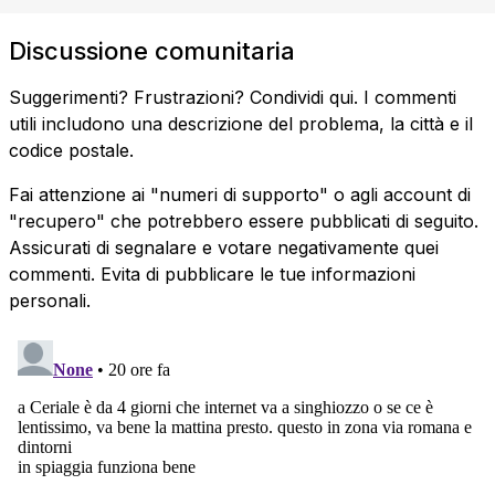
Discussione comunitaria
Suggerimenti? Frustrazioni? Condividi qui. I commenti
utili includono una descrizione del problema, la città e il
codice postale.
Fai attenzione ai "numeri di supporto" o agli account di
"recupero" che potrebbero essere pubblicati di seguito.
Assicurati di segnalare e votare negativamente quei
commenti. Evita di pubblicare le tue informazioni
personali.