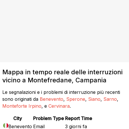
Mappa in tempo reale delle interruzioni
vicino a Montefredane, Campania
Le segnalazioni e i problemi di interruzione più recenti
sono originati da
Benevento
,
Sperone
,
Siano
,
Sarno
,
Monteforte Irpino
, e
Cervinara
.
City
Problem Type
Report Time
Benevento
Email
3 giorni fa