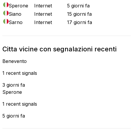
Sperone
Internet
5 giorni fa
Siano
Internet
15 giorni fa
Sarno
Internet
17 giorni fa
Citta vicine con segnalazioni recenti
Benevento
1 recent signals
3 giorni fa
Sperone
1 recent signals
5 giorni fa