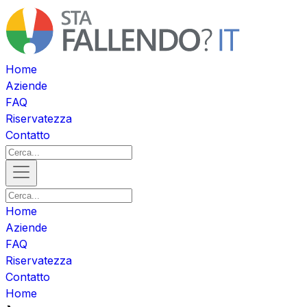
Home
Aziende
FAQ
Riservatezza
Contatto
Home
Aziende
FAQ
Riservatezza
Contatto
Home