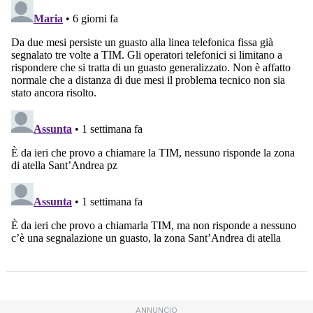
ANNUNCIO