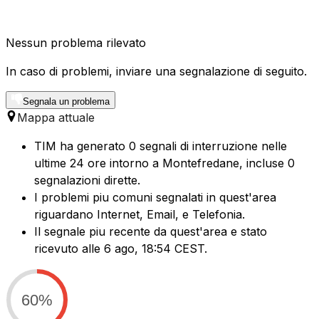
Nessun problema rilevato
In caso di problemi, inviare una segnalazione di seguito.
Segnala un problema
Mappa attuale
TIM ha generato 0 segnali di interruzione nelle
ultime 24 ore intorno a Montefredane, incluse 0
segnalazioni dirette.
I problemi piu comuni segnalati in quest'area
riguardano Internet, Email, e Telefonia.
Il segnale piu recente da quest'area e stato
ricevuto alle 6 ago, 18:54 CEST.
60%