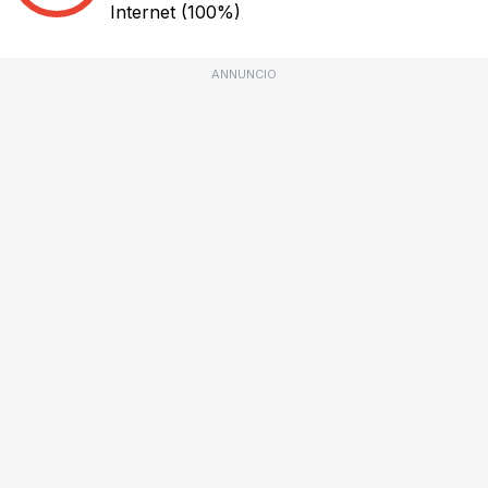
Internet
(100%)
ANNUNCIO