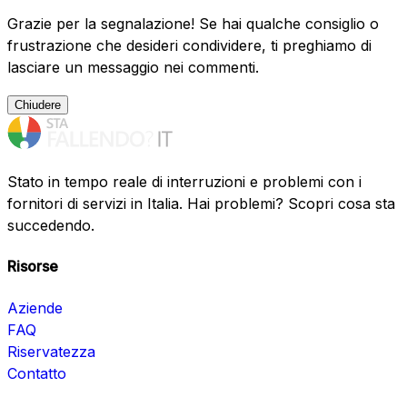
Grazie per la segnalazione! Se hai qualche consiglio o
frustrazione che desideri condividere, ti preghiamo di
lasciare un messaggio nei commenti.
Chiudere
Stato in tempo reale di interruzioni e problemi con i
fornitori di servizi in Italia. Hai problemi? Scopri cosa sta
succedendo.
Risorse
Aziende
FAQ
Riservatezza
Contatto