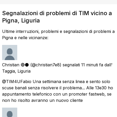
Segnalazioni di problemi di TIM vicino a
Pigna, Liguria
Ultime interruzioni, problemi e segnalazioni di problemi a
Pigna e nelle vicinanze:
Christian 🔴⚫
(@christian7e8) segnalati
11 minuti fa
dall'
Taggia, Liguria
@TIM4UFabio Una settimana senza linea e sento solo
scuse banali senza risolvere il problema... Alle 13e30 ho
appuntamento telefonico con un promoter fastweb, se
non ho risolto avranno un nuovo cliente