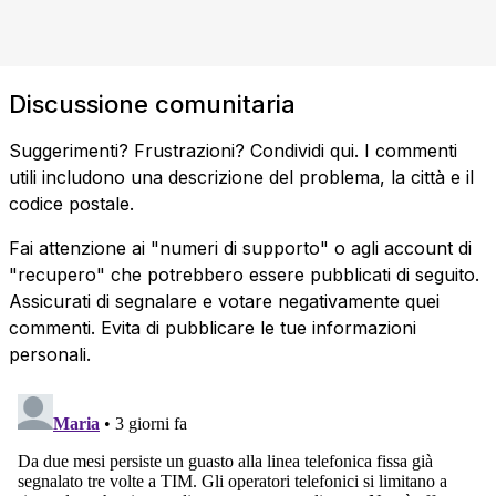
Discussione comunitaria
Suggerimenti? Frustrazioni? Condividi qui. I commenti
utili includono una descrizione del problema, la città e il
codice postale.
Fai attenzione ai "numeri di supporto" o agli account di
"recupero" che potrebbero essere pubblicati di seguito.
Assicurati di segnalare e votare negativamente quei
commenti. Evita di pubblicare le tue informazioni
personali.