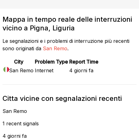
Mappa in tempo reale delle interruzioni
vicino a Pigna, Liguria
Le segnalazioni e i problemi di interruzione più recenti
sono originati da
San Remo
.
City
Problem Type
Report Time
San Remo
Internet
4 giorni fa
Citta vicine con segnalazioni recenti
San Remo
1 recent signals
4 giorni fa