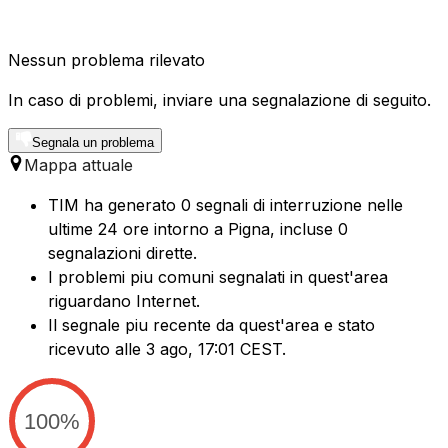
Nessun problema rilevato
In caso di problemi, inviare una segnalazione di seguito.
Segnala un problema
Mappa attuale
TIM ha generato 0 segnali di interruzione nelle
ultime 24 ore intorno a Pigna, incluse 0
segnalazioni dirette.
I problemi piu comuni segnalati in quest'area
riguardano Internet.
Il segnale piu recente da quest'area e stato
ricevuto alle 3 ago, 17:01 CEST.
100%