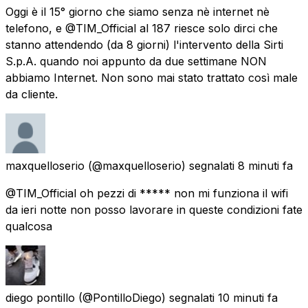
Oggi è il 15° giorno che siamo senza nè internet nè
telefono, e @TIM_Official al 187 riesce solo dirci che
stanno attendendo (da 8 giorni) l'intervento della Sirti
S.p.A. quando noi appunto da due settimane NON
abbiamo Internet. Non sono mai stato trattato così male
da cliente.
maxquelloserio
(@maxquelloserio) segnalati
8 minuti fa
@TIM_Official oh pezzi di ***** non mi funziona il wifi
da ieri notte non posso lavorare in queste condizioni fate
qualcosa
diego pontillo
(@PontilloDiego) segnalati
10 minuti fa