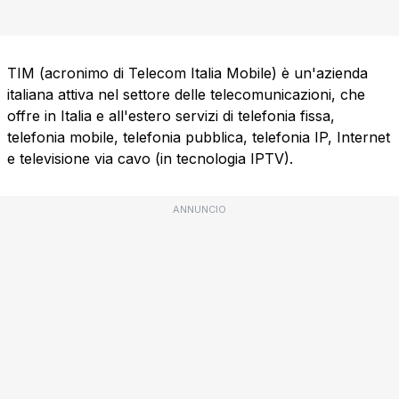
TIM (acronimo di Telecom Italia Mobile) è un'azienda
italiana attiva nel settore delle telecomunicazioni, che
offre in Italia e all'estero servizi di telefonia fissa,
telefonia mobile, telefonia pubblica, telefonia IP, Internet
e televisione via cavo (in tecnologia IPTV).
ANNUNCIO