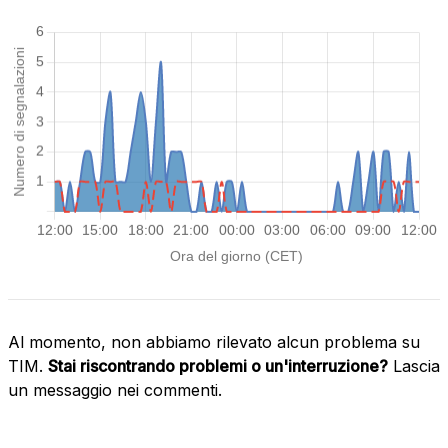
Al momento, non abbiamo rilevato alcun problema su
TIM.
Stai riscontrando problemi o un'interruzione?
Lascia
un messaggio nei commenti.