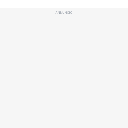
ANNUNCIO