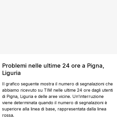
Problemi nelle ultime 24 ore a Pigna,
Liguria
Il grafico seguente mostra il numero di segnalazioni che
abbiamo ricevuto su TIM nelle ultime 24 ore dagli utenti
di Pigna, Liguria e delle aree vicine. Un'interruzione
viene determinata quando il numero di segnalazioni è
superiore alla linea di base, rappresentata dalla linea
rossa.