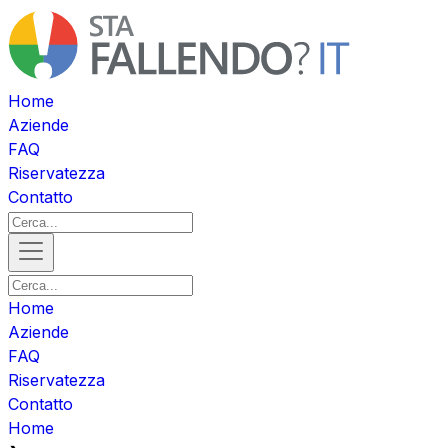
Home
Aziende
FAQ
Riservatezza
Contatto
Home
Aziende
FAQ
Riservatezza
Contatto
Home