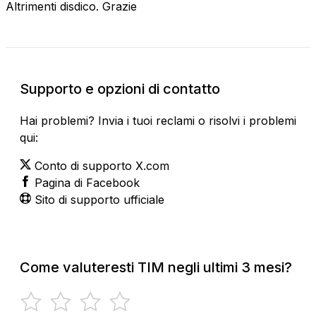
Altrimenti disdico. Grazie
Supporto e opzioni di contatto
Hai problemi? Invia i tuoi reclami o risolvi i problemi
qui:
Conto di supporto X.com
Pagina di Facebook
Sito di supporto ufficiale
Come valuteresti TIM negli ultimi 3 mesi?