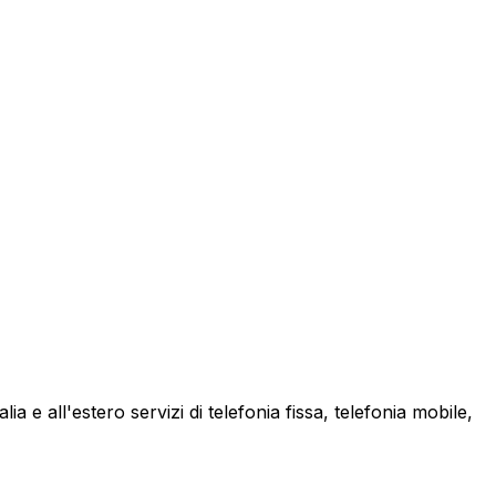
a e all'estero servizi di telefonia fissa, telefonia mobile,