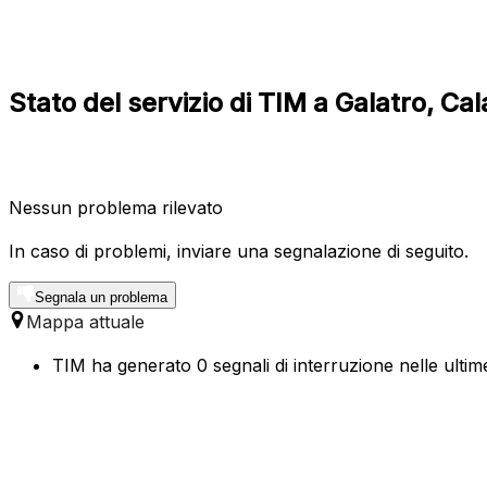
Stato del servizio di TIM a Galatro, Cal
Nessun problema rilevato
In caso di problemi, inviare una segnalazione di seguito.
Segnala un problema
Mappa attuale
TIM ha generato 0 segnali di interruzione nelle ultime