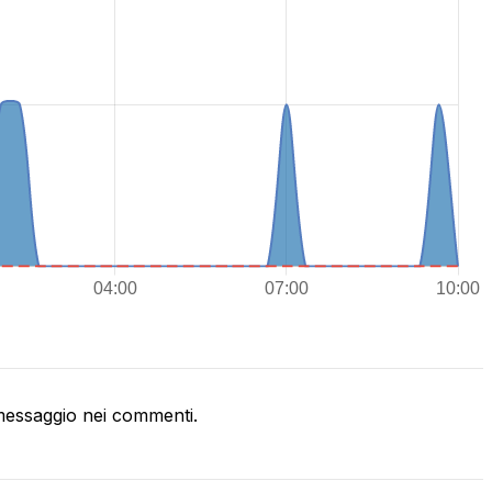
essaggio nei commenti.