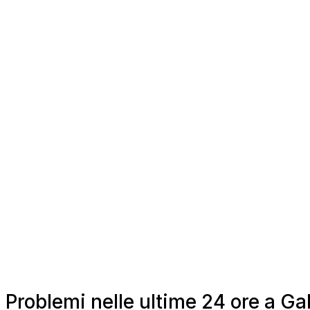
Problemi nelle ultime 24 ore a Gal