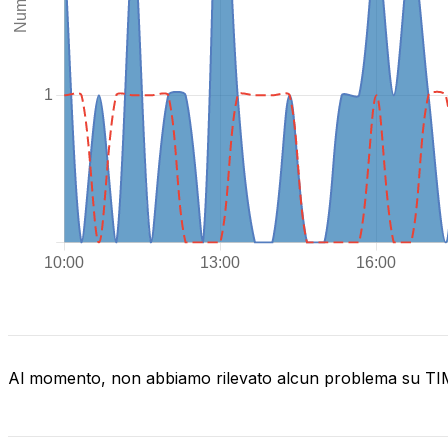
Al momento, non abbiamo rilevato alcun problema su T