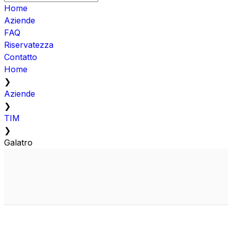
Home
Aziende
FAQ
Riservatezza
Contatto
Home
❯
Aziende
❯
TIM
❯
Galatro