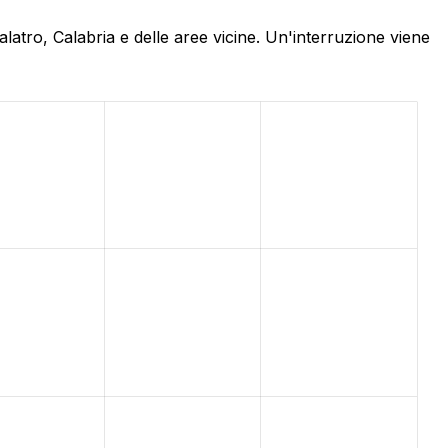
latro, Calabria e delle aree vicine. Un'interruzione viene