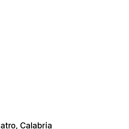
atro, Calabria