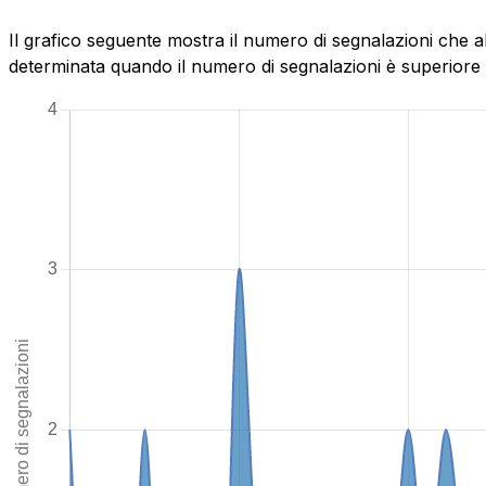
Il grafico seguente mostra il numero di segnalazioni che ab
determinata quando il numero di segnalazioni è superiore al