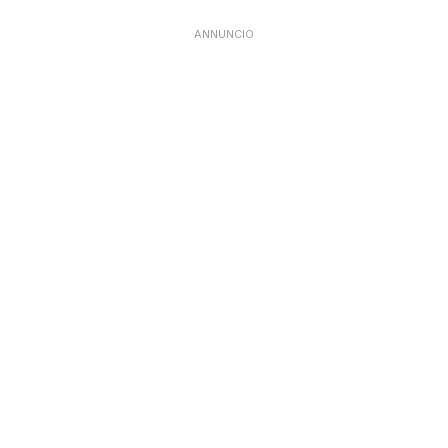
ANNUNCIO