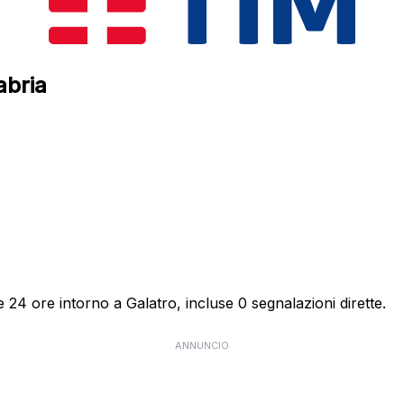
abria
 24 ore intorno a Galatro, incluse 0 segnalazioni dirette.
ANNUNCIO