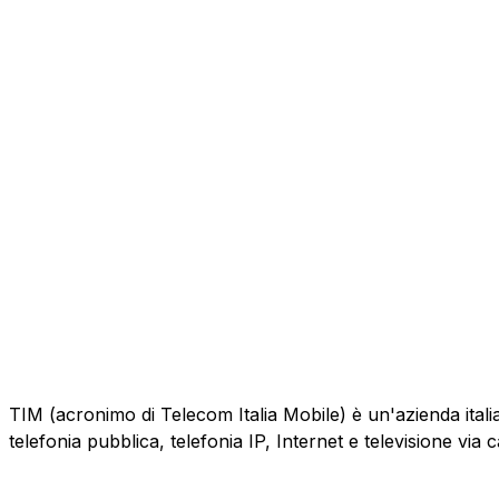
TIM (acronimo di Telecom Italia Mobile) è un'azienda italiana
telefonia pubblica, telefonia IP, Internet e televisione via 