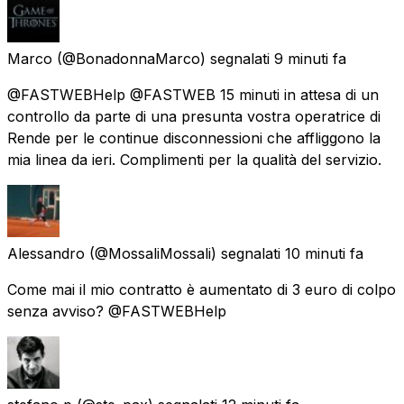
Marco
(@BonadonnaMarco) segnalati
9 minuti fa
@FASTWEBHelp @FASTWEB 15 minuti in attesa di un
controllo da parte di una presunta vostra operatrice di
Rende per le continue disconnessioni che affliggono la
mia linea da ieri. Complimenti per la qualità del servizio.
Alessandro
(@MossaliMossali) segnalati
10 minuti fa
Come mai il mio contratto è aumentato di 3 euro di colpo
senza avviso? @FASTWEBHelp