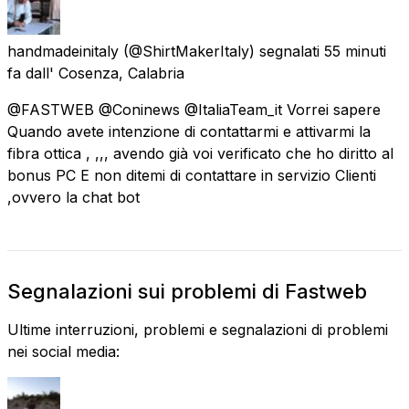
handmadeinitaly
(@ShirtMakerItaly) segnalati
55 minuti
fa
dall'
Cosenza, Calabria
@FASTWEB @Coninews @ItaliaTeam_it Vorrei sapere
Quando avete intenzione di contattarmi e attivarmi la
fibra ottica , ,,, avendo già voi verificato che ho diritto al
bonus PC E non ditemi di contattare in servizio Clienti
,ovvero la chat bot
Segnalazioni sui problemi di Fastweb
Ultime interruzioni, problemi e segnalazioni di problemi
nei social media: