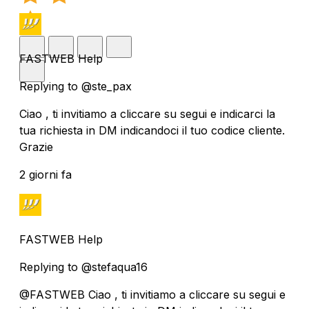
FASTWEB Help
Replying to @ste_pax
Ciao , ti invitiamo a cliccare su segui e indicarci la
tua richiesta in DM indicandoci il tuo codice cliente.
Grazie
2 giorni fa
FASTWEB Help
Replying to @stefaqua16
@FASTWEB Ciao , ti invitiamo a cliccare su segui e