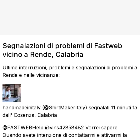
Segnalazioni di problemi di Fastweb
vicino a Rende, Calabria
Ultime interruzioni, problemi e segnalazioni di problemi a
Rende e nelle vicinanze:
handmadeinitaly
(@ShirtMakerItaly) segnalati
11 minuti fa
dall'
Cosenza, Calabria
@FASTWEBHelp @vins42858482 Vorrei sapere
Quando avete intenzione di contattarmi e attivarmi la