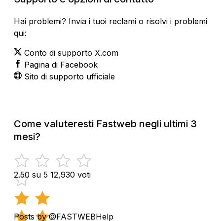
Hai problemi? Invia i tuoi reclami o risolvi i problemi
qui:
Conto di supporto X.com
Pagina di Facebook
Sito di supporto ufficiale
Come valuteresti Fastweb negli ultimi 3
mesi?
2.50 su 5
12,930 voti
Posts by @FASTWEBHelp