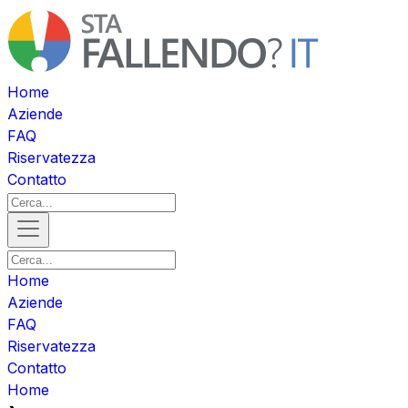
Home
Aziende
FAQ
Riservatezza
Contatto
Home
Aziende
FAQ
Riservatezza
Contatto
Home