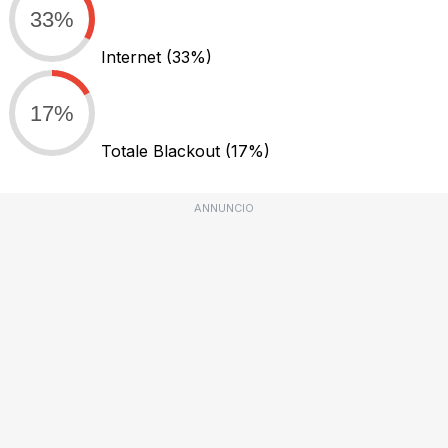
33%
Internet
(33%)
17%
Totale Blackout
(17%)
ANNUNCIO