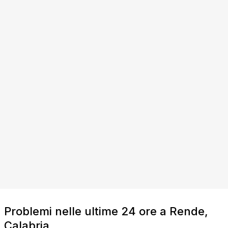
Problemi nelle ultime 24 ore a Rende,
Calabria