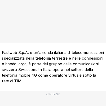
Fastweb S.p.A. è un'azienda italiana di telecomunicazioni
specializzata nella telefonia terrestre e nelle connessioni
a banda larga; è parte del gruppo delle comunicazioni
svizzero Swisscom. In Italia opera nel settore della
telefonia mobile 4G come operatore virtuale sotto la
rete di TIM.
ANNUNCIO