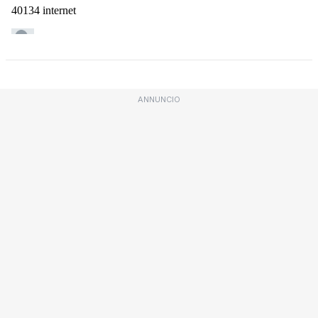
ANNUNCIO