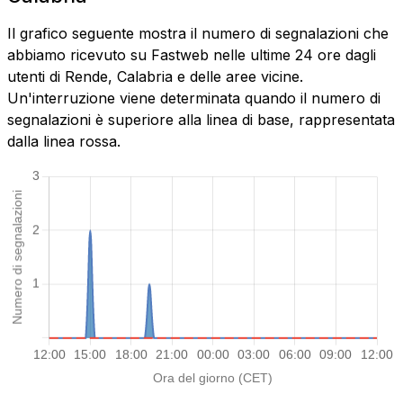
Il grafico seguente mostra il numero di segnalazioni che
abbiamo ricevuto su Fastweb nelle ultime 24 ore dagli
utenti di Rende, Calabria e delle aree vicine.
Un'interruzione viene determinata quando il numero di
segnalazioni è superiore alla linea di base, rappresentata
dalla linea rossa.