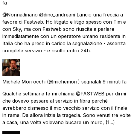
fa
@Nonnadinano @dino_andreani Lancio una freccia a
favore di Fastweb. Ho litigato e litigo spesso con Tim e
con Sky, ma con Fastweb sono riuscita a parlare
immediatamente con un operatore umano residente in
Italia che ha preso in carico la segnalazione - assenza
completa servizio - e risolto entro 24h.
Michele Morrocchi
(@michemorr) segnalati
9 minuti fa
Qualche settimana fa mi chiama @FASTWEB per dirmi
che dovevo passare al servizio in fibra perchè
avrebbero dismesso il mio vecchio servizio con il finale
in rame. Da allora inizia la tragedia. Sono venuti tre volte
a casa, una volta volevano bucare un muro, (1...)