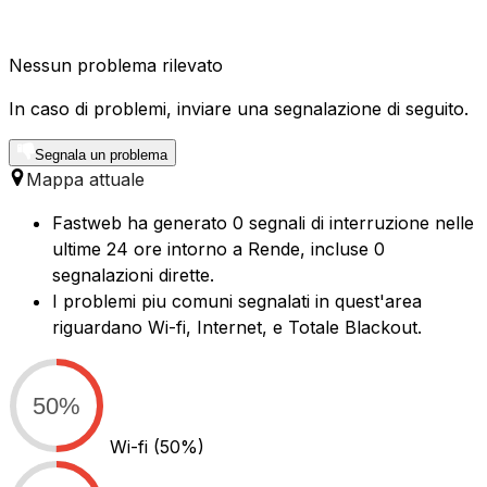
Nessun problema rilevato
In caso di problemi, inviare una segnalazione di seguito.
Segnala un problema
Mappa attuale
Fastweb ha generato 0 segnali di interruzione nelle
ultime 24 ore intorno a Rende, incluse 0
segnalazioni dirette.
I problemi piu comuni segnalati in quest'area
riguardano Wi-fi, Internet, e Totale Blackout.
50%
Wi-fi
(50%)