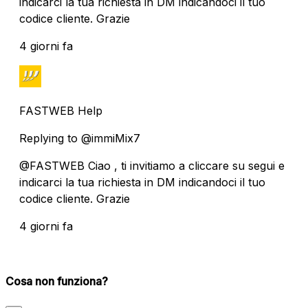
indicarci la tua richiesta in DM indicandoci il tuo
codice cliente. Grazie
4 giorni fa
FASTWEB Help
Replying to @immiMix7
@FASTWEB Ciao , ti invitiamo a cliccare su segui e
indicarci la tua richiesta in DM indicandoci il tuo
codice cliente. Grazie
4 giorni fa
Cosa non funziona?