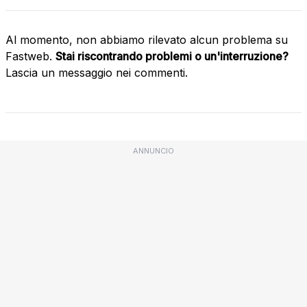
Al momento, non abbiamo rilevato alcun problema su
Fastweb.
Stai riscontrando problemi o un'interruzione?
Lascia un messaggio nei commenti.
ANNUNCIO