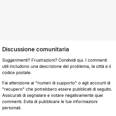
Discussione comunitaria
Suggerimenti? Frustrazioni? Condividi qui. I commenti
utili includono una descrizione del problema, la città e il
codice postale.
Fai attenzione ai "numeri di supporto" o agli account di
"recupero" che potrebbero essere pubblicati di seguito.
Assicurati di segnalare e votare negativamente quei
commenti. Evita di pubblicare le tue informazioni
personali.