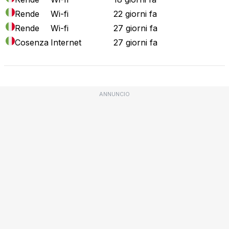
Rende
Wi-fi
22 giorni fa
Rende
Wi-fi
27 giorni fa
Cosenza
Internet
27 giorni fa
ANNUNCIO