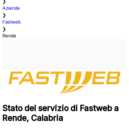
❯
Aziende
❯
Fastweb
❯
Rende
Stato del servizio di Fastweb a
Rende, Calabria