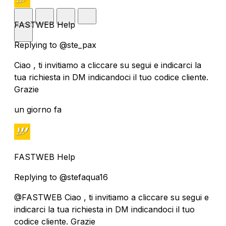
FASTWEB Help
Replying to @ste_pax
Ciao , ti invitiamo a cliccare su segui e indicarci la
tua richiesta in DM indicandoci il tuo codice cliente.
Grazie
un giorno fa
FASTWEB Help
Replying to @stefaqua16
@FASTWEB Ciao , ti invitiamo a cliccare su segui e
indicarci la tua richiesta in DM indicandoci il tuo
codice cliente. Grazie