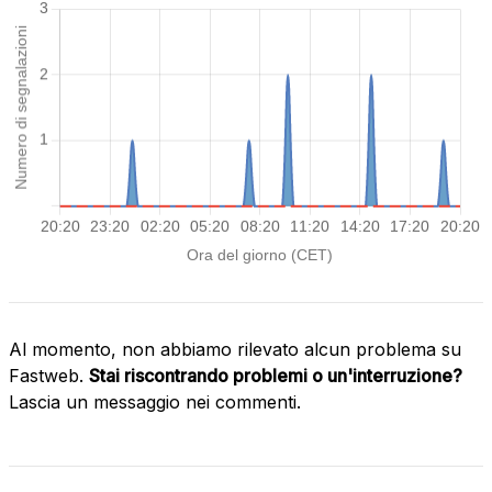
Al momento, non abbiamo rilevato alcun problema su
Fastweb.
Stai riscontrando problemi o un'interruzione?
Lascia un messaggio nei commenti.