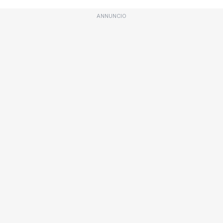
ANNUNCIO