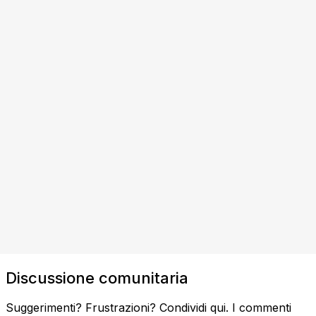
Discussione comunitaria
Suggerimenti? Frustrazioni? Condividi qui. I commenti