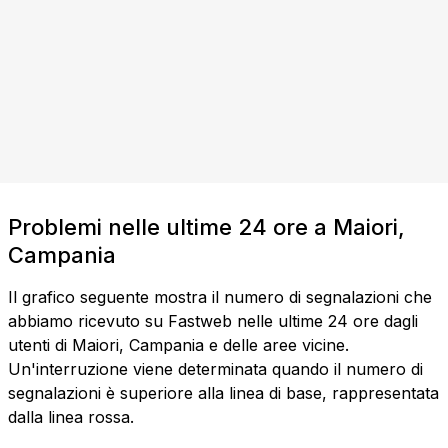
Problemi nelle ultime 24 ore a Maiori,
Campania
Il grafico seguente mostra il numero di segnalazioni che
abbiamo ricevuto su Fastweb nelle ultime 24 ore dagli
utenti di Maiori, Campania e delle aree vicine.
Un'interruzione viene determinata quando il numero di
segnalazioni è superiore alla linea di base, rappresentata
dalla linea rossa.