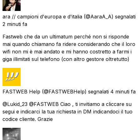
ara // campioni d'europa e d'italia
(@AaraA_A) segnalati
2 minuti fa
Fastweb che da un ultimatum perché non si risponde
mai quando chiamano fa ridere considerando che il loro
wifi non mi è mai andato e mi hanno costretto a farmi i
giga illimitati sul telefono (con altro gestore oltretutto)
FASTWEB Help
(@FASTWEBHelp) segnalati
4 minuti fa
@Lukid_23 @FASTWEB Ciao , ti invitiamo a cliccare su
segui e indicarci la tua richiesta in DM indicandoci il tuo
codice cliente. Grazie