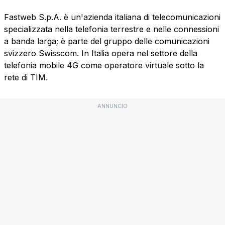
Fastweb S.p.A. è un'azienda italiana di telecomunicazioni
specializzata nella telefonia terrestre e nelle connessioni
a banda larga; è parte del gruppo delle comunicazioni
svizzero Swisscom. In Italia opera nel settore della
telefonia mobile 4G come operatore virtuale sotto la
rete di TIM.
ANNUNCIO