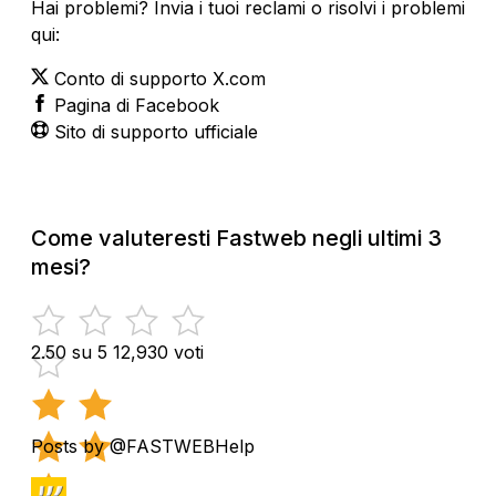
Hai problemi? Invia i tuoi reclami o risolvi i problemi
qui:
Conto di supporto X.com
Pagina di Facebook
Sito di supporto ufficiale
Come valuteresti Fastweb negli ultimi 3
mesi?
2.50 su 5
12,930 voti
Posts by @FASTWEBHelp