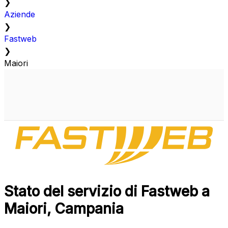
❯
Aziende
❯
Fastweb
❯
Maiori
Stato del servizio di Fastweb a
Maiori, Campania