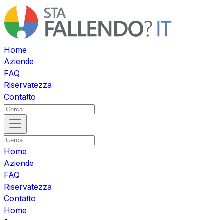
Home
Aziende
FAQ
Riservatezza
Contatto
Home
Aziende
FAQ
Riservatezza
Contatto
Home