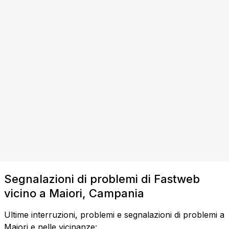
Segnalazioni di problemi di Fastweb
vicino a Maiori, Campania
Ultime interruzioni, problemi e segnalazioni di problemi a
Maiori e nelle vicinanze: