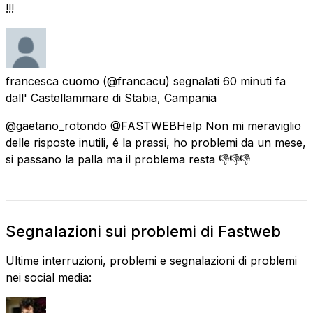
!!!
francesca cuomo
(@francacu) segnalati
60 minuti fa
dall'
Castellammare di Stabia, Campania
@gaetano_rotondo @FASTWEBHelp Non mi meraviglio
delle risposte inutili, é la prassi, ho problemi da un mese,
si passano la palla ma il problema resta 👎👎👎
Segnalazioni sui problemi di Fastweb
Ultime interruzioni, problemi e segnalazioni di problemi
nei social media: