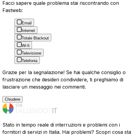
Facci sapere quale problema stai riscontrando con
Fastweb:
Email
Internet
Totale Blackout
Wi-fi
Televisione
Telefonia
Grazie per la segnalazione! Se hai qualche consiglio o
frustrazione che desideri condividere, ti preghiamo di
lasciare un messaggio nei commenti.
Chiudere
Stato in tempo reale di interruzioni e problemi con i
fornitori di servizi in Italia. Hai problemi? Scopri cosa sta