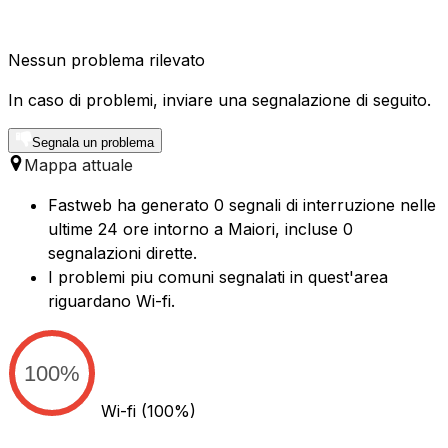
Nessun problema rilevato
In caso di problemi, inviare una segnalazione di seguito.
Segnala un problema
Mappa attuale
Fastweb ha generato 0 segnali di interruzione nelle
ultime 24 ore intorno a Maiori, incluse 0
segnalazioni dirette.
I problemi piu comuni segnalati in quest'area
riguardano Wi-fi.
100%
Wi-fi
(100%)