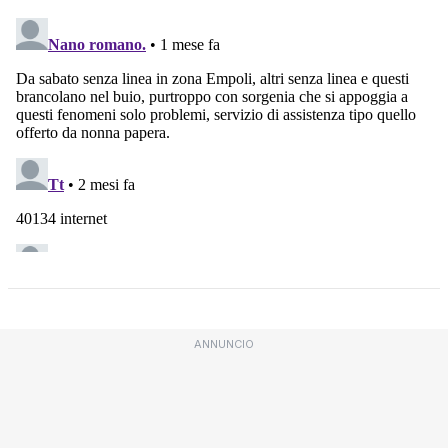
ANNUNCIO