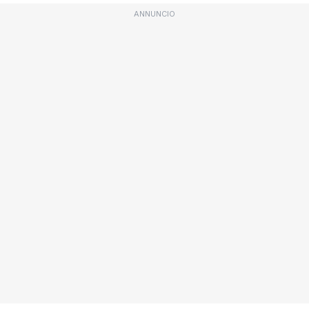
ANNUNCIO