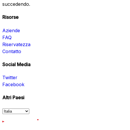
succedendo.
Risorse
Aziende
FAQ
Riservatezza
Contatto
Social Media
Twitter
Facebook
Altri Paesi