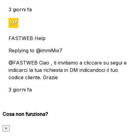
3 giorni fa
FASTWEB Help
Replying to @immiMix7
@FASTWEB Ciao , ti invitiamo a cliccare su segui e
indicarci la tua richiesta in DM indicandoci il tuo
codice cliente. Grazie
3 giorni fa
Cosa non funziona?
×