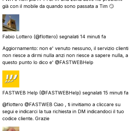
già con il mobile da quando sono passata a Tim 🙄
Fabio Lottero
(@flottero) segnalati
14 minuti fa
Aggiornamento: non e' venuto nessuno, il servizio clienti
non riesce a dirmi nulla anzi non riesce a sapere nulla, a
questo punto lo dico e' @FASTWEBHelp
FASTWEB Help
(@FASTWEBHelp) segnalati
15 minuti fa
@flottero @FASTWEB Ciao , ti invitiamo a cliccare su
segui e indicarci la tua richiesta in DM indicandoci il tuo
codice cliente. Grazie