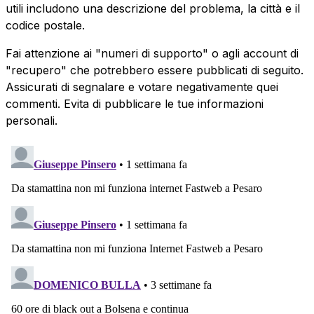
utili includono una descrizione del problema, la città e il
codice postale.
Fai attenzione ai "numeri di supporto" o agli account di
"recupero" che potrebbero essere pubblicati di seguito.
Assicurati di segnalare e votare negativamente quei
commenti. Evita di pubblicare le tue informazioni
personali.