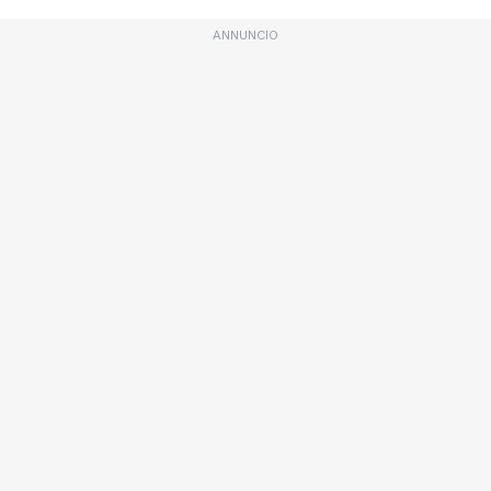
ANNUNCIO