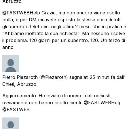
Abruzzo
@FASTWEBHelp Grazie, ma non ancora viene risolto
nulla, e per DM mi avete risposto la stessa cosa di tutti
gli operatori telefonici negli ultimi 2 mesi...che in pratica è
"Abbiamo inoltrato la sua richiesta". Ma nessuno risolve
il problema. 120 giorni per un subentro. 120. Un terzo di
anno
Pietro Piezaroth
(@Piezaroth) segnalati
25 minuti fa
dall'
Chieti, Abruzzo
Aggiornamento: Ho inviato di nuovo i dati richiesti,
ovviamente non hanno risolto niente.@FASTWEBHelp
@FASTWEB