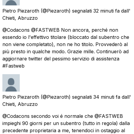
Pietro Piezaroth
(@Piezaroth) segnalati
32 minuti fa
dall'
Chieti, Abruzzo
@Codacons @FASTWEB Non ancora, perché non
essendo io l'effettivo titolare (bloccato dal subentro che
non viene completato), non ne ho titolo. Provvederò al
più presto in qualche modo. Grazie mille. Continuerò ad
aggiornare twitter del pessimo servizio di assistenza
#Fastweb
Pietro Piezaroth
(@Piezaroth) segnalati
34 minuti fa
dall'
Chieti, Abruzzo
@Codacons secondo voi é normale che @FASTWEB
impieghi 90 giorni per un subentro (tutto in regola) dalla
precedente proprietaria a me, tenendoci in ostaggio al