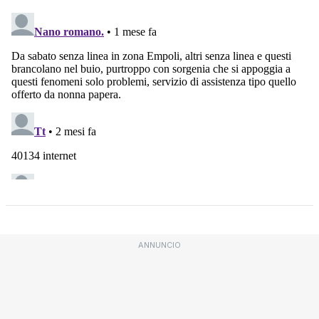
ANNUNCIO