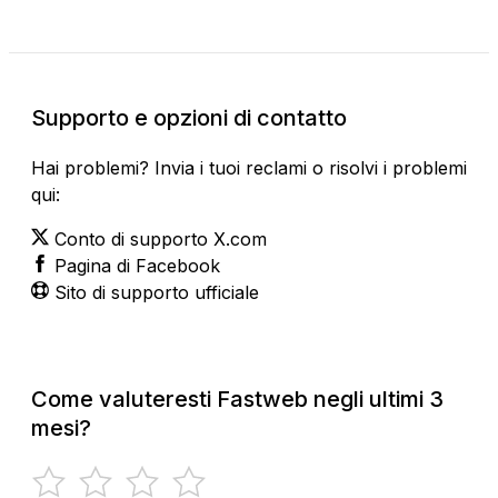
Supporto e opzioni di contatto
Hai problemi? Invia i tuoi reclami o risolvi i problemi
qui:
Conto di supporto X.com
Pagina di Facebook
Sito di supporto ufficiale
Come valuteresti Fastweb negli ultimi 3
mesi?