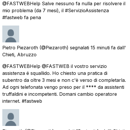
@FASTWEBHelp Salve nessuno fa nulla per risolvere il
mio problema (da 7 mesi), il #ServizioAssistenza
#fastweb fa pena
Pietro Piezaroth
(@Piezaroth) segnalati
15 minuti fa
dall'
Chieti, Abruzzo
@FASTWEBHelp @FASTWEB il vostro servizio
assistenza é squallido. Ho chiesto una pratica di
subentro da oltre 3 mesi e non c'è verso di completarla.
Ad ogni telefonata vengo preso per il **** da assistenti
truffaldini e incompetenti. Domani cambio operatore
internet. #fastweb