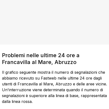
Problemi nelle ultime 24 ore a
Francavilla al Mare, Abruzzo
Il grafico seguente mostra il numero di segnalazioni che
abbiamo ricevuto su Fastweb nelle ultime 24 ore dagli
utenti di Francavilla al Mare, Abruzzo e delle aree vicine.
Un'interruzione viene determinata quando il numero di
segnalazioni è superiore alla linea di base, rappresentata
dalla linea rossa.