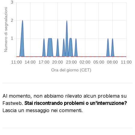
Al momento, non abbiamo rilevato alcun problema su
Fastweb.
Stai riscontrando problemi o un'interruzione?
Lascia un messaggio nei commenti.