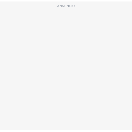
ANNUNCIO