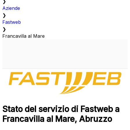
❯
Aziende
❯
Fastweb
❯
Francavilla al Mare
Stato del servizio di Fastweb a
Francavilla al Mare, Abruzzo