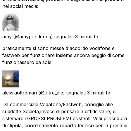
nei social media:
amy
(@amypondering) segnalati
3 minuti fa
praticamente si sono messe d'accordo vodafone e
fastweb per funzionare insieme ancora peggio di come
funzionassero da sole
alessiaoltremari
(@oltre_ale) segnalati
3 minuti fa
Da commerciale Vodafone/Fastweb, consiglio alle
suddette Società,invece di pensare a diffide varie, di
sistemare i GROSSI PROBLEMI esistenti. Vedi procedura
di stipula, coordinamento reparto tecnico per la presa di