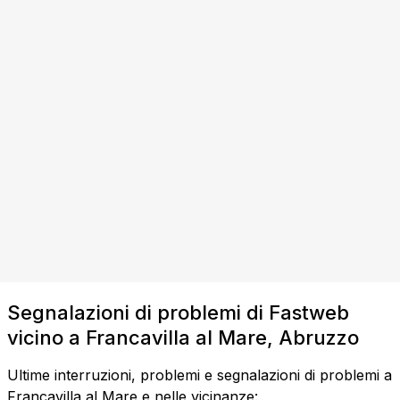
Segnalazioni di problemi di Fastweb
vicino a Francavilla al Mare, Abruzzo
Ultime interruzioni, problemi e segnalazioni di problemi a
Francavilla al Mare e nelle vicinanze: