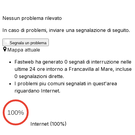
Nessun problema rilevato
In caso di problemi, inviare una segnalazione di seguito.
Segnala un problema
Mappa attuale
Fastweb ha generato 0 segnali di interruzione nelle
ultime 24 ore intorno a Francavilla al Mare, incluse
0 segnalazioni dirette.
I problemi piu comuni segnalati in quest'area
riguardano Internet.
100%
Internet
(100%)