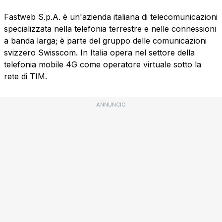
Fastweb S.p.A. è un'azienda italiana di telecomunicazioni
specializzata nella telefonia terrestre e nelle connessioni
a banda larga; è parte del gruppo delle comunicazioni
svizzero Swisscom. In Italia opera nel settore della
telefonia mobile 4G come operatore virtuale sotto la
rete di TIM.
ANNUNCIO