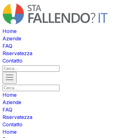
Home
Aziende
FAQ
Riservatezza
Contatto
Home
Aziende
FAQ
Riservatezza
Contatto
Home