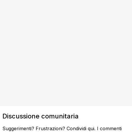
Discussione comunitaria
Suggerimenti? Frustrazioni? Condividi qui. I commenti