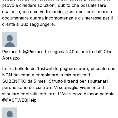
provo a chiedere soluzioni, dubito che possiate fare
qualcosa, ma cmq ve li mando, giusto per continuare a
documentare quanta incompetenza e disinteresse per il
cliente si può raggiungere.
Piezaroth
(@Piezaroth) segnalati
40 minuti fa
dall'
Chieti,
Abruzzo
Io le #bollette di #fastweb le pagherei pure, peccato che
NON riescano a completare la mia pratica di
SUBENTRO da 5 mesi. Sfrutto il trend per sputtanarli
perché sono dei cialtroni. Vi sconsiglio vivamente di
stipulare contratti con loro. L'Assistenza è incompetente
@FASTWEBHelp