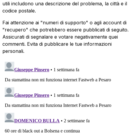
utili includono una descrizione del problema, la città e il
codice postale.
Fai attenzione ai "numeri di supporto" o agli account di
"recupero" che potrebbero essere pubblicati di seguito.
Assicurati di segnalare e votare negativamente quei
commenti. Evita di pubblicare le tue informazioni
personali.