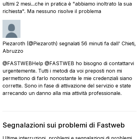
ultimi 2 mesi...che in pratica è "abbiamo inoltrato la sua
richiesta". Ma nessuno risolve il problema
Piezaroth
(@Piezaroth) segnalati
56 minuti fa
dall'
Chieti,
Abruzzo
@FASTWEBHelp @FASTWEB ho bisogno di contattarvi
urgentemente. Tutti i metodi da voi preposti non mi
permettono di farlo nonostante le mie credenziali siano
corrette. Sono in fase di attivazione del servizio e state
arrecando un danno alla mia attività professionale.
Segnalazioni sui problemi di Fastweb
Ultime interruzioni, problemi e segnalazioni di problemi