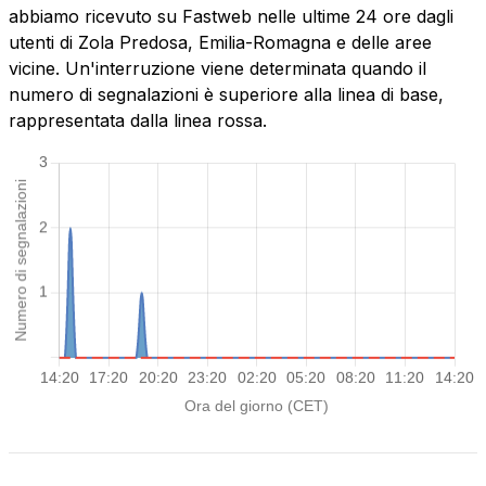
abbiamo ricevuto su Fastweb nelle ultime 24 ore dagli
utenti di Zola Predosa, Emilia-Romagna e delle aree
vicine. Un'interruzione viene determinata quando il
numero di segnalazioni è superiore alla linea di base,
rappresentata dalla linea rossa.