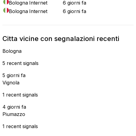
Bologna
Internet
6 giorni fa
Bologna
Internet
6 giorni fa
Citta vicine con segnalazioni recenti
Bologna
5 recent signals
5 giorni fa
Vignola
1 recent signals
4 giorni fa
Piumazzo
1 recent signals