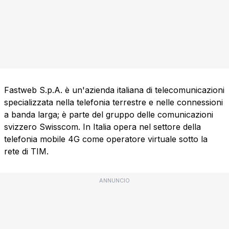
Fastweb S.p.A. è un'azienda italiana di telecomunicazioni
specializzata nella telefonia terrestre e nelle connessioni
a banda larga; è parte del gruppo delle comunicazioni
svizzero Swisscom. In Italia opera nel settore della
telefonia mobile 4G come operatore virtuale sotto la
rete di TIM.
ANNUNCIO