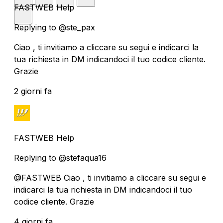
FASTWEB Help
Replying to @ste_pax
Ciao , ti invitiamo a cliccare su segui e indicarci la
tua richiesta in DM indicandoci il tuo codice cliente.
Grazie
2 giorni fa
FASTWEB Help
Replying to @stefaqua16
@FASTWEB Ciao , ti invitiamo a cliccare su segui e
indicarci la tua richiesta in DM indicandoci il tuo
codice cliente. Grazie
4 giorni fa