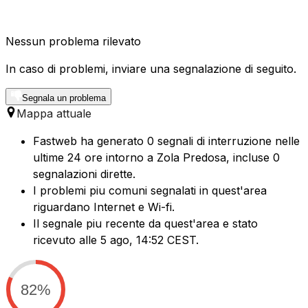
Nessun problema rilevato
In caso di problemi, inviare una segnalazione di seguito.
Segnala un problema
Mappa attuale
Fastweb ha generato 0 segnali di interruzione nelle
ultime 24 ore intorno a Zola Predosa, incluse 0
segnalazioni dirette.
I problemi piu comuni segnalati in quest'area
riguardano Internet e Wi-fi.
Il segnale piu recente da quest'area e stato
ricevuto alle 5 ago, 14:52 CEST.
82%