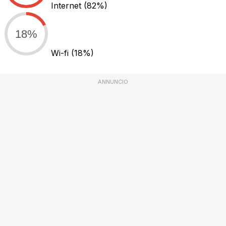
Internet
(82%)
18%
Wi-fi
(18%)
ANNUNCIO