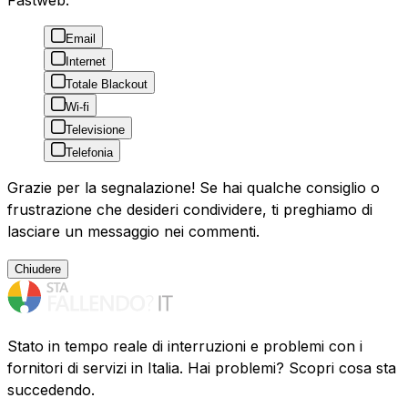
Fastweb:
Email
Internet
Totale Blackout
Wi-fi
Televisione
Telefonia
Grazie per la segnalazione! Se hai qualche consiglio o
frustrazione che desideri condividere, ti preghiamo di
lasciare un messaggio nei commenti.
Chiudere
Stato in tempo reale di interruzioni e problemi con i
fornitori di servizi in Italia. Hai problemi? Scopri cosa sta
succedendo.