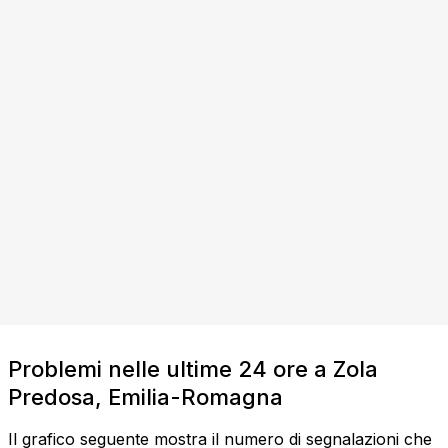
Problemi nelle ultime 24 ore a Zola
Predosa, Emilia-Romagna
Il grafico seguente mostra il numero di segnalazioni che