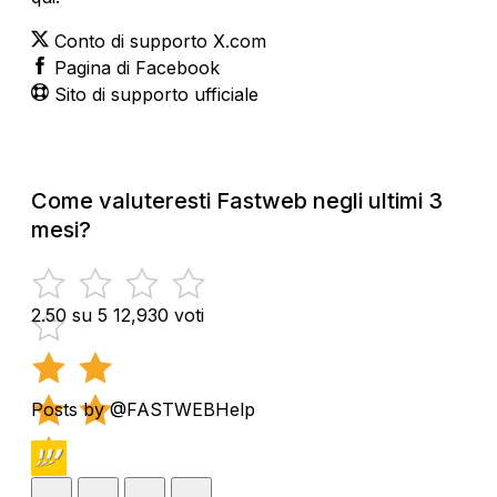
Conto di supporto X.com
Pagina di Facebook
Sito di supporto ufficiale
Come valuteresti Fastweb negli ultimi 3
mesi?
2.50 su 5
12,930 voti
Posts by @FASTWEBHelp