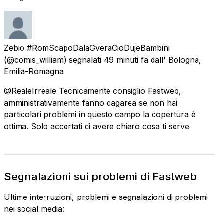
Zebio #RomScapoDalaGveraCioDujeBambini
(@comis_william) segnalati
49 minuti fa
dall'
Bologna,
Emilia-Romagna
@RealeIrreale Tecnicamente consiglio Fastweb,
amministrativamente fanno cagarea se non hai
particolari problemi in questo campo la copertura è
ottima. Solo accertati di avere chiaro cosa ti serve
Segnalazioni sui problemi di Fastweb
Ultime interruzioni, problemi e segnalazioni di problemi
nei social media: