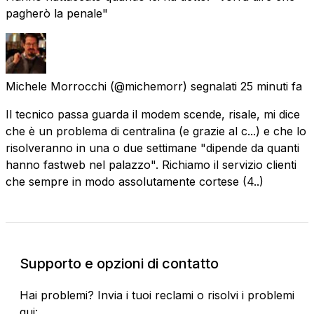
pagherò la penale"
Michele Morrocchi
(@michemorr) segnalati
25 minuti fa
Il tecnico passa guarda il modem scende, risale, mi dice
che è un problema di centralina (e grazie al c...) e che lo
risolveranno in una o due settimane "dipende da quanti
hanno fastweb nel palazzo". Richiamo il servizio clienti
che sempre in modo assolutamente cortese (4..)
Supporto e opzioni di contatto
Hai problemi? Invia i tuoi reclami o risolvi i problemi
qui: