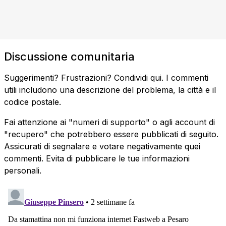
Discussione comunitaria
Suggerimenti? Frustrazioni? Condividi qui. I commenti
utili includono una descrizione del problema, la città e il
codice postale.
Fai attenzione ai "numeri di supporto" o agli account di
"recupero" che potrebbero essere pubblicati di seguito.
Assicurati di segnalare e votare negativamente quei
commenti. Evita di pubblicare le tue informazioni
personali.