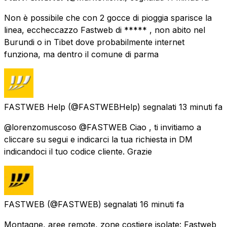
Non è possibile che con 2 gocce di pioggia sparisce la
linea, eccheccazzo Fastweb di ***** , non abito nel
Burundi o in Tibet dove probabilmente internet
funziona, ma dentro il comune di parma
FASTWEB Help
(@FASTWEBHelp) segnalati
13 minuti fa
@lorenzomuscoso @FASTWEB Ciao , ti invitiamo a
cliccare su segui e indicarci la tua richiesta in DM
indicandoci il tuo codice cliente. Grazie
FASTWEB
(@FASTWEB) segnalati
16 minuti fa
Montagne, aree remote, zone costiere isolate: Fastweb