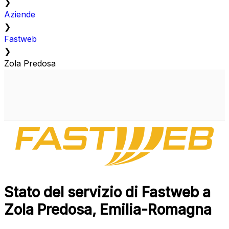
❯
Aziende
❯
Fastweb
❯
Zola Predosa
Stato del servizio di Fastweb a
Zola Predosa, Emilia-Romagna