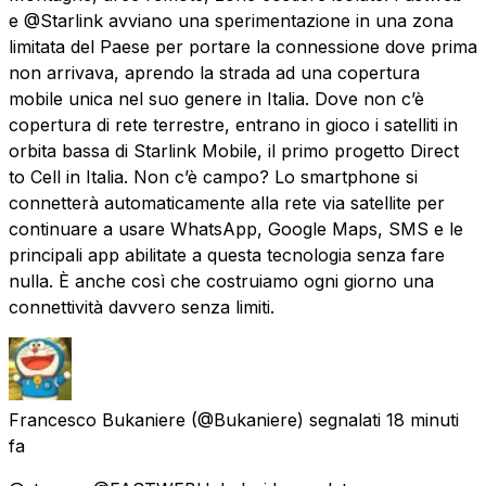
e @Starlink avviano una sperimentazione in una zona
limitata del Paese per portare la connessione dove prima
non arrivava, aprendo la strada ad una copertura
mobile unica nel suo genere in Italia. Dove non c’è
copertura di rete terrestre, entrano in gioco i satelliti in
orbita bassa di Starlink Mobile, il primo progetto Direct
to Cell in Italia. Non c’è campo? Lo smartphone si
connetterà automaticamente alla rete via satellite per
continuare a usare WhatsApp, Google Maps, SMS e le
principali app abilitate a questa tecnologia senza fare
nulla. È anche così che costruiamo ogni giorno una
connettività davvero senza limiti.
Francesco Bukaniere
(@Bukaniere) segnalati
18 minuti
fa