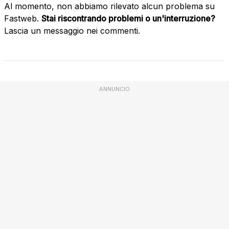
Al momento, non abbiamo rilevato alcun problema su
Fastweb.
Stai riscontrando problemi o un'interruzione?
Lascia un messaggio nei commenti.
ANNUNCIO