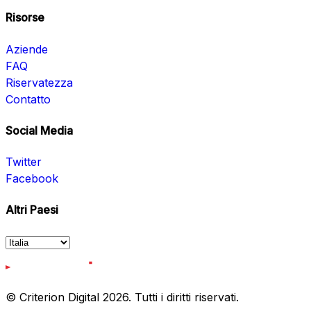
Risorse
Aziende
FAQ
Riservatezza
Contatto
Social Media
Twitter
Facebook
Altri Paesi
© Criterion Digital 2026. Tutti i diritti riservati.