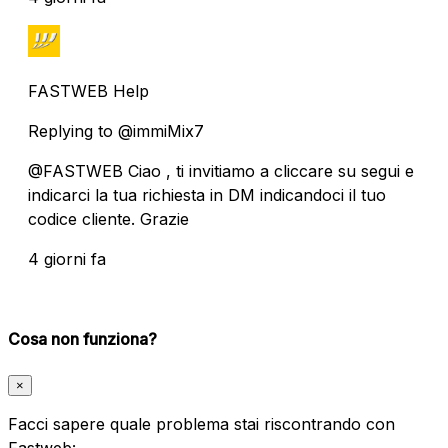
FASTWEB Help
Replying to @immiMix7
@FASTWEB Ciao , ti invitiamo a cliccare su segui e
indicarci la tua richiesta in DM indicandoci il tuo
codice cliente. Grazie
4 giorni fa
Cosa non funziona?
×
Facci sapere quale problema stai riscontrando con