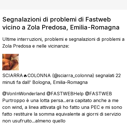
Segnalazioni di problemi di Fastweb
vicino a Zola Predosa, Emilia-Romagna
Ultime interruzioni, problemi e segnalazioni di problemi a
Zola Predosa e nelle vicinanze:
SCIARRA🔥COLONNA
(@sciarra_colonna) segnalati
22
minuti fa
dall'
Bologna, Emilia-Romagna
@VonInWonderland @FASTWEBHelp @FASTWEB
Purtroppo è una lotta persa...era capitato anche a me
con wind, a linea attivata gli ho fatto una PEC e mi sono
fatto restituire la somma equivalente ai giorni di servizio
non usufruito...almeno quello