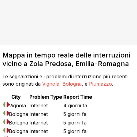
Mappa in tempo reale delle interruzioni
vicino a Zola Predosa, Emilia-Romagna
Le segnalazioni e i problemi di interruzione più recenti
sono originati da
Vignola
,
Bologna
, e
Piumazzo
.
City
Problem Type
Report Time
Vignola
Internet
4 giorni fa
Bologna
Internet
5 giorni fa
Bologna
Internet
5 giorni fa
Bologna
Internet
5 giorni fa