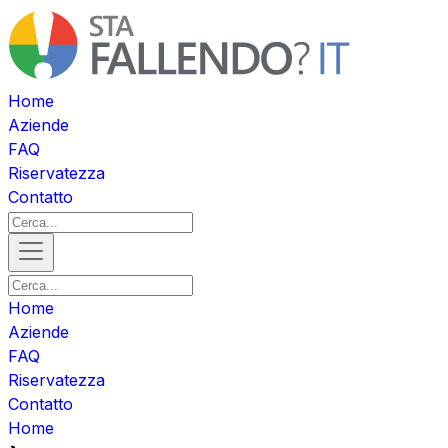
Home
Aziende
FAQ
Riservatezza
Contatto
Home
Aziende
FAQ
Riservatezza
Contatto
Home