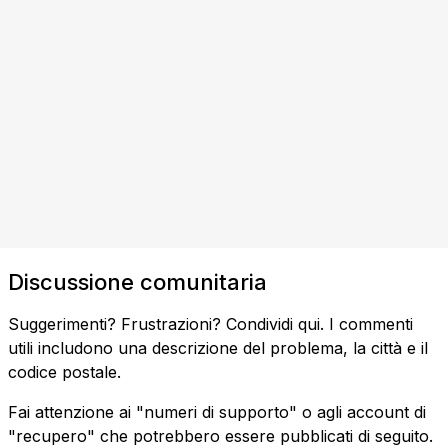
Discussione comunitaria
Suggerimenti? Frustrazioni? Condividi qui. I commenti
utili includono una descrizione del problema, la città e il
codice postale.
Fai attenzione ai "numeri di supporto" o agli account di
"recupero" che potrebbero essere pubblicati di seguito.