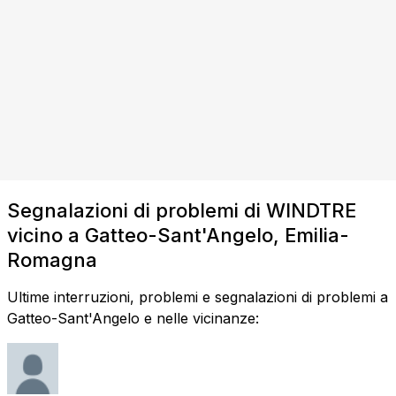
Segnalazioni di problemi di WINDTRE
vicino a Gatteo-Sant'Angelo, Emilia-
Romagna
Ultime interruzioni, problemi e segnalazioni di problemi a
Gatteo-Sant'Angelo e nelle vicinanze: