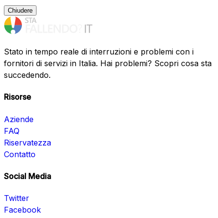
Chiudere
Stato in tempo reale di interruzioni e problemi con i
fornitori di servizi in Italia. Hai problemi? Scopri cosa sta
succedendo.
Risorse
Aziende
FAQ
Riservatezza
Contatto
Social Media
Twitter
Facebook