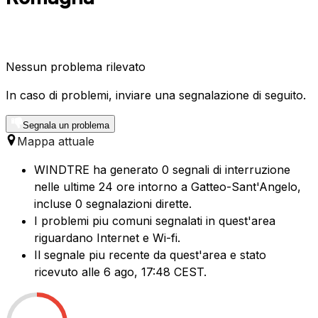
Nessun problema rilevato
In caso di problemi, inviare una segnalazione di seguito.
Segnala un problema
Mappa attuale
WINDTRE ha generato 0 segnali di interruzione
nelle ultime 24 ore intorno a Gatteo-Sant'Angelo,
incluse 0 segnalazioni dirette.
I problemi piu comuni segnalati in quest'area
riguardano Internet e Wi-fi.
Il segnale piu recente da quest'area e stato
ricevuto alle 6 ago, 17:48 CEST.