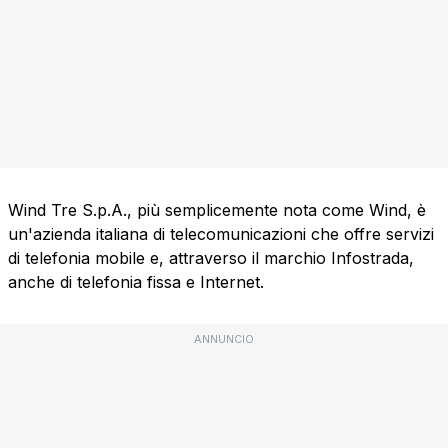
Wind Tre S.p.A., più semplicemente nota come Wind, è
un'azienda italiana di telecomunicazioni che offre servizi
di telefonia mobile e, attraverso il marchio Infostrada,
anche di telefonia fissa e Internet.
ANNUNCIO