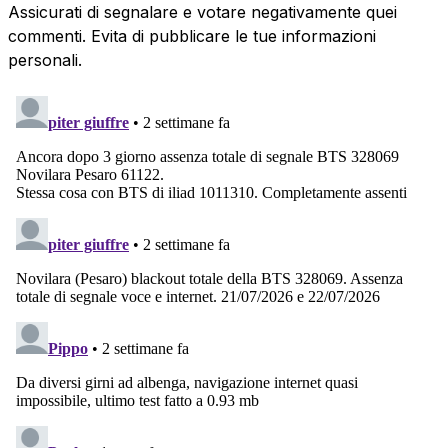
Assicurati di segnalare e votare negativamente quei
commenti. Evita di pubblicare le tue informazioni
personali.