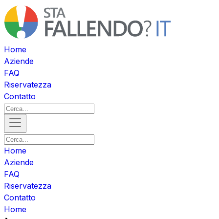
Home
Aziende
FAQ
Riservatezza
Contatto
Home
Aziende
FAQ
Riservatezza
Contatto
Home