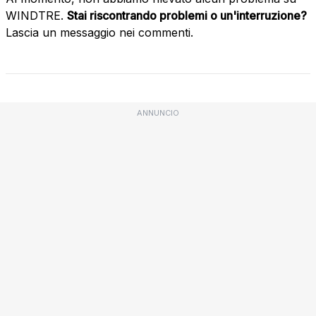
WINDTRE.
Stai riscontrando problemi o un'interruzione?
Lascia un messaggio nei commenti.
ANNUNCIO