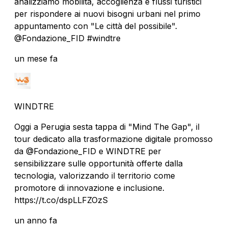
analizziamo mobilità, accoglienza e flussi turistici
per rispondere ai nuovi bisogni urbani nel primo
appuntamento con "Le città del possibile".
@Fondazione_FID #windtre
un mese fa
WINDTRE
Oggi a Perugia sesta tappa di "Mind The Gap", il
tour dedicato alla trasformazione digitale promosso
da @Fondazione_FID e WINDTRE per
sensibilizzare sulle opportunità offerte dalla
tecnologia, valorizzando il territorio come
promotore di innovazione e inclusione.
https://t.co/dspLLFZOzS
un anno fa