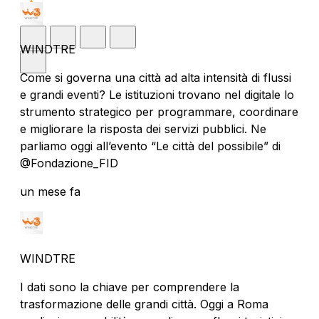
WINDTRE
Come si governa una città ad alta intensità di flussi
e grandi eventi? Le istituzioni trovano nel digitale lo
strumento strategico per programmare, coordinare
e migliorare la risposta dei servizi pubblici. Ne
parliamo oggi all’evento “Le città del possibile” di
@Fondazione_FID
un mese fa
WINDTRE
I dati sono la chiave per comprendere la
trasformazione delle grandi città. Oggi a Roma