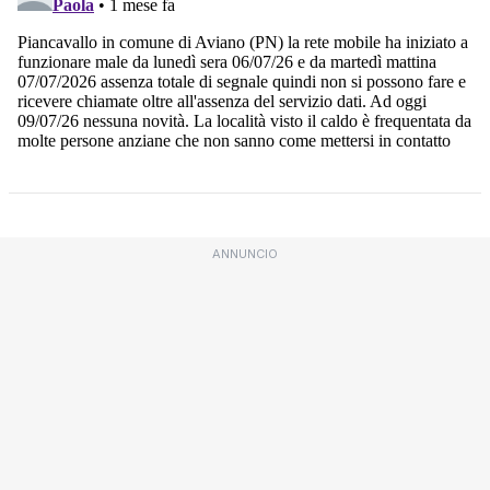
ANNUNCIO