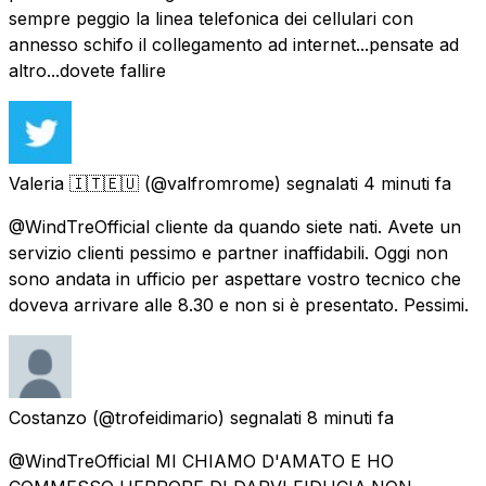
sempre peggio la linea telefonica dei cellulari con
annesso schifo il collegamento ad internet...pensate ad
altro...dovete fallire
Valeria 🇮🇹🇪🇺
(@valfromrome) segnalati
4 minuti fa
@WindTreOfficial cliente da quando siete nati. Avete un
servizio clienti pessimo e partner inaffidabili. Oggi non
sono andata in ufficio per aspettare vostro tecnico che
doveva arrivare alle 8.30 e non si è presentato. Pessimi.
Costanzo
(@trofeidimario) segnalati
8 minuti fa
@WindTreOfficial MI CHIAMO D'AMATO E HO