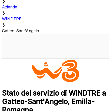
❯
Aziende
❯
WINDTRE
❯
Gatteo-Sant'Angelo
Stato del servizio di WINDTRE a
Gatteo-Sant'Angelo, Emilia-
Romagna