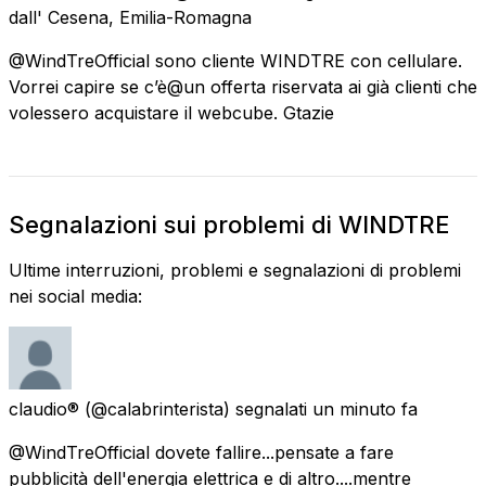
dall'
Cesena, Emilia-Romagna
@WindTreOfficial sono cliente WINDTRE con cellulare.
Vorrei capire se c’è@un offerta riservata ai già clienti che
volessero acquistare il webcube. Gtazie
Segnalazioni sui problemi di WINDTRE
Ultime interruzioni, problemi e segnalazioni di problemi
nei social media:
claudio®
(@calabrinterista) segnalati
un minuto fa
@WindTreOfficial dovete fallire...pensate a fare
pubblicità dell'energia elettrica e di altro....mentre