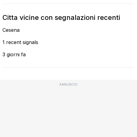
Citta vicine con segnalazioni recenti
Cesena
1 recent signals
3 giorni fa
ANNUNCIO