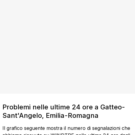
Problemi nelle ultime 24 ore a Gatteo-
Sant'Angelo, Emilia-Romagna
Il grafico seguente mostra il numero di segnalazioni che