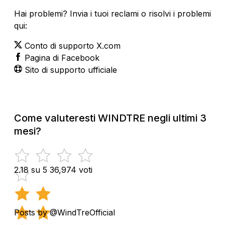
Hai problemi? Invia i tuoi reclami o risolvi i problemi
qui:
Conto di supporto X.com
Pagina di Facebook
Sito di supporto ufficiale
Come valuteresti WINDTRE negli ultimi 3
mesi?
2.18 su 5
36,974 voti
Posts by @WindTreOfficial