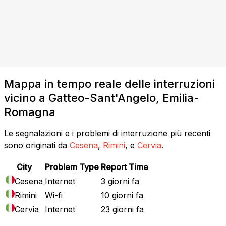
Mappa in tempo reale delle interruzioni
vicino a Gatteo-Sant'Angelo, Emilia-
Romagna
Le segnalazioni e i problemi di interruzione più recenti
sono originati da
Cesena
,
Rimini
, e
Cervia
.
City
Problem Type
Report Time
Cesena
Internet
3 giorni fa
Rimini
Wi-fi
10 giorni fa
Cervia
Internet
23 giorni fa