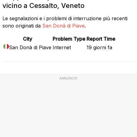
vicino a Cessalto, Veneto
Le segnalazioni e i problemi di interruzione più recenti
sono originati da
San Donà di Piave
.
City
Problem Type
Report Time
San Donà di Piave
Internet
19 giorni fa
ANNUNCIO