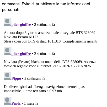
commenti. Evita di pubblicare le tue informazioni
personali.