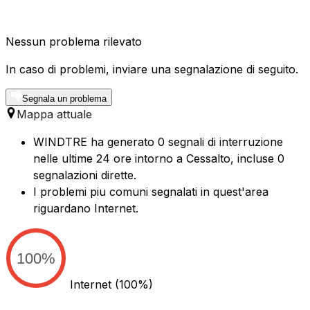
Nessun problema rilevato
In caso di problemi, inviare una segnalazione di seguito.
Segnala un problema
Mappa attuale
WINDTRE ha generato 0 segnali di interruzione
nelle ultime 24 ore intorno a Cessalto, incluse 0
segnalazioni dirette.
I problemi piu comuni segnalati in quest'area
riguardano Internet.
100%
Internet
(100%)