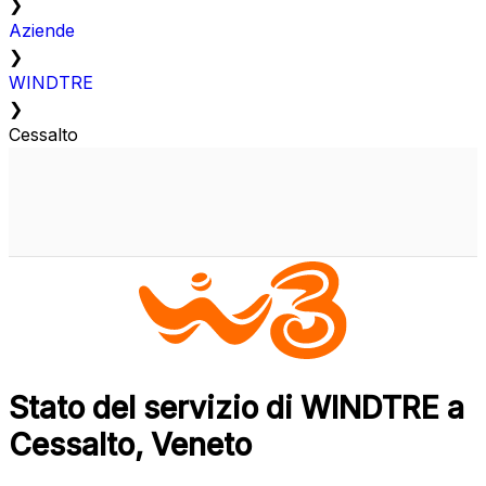
❯
Aziende
❯
WINDTRE
❯
Cessalto
Stato del servizio di WINDTRE a
Cessalto, Veneto