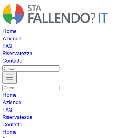
Home
Aziende
FAQ
Riservatezza
Contatto
Home
Aziende
FAQ
Riservatezza
Contatto
Home