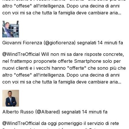
altro "offese" all'intelligenza. Dopo una decina di anni
con voi mi sa che tutta la famiglia deve cambiare aria...
Giovanni Fiorenza
(@giofiorenza) segnalati
14 minuti fa
@WindTreOfficial Will non mi sa dare risposte concrete,
nel frattempo proponete offerte Smartphone solo per
nuovi clienti e i vecchi hanno "offerte" che sono più che
altro "offese" all'intelligenza. Dopo una decina di anni
con voi mi sa che tutta la famiglia deve cambiare aria...
Alberto Russo
(@Albared) segnalati
14 minuti fa
@WindTreOfficial da oggi pomeriggio il servizio di rete