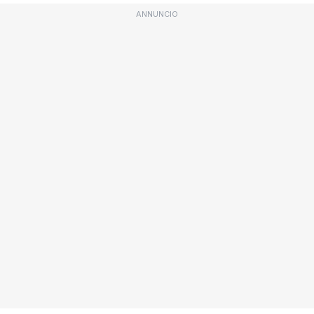
ANNUNCIO