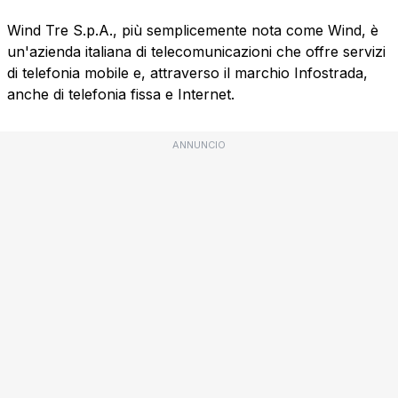
Wind Tre S.p.A., più semplicemente nota come Wind, è
un'azienda italiana di telecomunicazioni che offre servizi
di telefonia mobile e, attraverso il marchio Infostrada,
anche di telefonia fissa e Internet.
ANNUNCIO