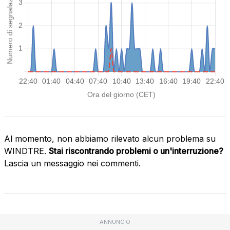
Al momento, non abbiamo rilevato alcun problema su
WINDTRE.
Stai riscontrando problemi o un'interruzione?
Lascia un messaggio nei commenti.
ANNUNCIO