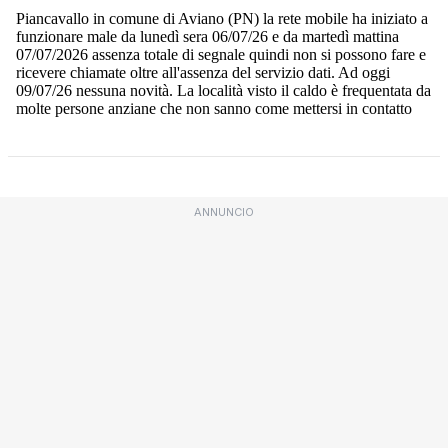
ANNUNCIO