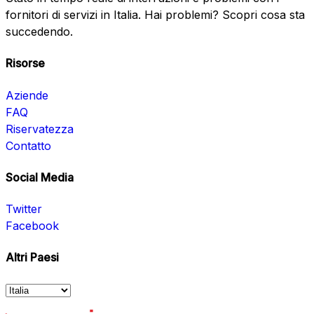
fornitori di servizi in Italia. Hai problemi? Scopri cosa sta
succedendo.
Risorse
Aziende
FAQ
Riservatezza
Contatto
Social Media
Twitter
Facebook
Altri Paesi