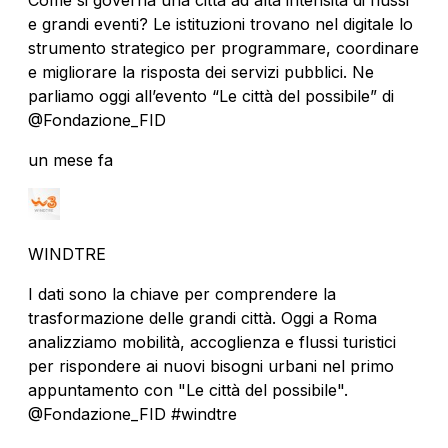
e grandi eventi? Le istituzioni trovano nel digitale lo
strumento strategico per programmare, coordinare
e migliorare la risposta dei servizi pubblici. Ne
parliamo oggi all’evento “Le città del possibile” di
@Fondazione_FID
un mese fa
WINDTRE
I dati sono la chiave per comprendere la
trasformazione delle grandi città. Oggi a Roma
analizziamo mobilità, accoglienza e flussi turistici
per rispondere ai nuovi bisogni urbani nel primo
appuntamento con "Le città del possibile".
@Fondazione_FID #windtre