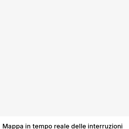
Mappa in tempo reale delle interruzioni