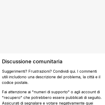
Discussione comunitaria
Suggerimenti? Frustrazioni? Condividi qui. I commenti
utili includono una descrizione del problema, la città e il
codice postale.
Fai attenzione ai "numeri di supporto" o agli account di
"recupero" che potrebbero essere pubblicati di seguito.
Assicurati di segnalare e votare negativamente quei