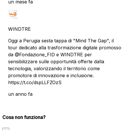
un mese fa
WINDTRE
Oggi a Perugia sesta tappa di "Mind The Gap", il
tour dedicato alla trasformazione digitale promosso
da @Fondazione_FID e WINDTRE per
sensibilizzare sulle opportunità offerte dalla
tecnologia, valorizzando il territorio come
promotore di innovazione e inclusione.
https://t.co/dspLLFZOzS
un anno fa
Cosa non funziona?