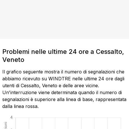
Problemi nelle ultime 24 ore a Cessalto,
Veneto
Il grafico seguente mostra il numero di segnalazioni che
abbiamo ricevuto su WINDTRE nelle ultime 24 ore dagli
utenti di Cessalto, Veneto e delle aree vicine.
Un'interruzione viene determinata quando il numero di
segnalazioni è superiore alla linea di base, rappresentata
dalla linea rossa.