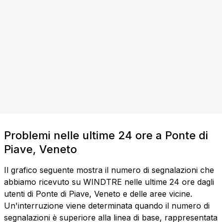
Problemi nelle ultime 24 ore a Ponte di
Piave, Veneto
Il grafico seguente mostra il numero di segnalazioni che
abbiamo ricevuto su WINDTRE nelle ultime 24 ore dagli
utenti di Ponte di Piave, Veneto e delle aree vicine.
Un'interruzione viene determinata quando il numero di
segnalazioni è superiore alla linea di base, rappresentata