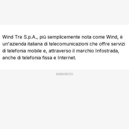
Wind Tre S.p.A., più semplicemente nota come Wind, è
un'azienda italiana di telecomunicazioni che offre servizi
di telefonia mobile e, attraverso il marchio Infostrada,
anche di telefonia fissa e Internet.
ANNUNCIO