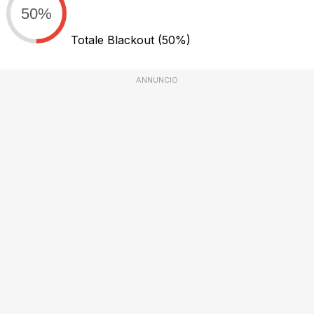
50%
Totale Blackout
(50%)
ANNUNCIO