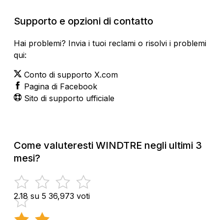
Supporto e opzioni di contatto
Hai problemi? Invia i tuoi reclami o risolvi i problemi
qui:
Conto di supporto X.com
Pagina di Facebook
Sito di supporto ufficiale
Come valuteresti WINDTRE negli ultimi 3
mesi?
2.18 su 5
36,973 voti