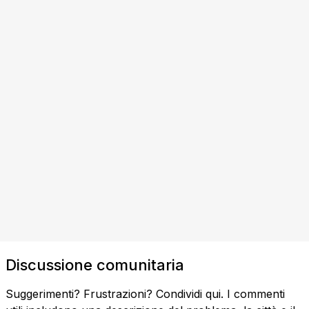
Discussione comunitaria
Suggerimenti? Frustrazioni? Condividi qui. I commenti