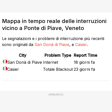
Mappa in tempo reale delle interruzioni
vicino a Ponte di Piave, Veneto
Le segnalazioni e i problemi di interruzione più recenti
sono originati da
San Donà di Piave
, e
Casier
.
City
Problem Type
Report Time
San Donà di Piave
Internet
18 giorni fa
Casier
Totale Blackout
23 giorni fa
ANNUNCIO