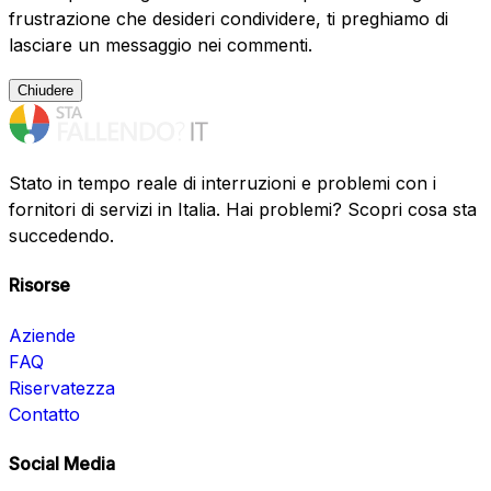
frustrazione che desideri condividere, ti preghiamo di
lasciare un messaggio nei commenti.
Chiudere
Stato in tempo reale di interruzioni e problemi con i
fornitori di servizi in Italia. Hai problemi? Scopri cosa sta
succedendo.
Risorse
Aziende
FAQ
Riservatezza
Contatto
Social Media