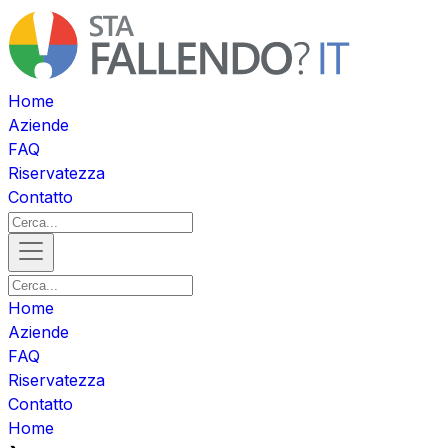
Home
Aziende
FAQ
Riservatezza
Contatto
Home
Aziende
FAQ
Riservatezza
Contatto
Home