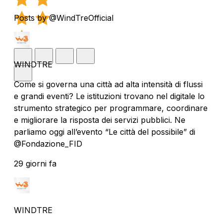
Posts by @WindTreOfficial
WINDTRE
Come si governa una città ad alta intensità di flussi
e grandi eventi? Le istituzioni trovano nel digitale lo
strumento strategico per programmare, coordinare
e migliorare la risposta dei servizi pubblici. Ne
parliamo oggi all’evento “Le città del possibile” di
@Fondazione_FID
29 giorni fa
WINDTRE