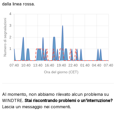
dalla linea rossa.
Al momento, non abbiamo rilevato alcun problema su
WINDTRE.
Stai riscontrando problemi o un'interruzione?
Lascia un messaggio nei commenti.