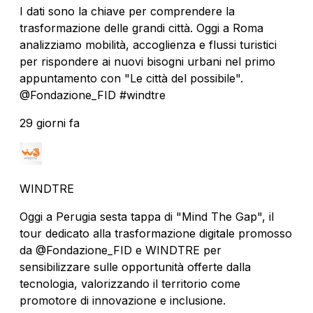
I dati sono la chiave per comprendere la
trasformazione delle grandi città. Oggi a Roma
analizziamo mobilità, accoglienza e flussi turistici
per rispondere ai nuovi bisogni urbani nel primo
appuntamento con "Le città del possibile".
@Fondazione_FID #windtre
29 giorni fa
WINDTRE
Oggi a Perugia sesta tappa di "Mind The Gap", il
tour dedicato alla trasformazione digitale promosso
da @Fondazione_FID e WINDTRE per
sensibilizzare sulle opportunità offerte dalla
tecnologia, valorizzando il territorio come
promotore di innovazione e inclusione.