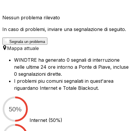
Nessun problema rilevato
In caso di problemi, inviare una segnalazione di seguito.
Segnala un problema
Mappa attuale
WINDTRE ha generato 0 segnali di interruzione
nelle ultime 24 ore intorno a Ponte di Piave, incluse
0 segnalazioni dirette.
I problemi piu comuni segnalati in quest'area
riguardano Internet e Totale Blackout.
50%
Internet
(50%)