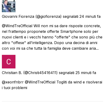
Giovanni Fiorenza
(@giofiorenza) segnalati
24 minuti fa
@WindTreOfficial Will non mi sa dare risposte concrete,
nel frattempo proponete offerte Smartphone solo per
nuovi clienti e i vecchi hanno "offerte" che sono più che
altro "offese" all'intelligenza. Dopo una decina di anni
con voi mi sa che tutta la famiglia deve cambiare aria...
Christian B.
(@Christi45416411) segnalati
25 minuti fa
@xeonfnbrr @WindTreOfficial Togliti da wind e risolverai
i tuoi problemi