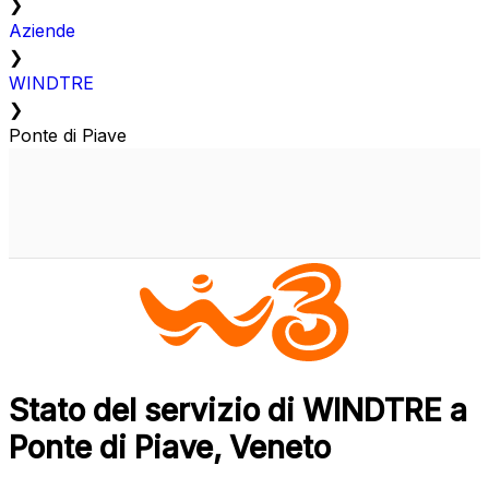
❯
Aziende
❯
WINDTRE
❯
Ponte di Piave
Stato del servizio di WINDTRE a
Ponte di Piave, Veneto