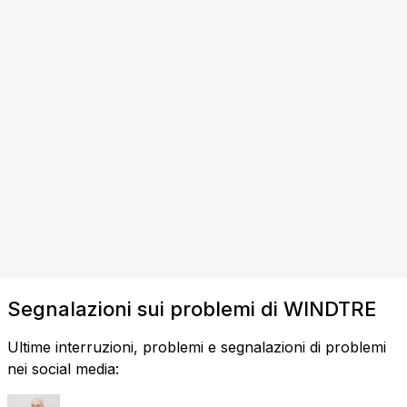
Segnalazioni sui problemi di WINDTRE
Ultime interruzioni, problemi e segnalazioni di problemi
nei social media: