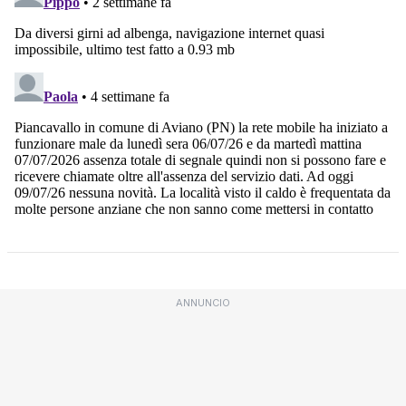
ANNUNCIO