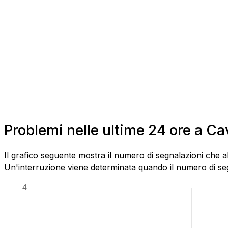
Problemi nelle ultime 24 ore a C
Il grafico seguente mostra il numero di segnalazioni che a
Un'interruzione viene determinata quando il numero di segn