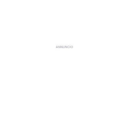
ANNUNCIO