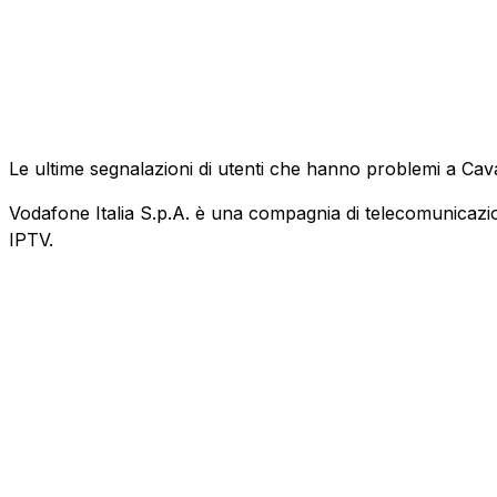
Le ultime segnalazioni di utenti che hanno problemi a Cav
Vodafone Italia S.p.A. è una compagnia di telecomunicazioni
IPTV.