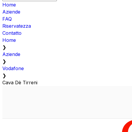
Home
Aziende
FAQ
Riservatezza
Contatto
Home
❯
Aziende
❯
Vodafone
❯
Cava Dè Tirreni