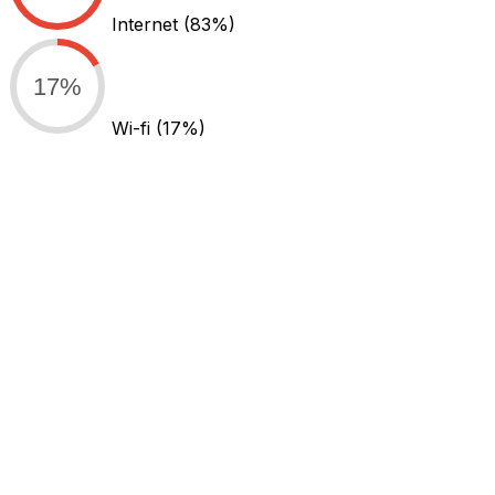
Internet
(83%)
17%
Wi-fi
(17%)