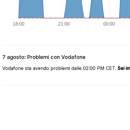
7 agosto: Problemi con Vodafone
Vodafone sta avendo problemi dalle 02:00 PM CET.
Sei i