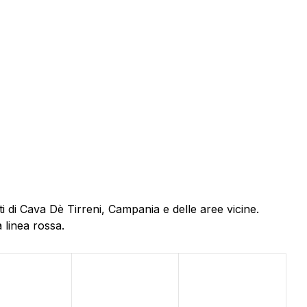
i di Cava Dè Tirreni, Campania e delle aree vicine.
 linea rossa.