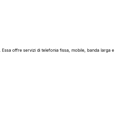
ssa offre servizi di telefonia fissa, mobile, banda larga e