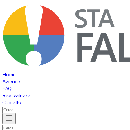
Home
Aziende
FAQ
Riservatezza
Contatto