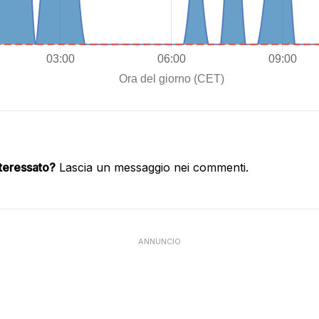
nteressato?
Lascia un messaggio nei commenti.
ANNUNCIO