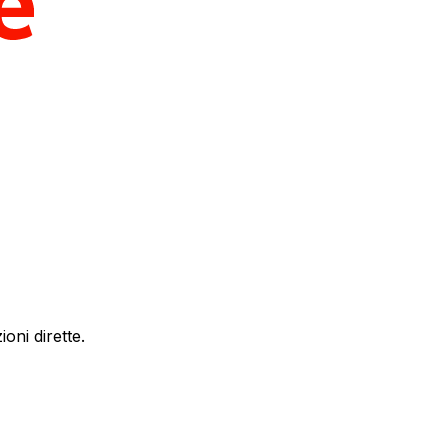
oni dirette.