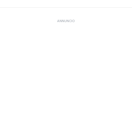
ANNUNCIO