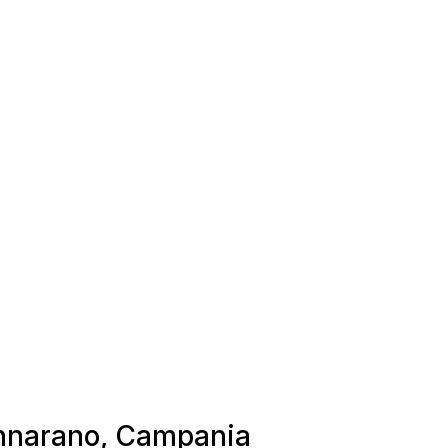
Pannarano, Campania