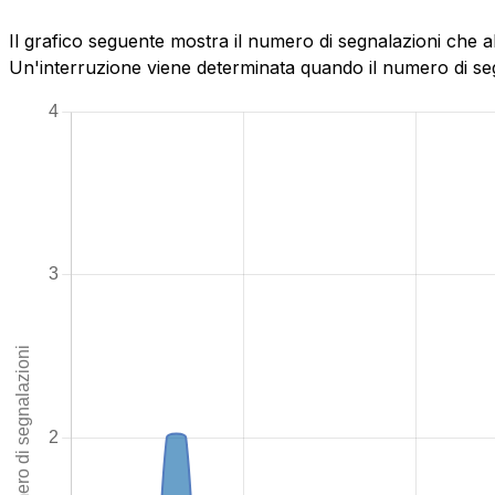
Il grafico seguente mostra il numero di segnalazioni che 
Un'interruzione viene determinata quando il numero di segn