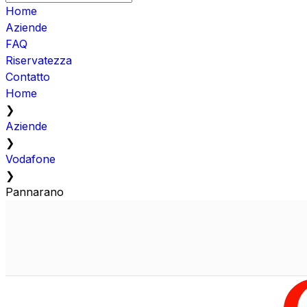
Home
Aziende
FAQ
Riservatezza
Contatto
Home
❯
Aziende
❯
Vodafone
❯
Pannarano