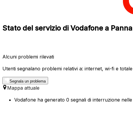
Stato del servizio di Vodafone a Pan
Alcuni problemi rilevati
Utenti segnalano problemi relativi a: internet, wi-fi e total
Segnala un problema
Mappa attuale
Vodafone ha generato 0 segnali di interruzione nelle