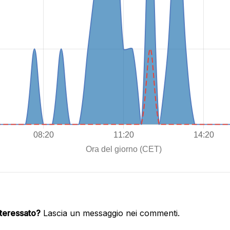
nteressato?
Lascia un messaggio nei commenti.