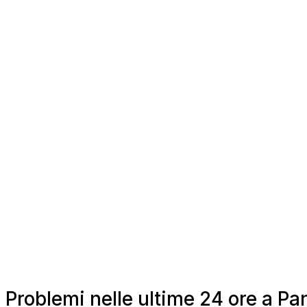
Problemi nelle ultime 24 ore a 