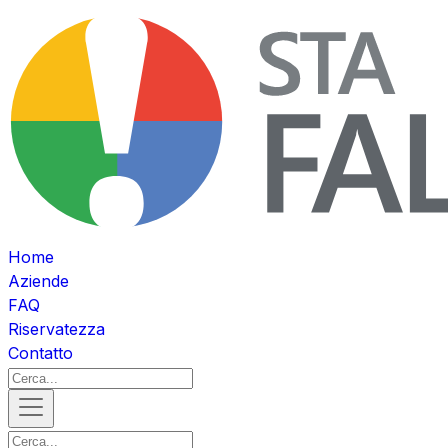
Home
Aziende
FAQ
Riservatezza
Contatto