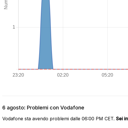
6 agosto: Problemi con Vodafone
Vodafone sta avendo problemi dalle 06:00 PM CET.
Sei i