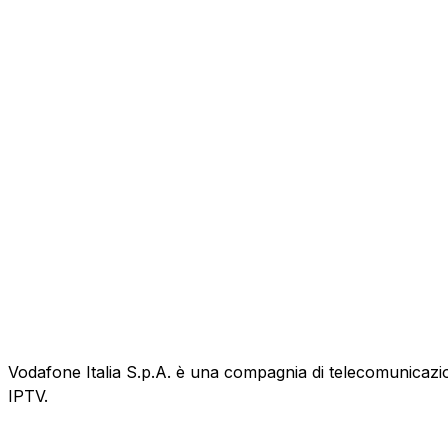
Vodafone Italia S.p.A. è una compagnia di telecomunicazioni
IPTV.