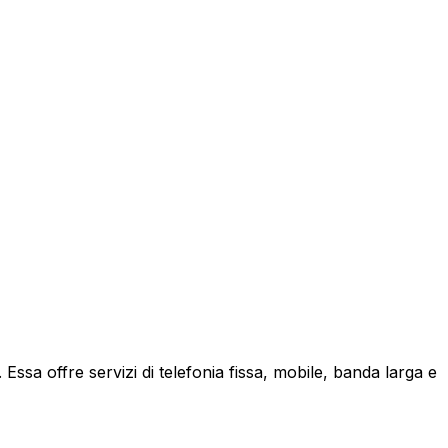
ssa offre servizi di telefonia fissa, mobile, banda larga e