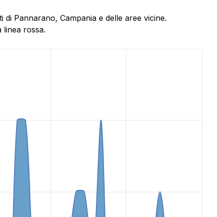
ti di Pannarano, Campania e delle aree vicine.
 linea rossa.