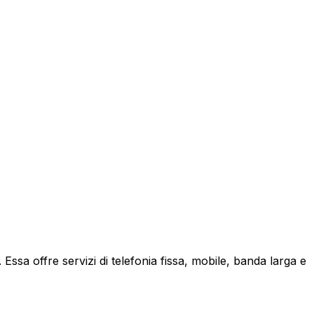
ssa offre servizi di telefonia fissa, mobile, banda larga e