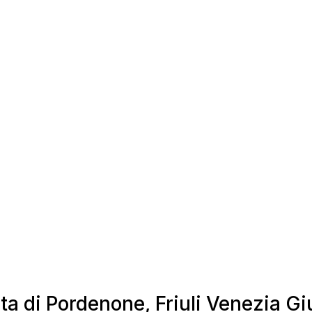
ta di Pordenone, Friuli Venezia Gi