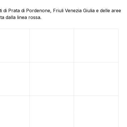
 di Prata di Pordenone, Friuli Venezia Giulia e delle aree
a dalla linea rossa.