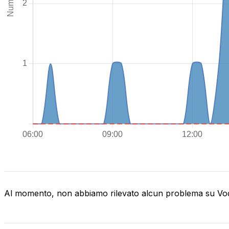
Al momento, non abbiamo rilevato alcun problema su V