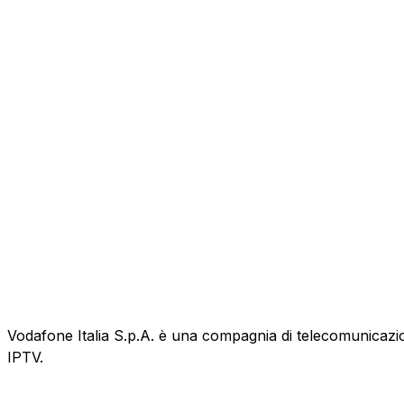
Vodafone Italia S.p.A. è una compagnia di telecomunicazioni
IPTV.