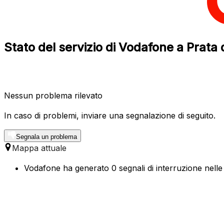
Stato del servizio di Vodafone a Prata 
Nessun problema rilevato
In caso di problemi, inviare una segnalazione di seguito.
Segnala un problema
Mappa attuale
Vodafone ha generato 0 segnali di interruzione nelle 