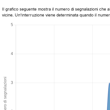
Il grafico seguente mostra il numero di segnalazioni che a
vicine. Un'interruzione viene determinata quando il numero 