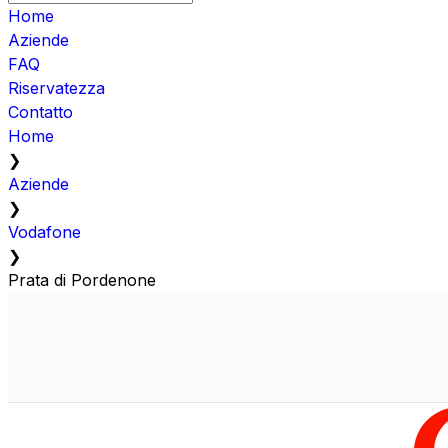
Home
Aziende
FAQ
Riservatezza
Contatto
Home
❯
Aziende
❯
Vodafone
❯
Prata di Pordenone