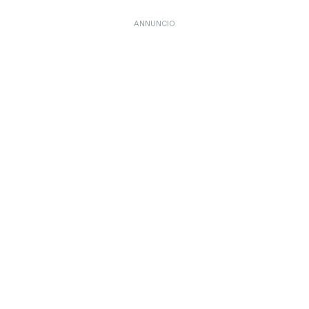
ANNUNCIO