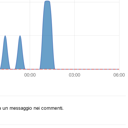
a un messaggio nei commenti.