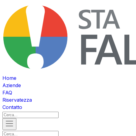
Home
Aziende
FAQ
Riservatezza
Contatto