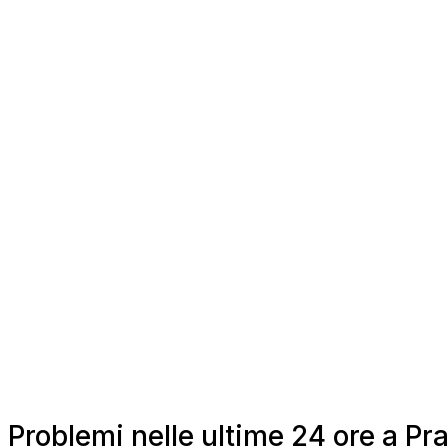
Problemi nelle ultime 24 ore a Pra