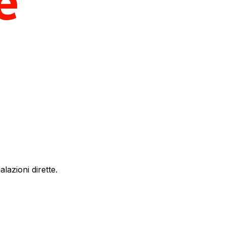
lazioni dirette.