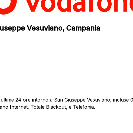
 Giuseppe Vesuviano, Campania
 ultime 24 ore intorno a San Giuseppe Vesuviano, incluse 0 
ano Internet, Totale Blackout, e Telefonia.