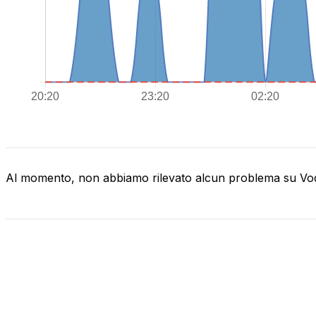
Al momento, non abbiamo rilevato alcun problema su V