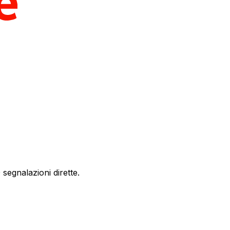
segnalazioni dirette.