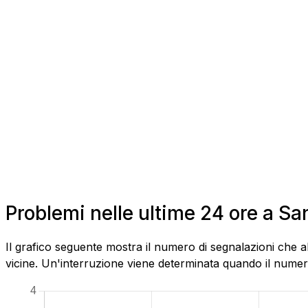
Problemi nelle ultime 24 ore a 
Il grafico seguente mostra il numero di segnalazioni che 
vicine. Un'interruzione viene determinata quando il numero 