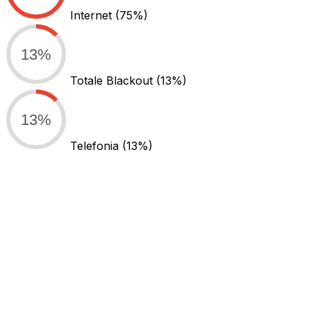
Internet
(75%)
13%
Totale Blackout
(13%)
13%
Telefonia
(13%)