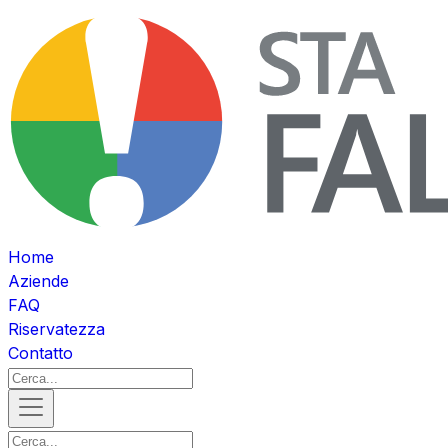
Home
Aziende
FAQ
Riservatezza
Contatto