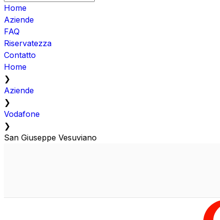
Home
Aziende
FAQ
Riservatezza
Contatto
Home
❯
Aziende
❯
Vodafone
❯
San Giuseppe Vesuviano