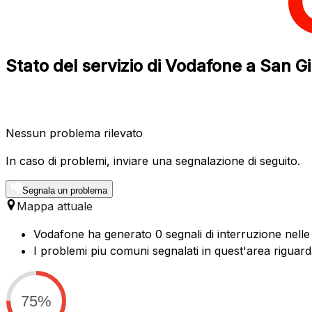
Stato del servizio di Vodafone a San
Nessun problema rilevato
In caso di problemi, inviare una segnalazione di seguito.
Segnala un problema
Mappa attuale
Vodafone ha generato 0 segnali di interruzione nelle
I problemi piu comuni segnalati in quest'area riguard
75%