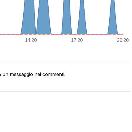
a un messaggio nei commenti.