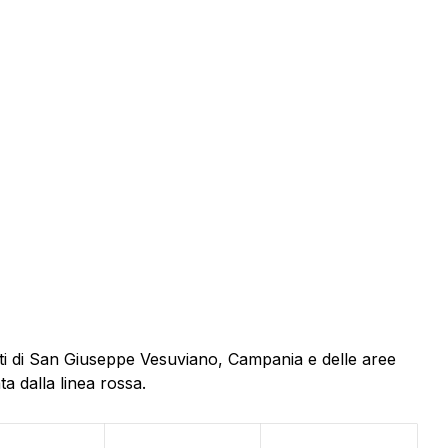
nti di San Giuseppe Vesuviano, Campania e delle aree
a dalla linea rossa.