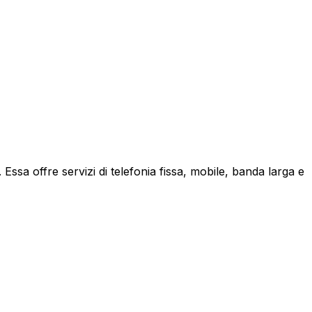
ssa offre servizi di telefonia fissa, mobile, banda larga e