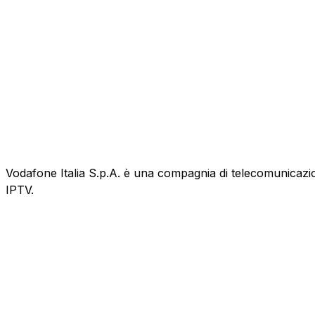
Vodafone Italia S.p.A. è una compagnia di telecomunicazioni
IPTV.