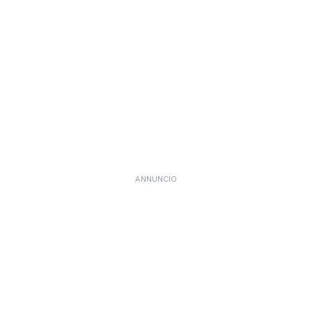
ANNUNCIO