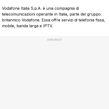
Vodafone Italia S.p.A. è una compagnia di
telecomunicazioni operante in Italia, parte del gruppo
britannico Vodafone. Essa offre servizi di telefonia fissa,
mobile, banda larga e IPTV.
ANNUNCIO