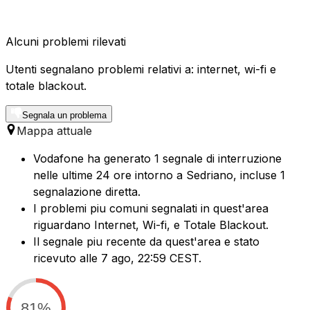
Alcuni problemi rilevati
Utenti segnalano problemi relativi a: internet, wi-fi e
totale blackout.
Segnala un problema
Mappa attuale
Vodafone ha generato 1 segnale di interruzione
nelle ultime 24 ore intorno a Sedriano, incluse 1
segnalazione diretta.
I problemi piu comuni segnalati in quest'area
riguardano Internet, Wi-fi, e Totale Blackout.
Il segnale piu recente da quest'area e stato
ricevuto alle 7 ago, 22:59 CEST.
81%