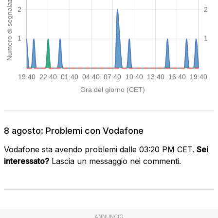
8 agosto: Problemi con Vodafone
Vodafone sta avendo problemi dalle 03:20 PM CET.
Sei
interessato?
Lascia un messaggio nei commenti.
ANNUNCIO