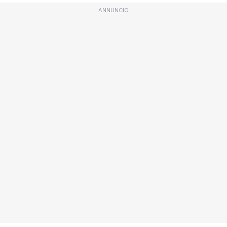
ANNUNCIO