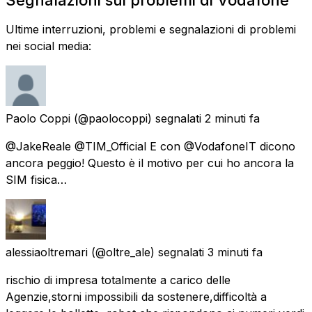
Ultime interruzioni, problemi e segnalazioni di problemi
nei social media:
Paolo Coppi
(@paolocoppi) segnalati
2 minuti fa
@JakeReale @TIM_Official E con @VodafoneIT dicono
ancora peggio! Questo è il motivo per cui ho ancora la
SIM fisica…
alessiaoltremari
(@oltre_ale) segnalati
3 minuti fa
rischio di impresa totalmente a carico delle
Agenzie,storni impossibili da sostenere,difficoltà a