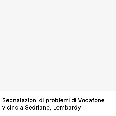
Segnalazioni di problemi di Vodafone
vicino a Sedriano, Lombardy