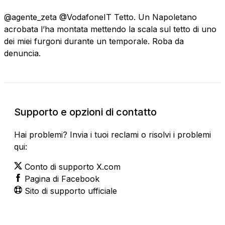
@agente_zeta @VodafoneIT Tetto. Un Napoletano
acrobata l’ha montata mettendo la scala sul tetto di uno
dei miei furgoni durante un temporale. Roba da
denuncia.
Supporto e opzioni di contatto
Hai problemi? Invia i tuoi reclami o risolvi i problemi
qui:
Conto di supporto X.com
Pagina di Facebook
Sito di supporto ufficiale