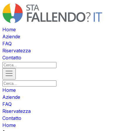
Home
Aziende
FAQ
Riservatezza
Contatto
Home
Aziende
FAQ
Riservatezza
Contatto
Home