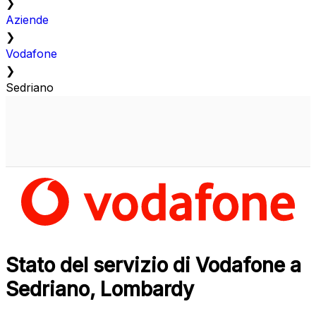
❯
Aziende
❯
Vodafone
❯
Sedriano
Stato del servizio di Vodafone a
Sedriano, Lombardy