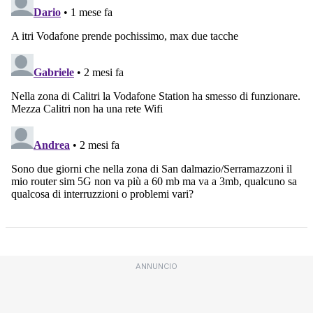
ANNUNCIO