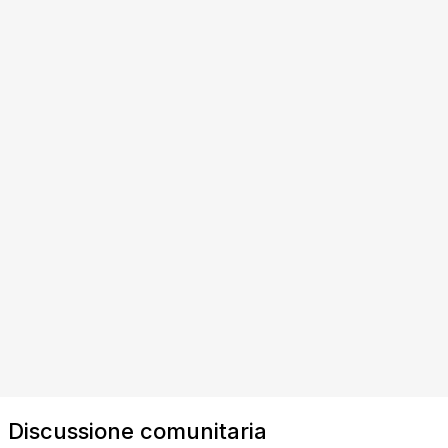
Discussione comunitaria