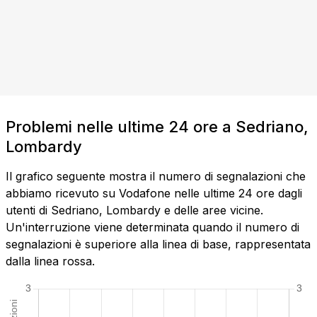
Problemi nelle ultime 24 ore a Sedriano,
Lombardy
Il grafico seguente mostra il numero di segnalazioni che
abbiamo ricevuto su Vodafone nelle ultime 24 ore dagli
utenti di Sedriano, Lombardy e delle aree vicine.
Un'interruzione viene determinata quando il numero di
segnalazioni è superiore alla linea di base, rappresentata
dalla linea rossa.