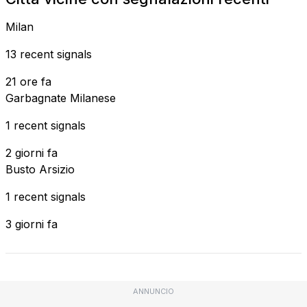
Milan
13 recent signals
21 ore fa
Garbagnate Milanese
1 recent signals
2 giorni fa
Busto Arsizio
1 recent signals
3 giorni fa
ANNUNCIO