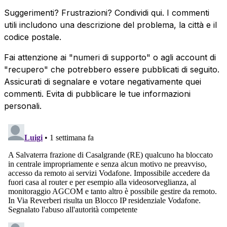
Suggerimenti? Frustrazioni? Condividi qui. I commenti
utili includono una descrizione del problema, la città e il
codice postale.
Fai attenzione ai "numeri di supporto" o agli account di
"recupero" che potrebbero essere pubblicati di seguito.
Assicurati di segnalare e votare negativamente quei
commenti. Evita di pubblicare le tue informazioni
personali.