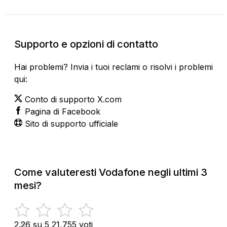
Supporto e opzioni di contatto
Hai problemi? Invia i tuoi reclami o risolvi i problemi
qui:
Conto di supporto X.com
Pagina di Facebook
Sito di supporto ufficiale
Come valuteresti Vodafone negli ultimi 3
mesi?
2.26 su 5
21,755 voti