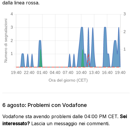
dalla linea rossa.
6 agosto: Problemi con Vodafone
Vodafone sta avendo problemi dalle 04:00 PM CET.
Sei
interessato?
Lascia un messaggio nei commenti.