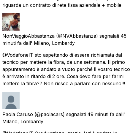
riguarda un contratto di rete fissa aziendale + mobile
NonViaggioAbbastanza
(@NVAbbastanza) segnalati
45
minuti fa
dall'
Milano, Lombardy
@VodafoneIT sto aspettando di essere richiamata dal
tecnico per mettere la fibra, da una settimana. Il primo
appuntamento è andato a vuoto perché il vostro tecnico
è arrivato in ritardo di 2 ore. Cosa devo fare per farmi
mettere la fibra?? Non riesco a parlare con nessuno!!!
Paola Caruso
(@paolacars) segnalati
49 minuti fa
dall'
Milano, Lombardy