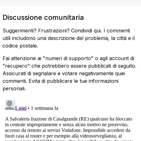
Discussione comunitaria
Suggerimenti? Frustrazioni? Condividi qui. I commenti
utili includono una descrizione del problema, la città e il
codice postale.
Fai attenzione ai "numeri di supporto" o agli account di
"recupero" che potrebbero essere pubblicati di seguito.
Assicurati di segnalare e votare negativamente quei
commenti. Evita di pubblicare le tue informazioni
personali.