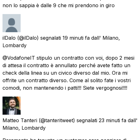
non lo sappia è dalle 9 che mi prendono in giro
ilDalo
(@ilDalo) segnalati
19 minuti fa
dall'
Milano,
Lombardy
@VodafoneIT stipulo un contratto con voi, dopo 2 mesi
di attesa il contratto è annullato perché avete fatto un
check della linea su un civico diverso dal mio. Ora mi
offrite un contratto diverso. Come al solito fate i vostri
comodi, non mantenendo i patti!!! Siete vergognosi!!!!
Matteo Tanteri
(@tanteritweet) segnalati
23 minuti fa
dall'
Milano, Lombardy