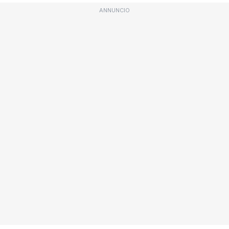
ANNUNCIO