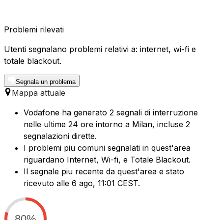
Problemi rilevati
Utenti segnalano problemi relativi a: internet, wi-fi e
totale blackout.
Segnala un problema
Mappa attuale
Vodafone ha generato 2 segnali di interruzione
nelle ultime 24 ore intorno a Milan, incluse 2
segnalazioni dirette.
I problemi piu comuni segnalati in quest'area
riguardano Internet, Wi-fi, e Totale Blackout.
Il segnale piu recente da quest'area e stato
ricevuto alle 6 ago, 11:01 CEST.
80%