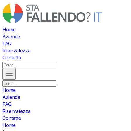
Home
Aziende
FAQ
Riservatezza
Contatto
Home
Aziende
FAQ
Riservatezza
Contatto
Home