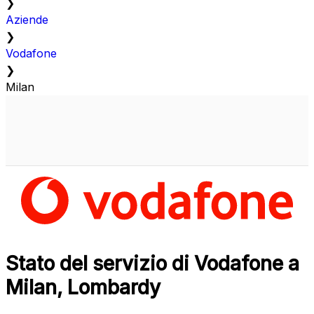
❯
Aziende
❯
Vodafone
❯
Milan
Stato del servizio di Vodafone a
Milan, Lombardy