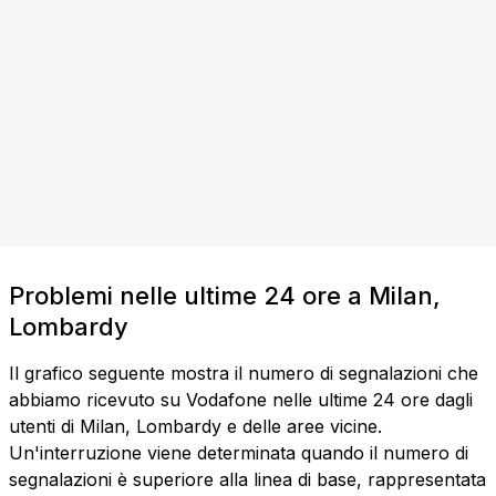
Problemi nelle ultime 24 ore a Milan,
Lombardy
Il grafico seguente mostra il numero di segnalazioni che
abbiamo ricevuto su Vodafone nelle ultime 24 ore dagli
utenti di Milan, Lombardy e delle aree vicine.
Un'interruzione viene determinata quando il numero di
segnalazioni è superiore alla linea di base, rappresentata