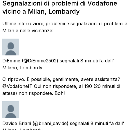
Segnalazioni di problemi di Vodafone
vicino a Milan, Lombardy
Ultime interruzioni, problemi e segnalazioni di problemi a
Milan e nelle vicinanze:
DiEmme
(@DiEmme2502) segnalati
8 minuti fa
dall'
Milano, Lombardy
Ci riprovo. È possibile, gentilmente, avere assistenza?
@VodafoneIT Qui non rispondete, al 190 (20 minuti di
attesa) non rispondete. Boh!
Davide Briani
(@briani_davide) segnalati
8 minuti fa
dall'