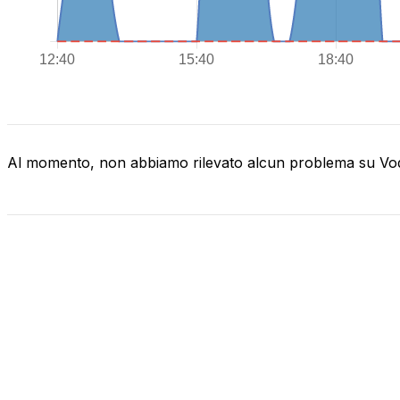
Al momento, non abbiamo rilevato alcun problema su V