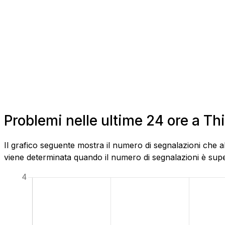
Problemi nelle ultime 24 ore a Th
Il grafico seguente mostra il numero di segnalazioni che a
viene determinata quando il numero di segnalazioni è superi