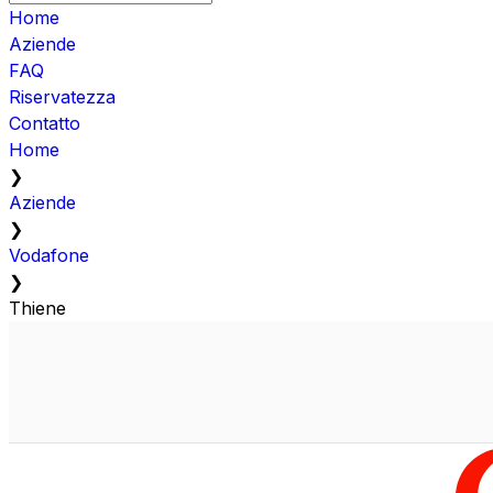
Home
Aziende
FAQ
Riservatezza
Contatto
Home
❯
Aziende
❯
Vodafone
❯
Thiene