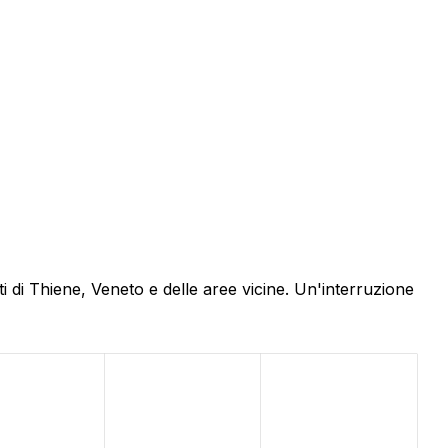
i di Thiene, Veneto e delle aree vicine. Un'interruzione