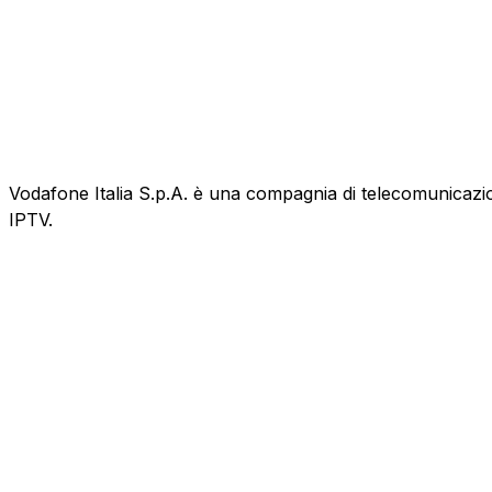
Vodafone Italia S.p.A. è una compagnia di telecomunicazioni
IPTV.