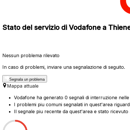
Stato del servizio di Vodafone a Thien
Nessun problema rilevato
In caso di problemi, inviare una segnalazione di seguito.
Segnala un problema
Mappa attuale
Vodafone ha generato 0 segnali di interruzione nelle 
I problemi piu comuni segnalati in quest'area riguar
Il segnale piu recente da quest'area e stato ricevuto