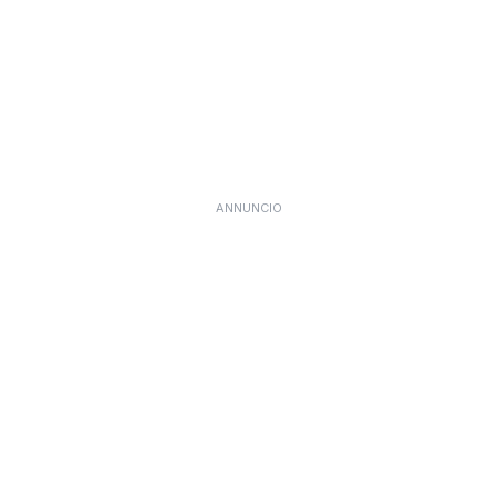
ANNUNCIO