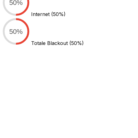
50%
Internet
(50%)
50%
Totale Blackout
(50%)