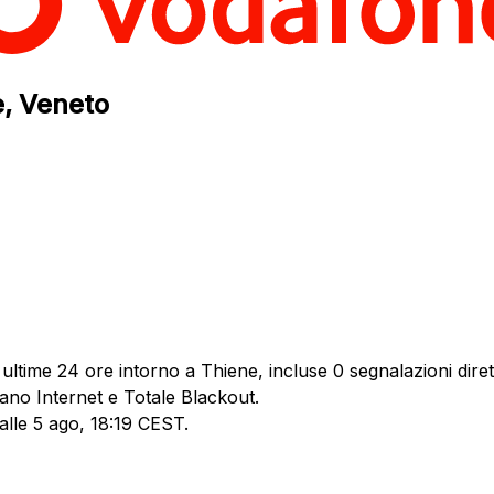
e, Veneto
ultime 24 ore intorno a Thiene, incluse 0 segnalazioni diret
dano Internet e Totale Blackout.
 alle 5 ago, 18:19 CEST.