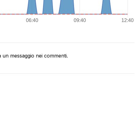
a un messaggio nei commenti.