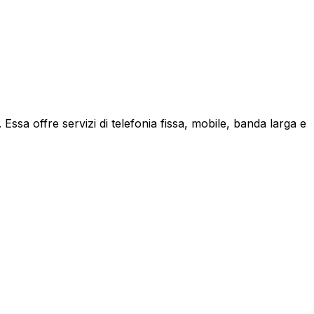
ssa offre servizi di telefonia fissa, mobile, banda larga e