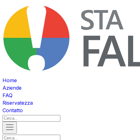
Home
Aziende
FAQ
Riservatezza
Contatto