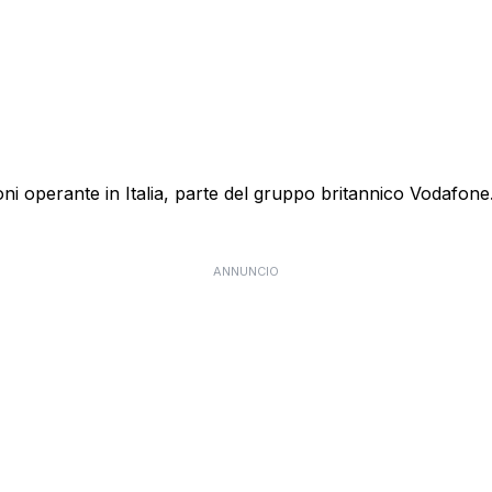
 operante in Italia, parte del gruppo britannico Vodafone. E
ANNUNCIO