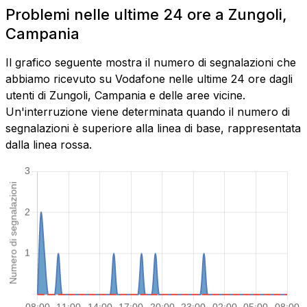
Problemi nelle ultime 24 ore a Zungoli,
Campania
Il grafico seguente mostra il numero di segnalazioni che
abbiamo ricevuto su Vodafone nelle ultime 24 ore dagli
utenti di Zungoli, Campania e delle aree vicine.
Un'interruzione viene determinata quando il numero di
segnalazioni è superiore alla linea di base, rappresentata
dalla linea rossa.