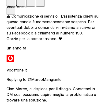
Vodafone it
⚠️ Comunicazione di servizio. L’assistenza clienti su
questo canale è momentaneamente sospesa. Per
eventuali dubbi o domande vi invitiamo a scriverci
su Facebook o a chiamarci al numero 190.
Grazie per la comprensione. ❤️
un anno fa
Vodafone it
Replying to @MarcoMangiante
Ciao Marco, ci dispiace per il disagio. Contattaci in
DM così possiamo capire meglio la problematica e
trovare una soluzione.