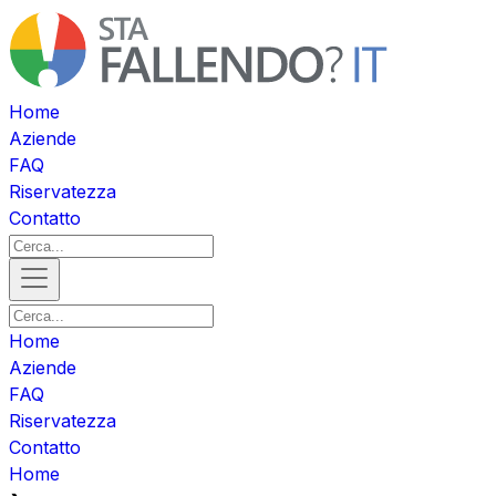
Home
Aziende
FAQ
Riservatezza
Contatto
Home
Aziende
FAQ
Riservatezza
Contatto
Home