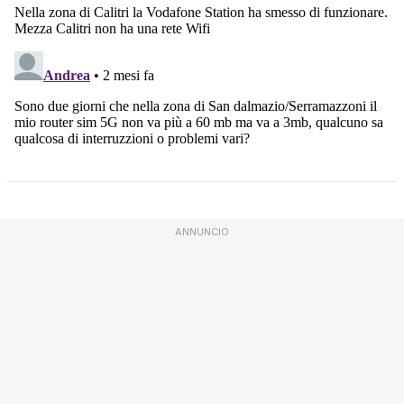
ANNUNCIO