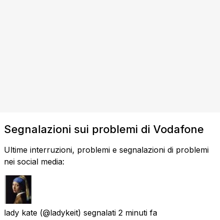
Segnalazioni sui problemi di Vodafone
Ultime interruzioni, problemi e segnalazioni di problemi
nei social media:
lady kate
(@ladykeit) segnalati
2 minuti fa