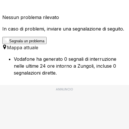
Nessun problema rilevato
In caso di problemi, inviare una segnalazione di seguito.
Segnala un problema
Mappa attuale
Vodafone ha generato 0 segnali di interruzione
nelle ultime 24 ore intorno a Zungoli, incluse 0
segnalazioni dirette.
ANNUNCIO