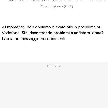
Al momento, non abbiamo rilevato alcun problema su
Vodafone.
Stai riscontrando problemi o un'interruzione?
Lascia un messaggio nei commenti.
ANNUNCIO