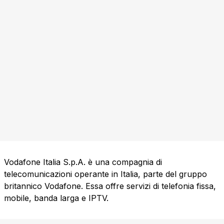
Vodafone Italia S.p.A. è una compagnia di
telecomunicazioni operante in Italia, parte del gruppo
britannico Vodafone. Essa offre servizi di telefonia fissa,
mobile, banda larga e IPTV.