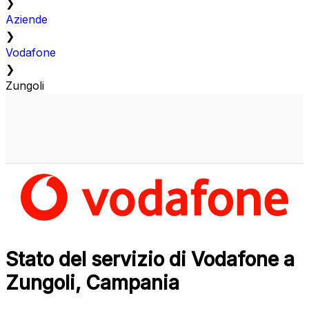
❯
Aziende
❯
Vodafone
❯
Zungoli
Stato del servizio di Vodafone a
Zungoli, Campania