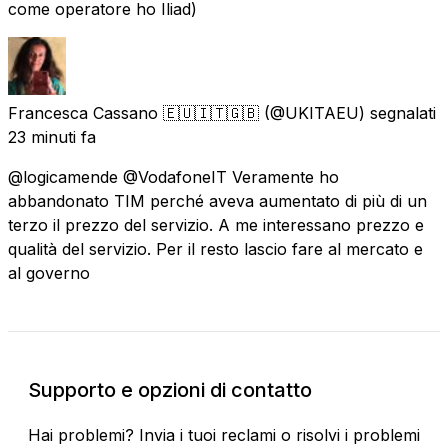
come operatore ho Iliad)
Francesca Cassano 🇪🇺🇮🇹🇬🇧
(@UKITAEU) segnalati
23 minuti fa
@logicamende @VodafoneIT Veramente ho
abbandonato TIM perché aveva aumentato di più di un
terzo il prezzo del servizio. A me interessano prezzo e
qualità del servizio. Per il resto lascio fare al mercato e
al governo
Supporto e opzioni di contatto
Hai problemi? Invia i tuoi reclami o risolvi i problemi