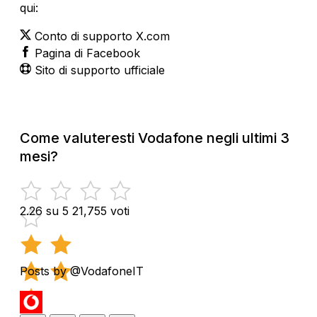
qui:
Conto di supporto X.com
Pagina di Facebook
Sito di supporto ufficiale
Come valuteresti Vodafone negli ultimi 3
mesi?
2.26 su 5
21,755 voti
Posts by @VodafoneIT