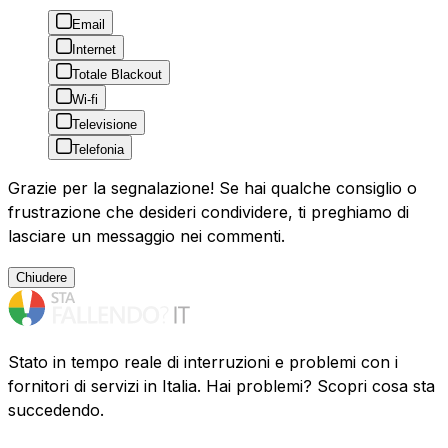
Email
Internet
Totale Blackout
Wi-fi
Televisione
Telefonia
Grazie per la segnalazione! Se hai qualche consiglio o
frustrazione che desideri condividere, ti preghiamo di
lasciare un messaggio nei commenti.
Chiudere
Stato in tempo reale di interruzioni e problemi con i
fornitori di servizi in Italia. Hai problemi? Scopri cosa sta
succedendo.