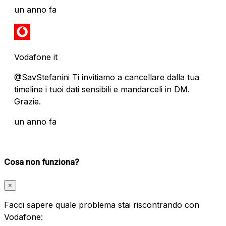
un anno fa
Vodafone it
@SavStefanini Ti invitiamo a cancellare dalla tua
timeline i tuoi dati sensibili e mandarceli in DM.
Grazie.
un anno fa
Cosa non funziona?
×
Facci sapere quale problema stai riscontrando con
Vodafone: