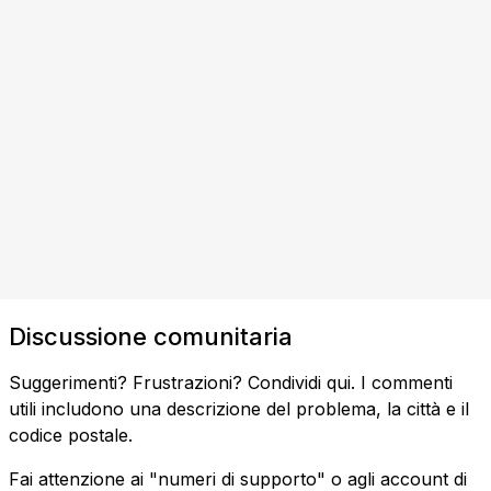
Discussione comunitaria
Suggerimenti? Frustrazioni? Condividi qui. I commenti
utili includono una descrizione del problema, la città e il
codice postale.
Fai attenzione ai "numeri di supporto" o agli account di