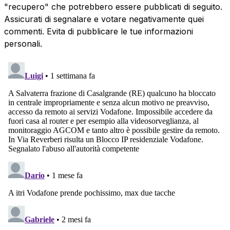
"recupero" che potrebbero essere pubblicati di seguito.
Assicurati di segnalare e votare negativamente quei
commenti. Evita di pubblicare le tue informazioni
personali.