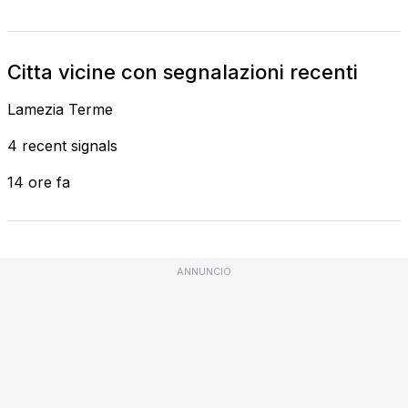
Citta vicine con segnalazioni recenti
Lamezia Terme
4 recent signals
14 ore fa
ANNUNCIO