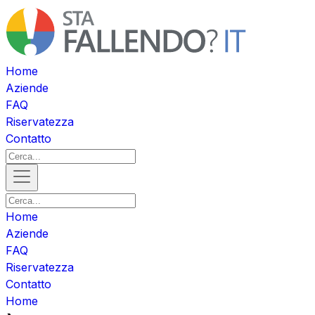
Home
Aziende
FAQ
Riservatezza
Contatto
Home
Aziende
FAQ
Riservatezza
Contatto
Home