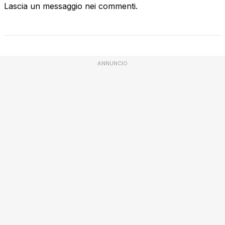
Lascia un messaggio nei commenti.
ANNUNCIO