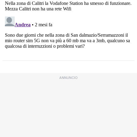
ANNUNCIO