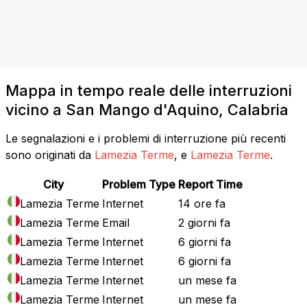
Mappa in tempo reale delle interruzioni
vicino a San Mango d'Aquino, Calabria
Le segnalazioni e i problemi di interruzione più recenti
sono originati da
Lamezia Terme
, e
Lamezia Terme
.
City
Problem Type
Report Time
Lamezia Terme
Internet
14 ore fa
Lamezia Terme
Email
2 giorni fa
Lamezia Terme
Internet
6 giorni fa
Lamezia Terme
Internet
6 giorni fa
Lamezia Terme
Internet
un mese fa
Lamezia Terme
Internet
un mese fa