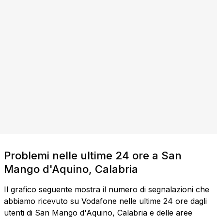
Problemi nelle ultime 24 ore a San
Mango d'Aquino, Calabria
Il grafico seguente mostra il numero di segnalazioni che
abbiamo ricevuto su Vodafone nelle ultime 24 ore dagli
utenti di San Mango d'Aquino, Calabria e delle aree