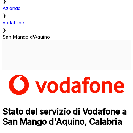
❯
Aziende
❯
Vodafone
❯
San Mango d'Aquino
Stato del servizio di Vodafone a
San Mango d'Aquino, Calabria