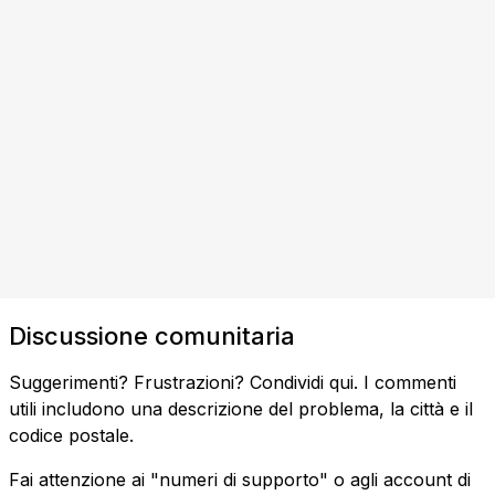
Discussione comunitaria
Suggerimenti? Frustrazioni? Condividi qui. I commenti
utili includono una descrizione del problema, la città e il
codice postale.
Fai attenzione ai "numeri di supporto" o agli account di