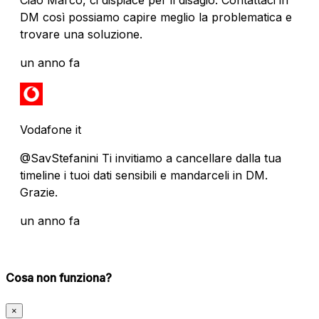
DM così possiamo capire meglio la problematica e
trovare una soluzione.
un anno fa
Vodafone it
@SavStefanini Ti invitiamo a cancellare dalla tua
timeline i tuoi dati sensibili e mandarceli in DM.
Grazie.
un anno fa
Cosa non funziona?
×