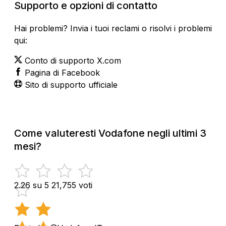
Supporto e opzioni di contatto
Hai problemi? Invia i tuoi reclami o risolvi i problemi
qui:
Conto di supporto X.com
Pagina di Facebook
Sito di supporto ufficiale
Come valuteresti Vodafone negli ultimi 3
mesi?
2.26 su 5
21,755 voti