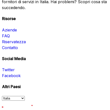
fornitori di servizi in Italia. Hai problemi? Scopri cosa sta
succedendo.
Risorse
Aziende
FAQ
Riservatezza
Contatto
Social Media
Twitter
Facebook
Altri Paesi