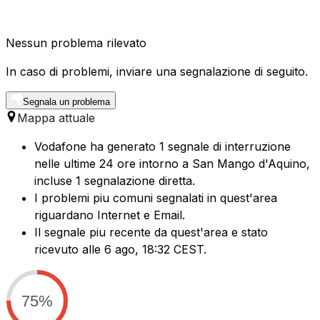
Nessun problema rilevato
In caso di problemi, inviare una segnalazione di seguito.
Segnala un problema
Mappa attuale
Vodafone ha generato 1 segnale di interruzione
nelle ultime 24 ore intorno a San Mango d'Aquino,
incluse 1 segnalazione diretta.
I problemi piu comuni segnalati in quest'area
riguardano Internet e Email.
Il segnale piu recente da quest'area e stato
ricevuto alle 6 ago, 18:32 CEST.
75%