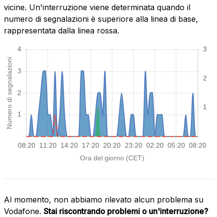
vicine. Un'interruzione viene determinata quando il
numero di segnalazioni è superiore alla linea di base,
rappresentata dalla linea rossa.
Al momento, non abbiamo rilevato alcun problema su
Vodafone.
Stai riscontrando problemi o un'interruzione?