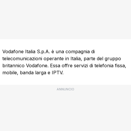
Vodafone Italia S.p.A. è una compagnia di
telecomunicazioni operante in Italia, parte del gruppo
britannico Vodafone. Essa offre servizi di telefonia fissa,
mobile, banda larga e IPTV.
ANNUNCIO