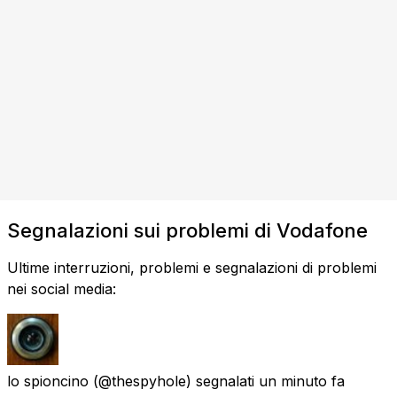
Segnalazioni sui problemi di Vodafone
Ultime interruzioni, problemi e segnalazioni di problemi
nei social media:
lo spioncino
(@thespyhole) segnalati
un minuto fa