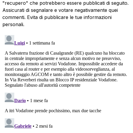
"recupero" che potrebbero essere pubblicati di seguito.
Assicurati di segnalare e votare negativamente quei
commenti. Evita di pubblicare le tue informazioni
personali.