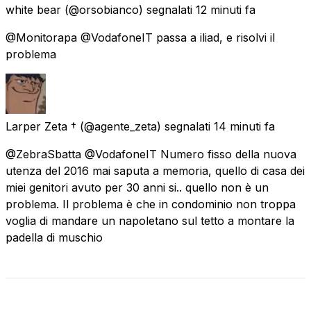
white bear
(@orsobianco) segnalati
12 minuti fa
@Monitorapa @VodafoneIT passa a iliad, e risolvi il
problema
Larper Zeta †
(@agente_zeta) segnalati
14 minuti fa
@ZebraSbatta @VodafoneIT Numero fisso della nuova
utenza del 2016 mai saputa a memoria, quello di casa dei
miei genitori avuto per 30 anni si.. quello non è un
problema. Il problema è che in condominio non troppa
voglia di mandare un napoletano sul tetto a montare la
padella di muschio