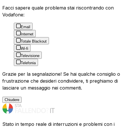
Facci sapere quale problema stai riscontrando con
Vodafone:
Email
Internet
Totale Blackout
Wi-fi
Televisione
Telefonia
Grazie per la segnalazione! Se hai qualche consiglio o
frustrazione che desideri condividere, ti preghiamo di
lasciare un messaggio nei commenti.
Chiudere
Stato in tempo reale di interruzioni e problemi con i