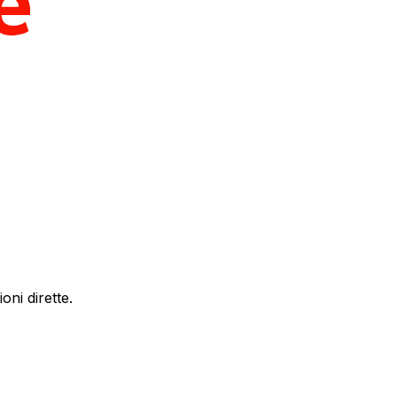
ni dirette.