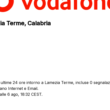
ia Terme, Calabria
 ultime 24 ore intorno a Lamezia Terme, incluse 0 segnalazio
ano Internet e Email.
 alle 6 ago, 18:32 CEST.