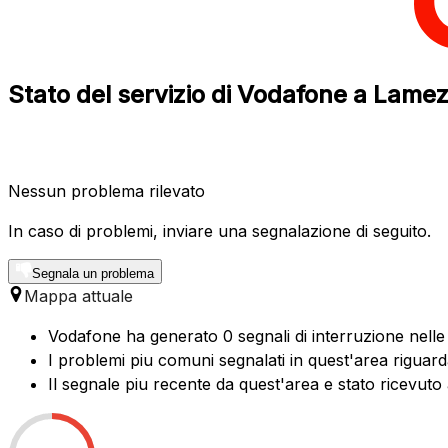
Stato del servizio di Vodafone a Lamez
Nessun problema rilevato
In caso di problemi, inviare una segnalazione di seguito.
Segnala un problema
Mappa attuale
Vodafone ha generato 0 segnali di interruzione nelle
I problemi piu comuni segnalati in quest'area riguard
Il segnale piu recente da quest'area e stato ricevuto