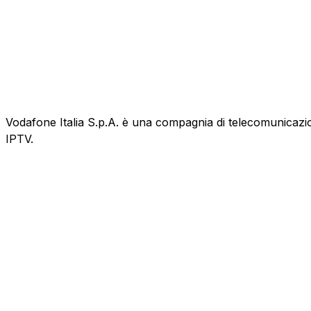
Vodafone Italia S.p.A. è una compagnia di telecomunicazioni
IPTV.