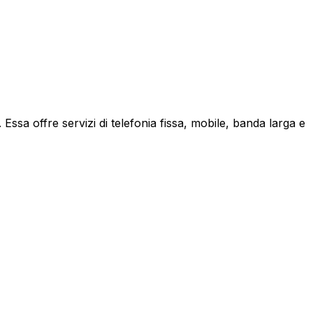
ssa offre servizi di telefonia fissa, mobile, banda larga e