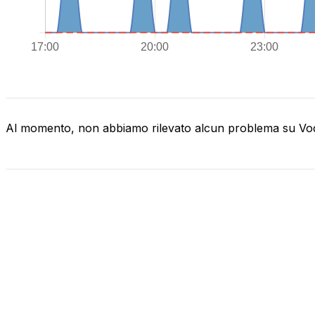
Al momento, non abbiamo rilevato alcun problema su V