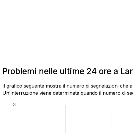
Problemi nelle ultime 24 ore a L
Il grafico seguente mostra il numero di segnalazioni che a
Un'interruzione viene determinata quando il numero di segn