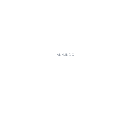
ANNUNCIO