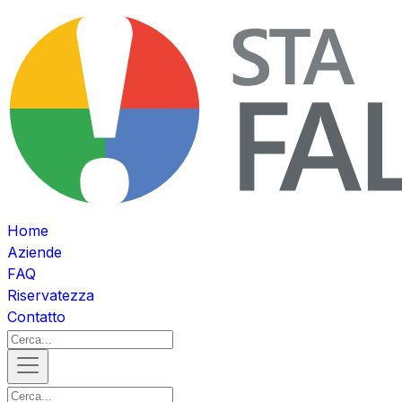
Home
Aziende
FAQ
Riservatezza
Contatto