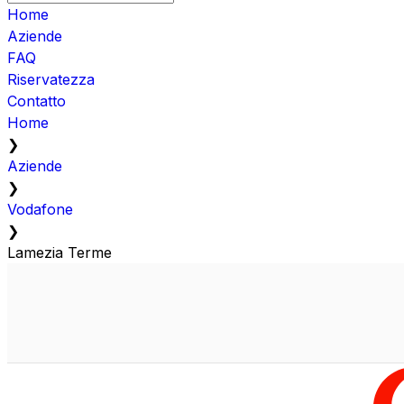
Home
Aziende
FAQ
Riservatezza
Contatto
Home
❯
Aziende
❯
Vodafone
❯
Lamezia Terme