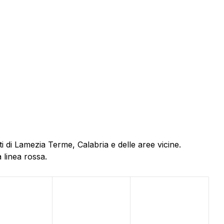
i di Lamezia Terme, Calabria e delle aree vicine.
 linea rossa.