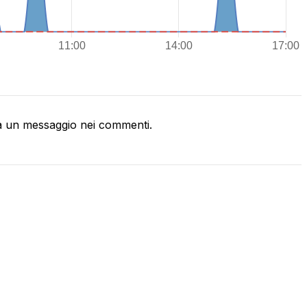
a un messaggio nei commenti.