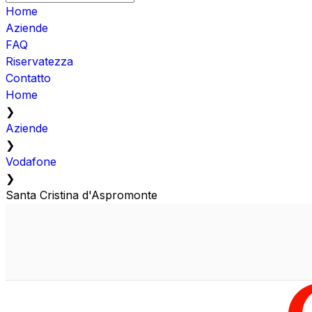
Home
Aziende
FAQ
Riservatezza
Contatto
Home
❯
Aziende
❯
Vodafone
❯
Santa Cristina d'Aspromonte