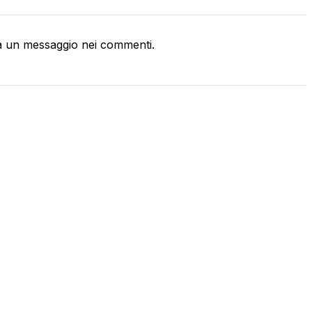
a un messaggio nei commenti.