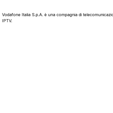
Vodafone Italia S.p.A. è una compagnia di telecomunicazioni
IPTV.