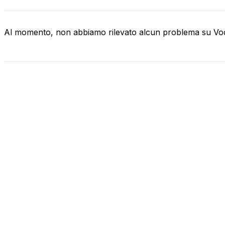
Al momento, non abbiamo rilevato alcun problema su V