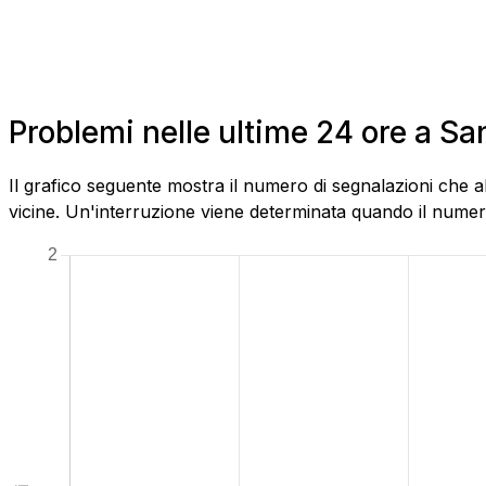
Problemi nelle ultime 24 ore a S
Il grafico seguente mostra il numero di segnalazioni che a
vicine. Un'interruzione viene determinata quando il numero 