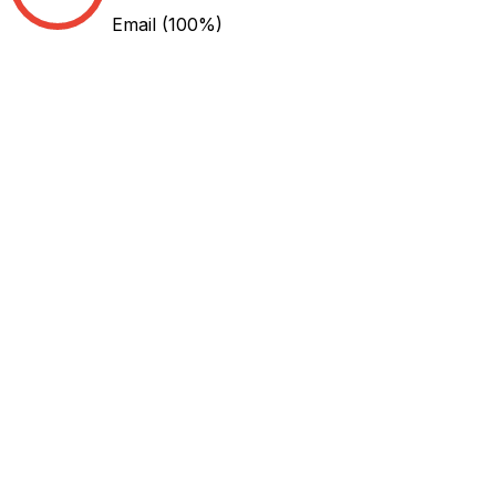
Email
(100%)