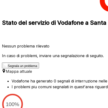
Stato del servizio di Vodafone a Santa
Nessun problema rilevato
In caso di problemi, inviare una segnalazione di seguito.
Segnala un problema
Mappa attuale
Vodafone ha generato 0 segnali di interruzione nelle 
I problemi piu comuni segnalati in quest'area riguar
100%