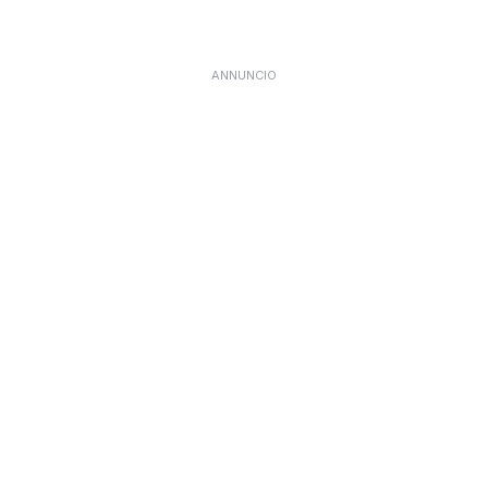
ANNUNCIO