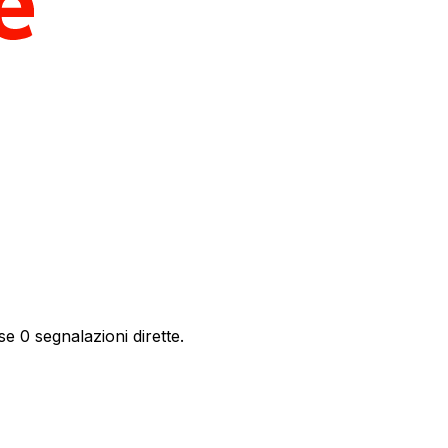
e 0 segnalazioni dirette.