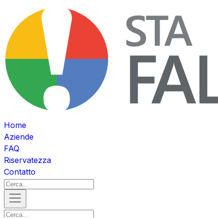
Home
Aziende
FAQ
Riservatezza
Contatto