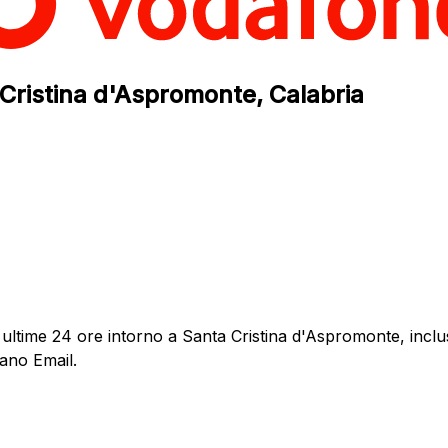
 Cristina d'Aspromonte, Calabria
ultime 24 ore intorno a Santa Cristina d'Aspromonte, inclus
dano Email.