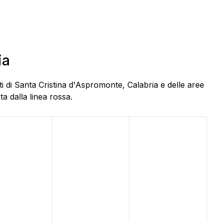
ia
i di Santa Cristina d'Aspromonte, Calabria e delle aree
a dalla linea rossa.