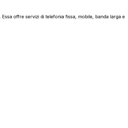
ssa offre servizi di telefonia fissa, mobile, banda larga e