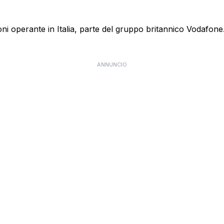
 operante in Italia, parte del gruppo britannico Vodafone. E
ANNUNCIO