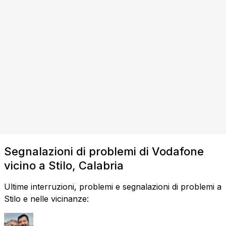
Segnalazioni di problemi di Vodafone
vicino a Stilo, Calabria
Ultime interruzioni, problemi e segnalazioni di problemi a
Stilo e nelle vicinanze: