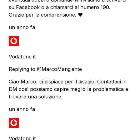
su Facebook o a chiamarci al numero 190.
Grazie per la comprensione. ❤️
un anno fa
Vodafone it
Replying to @MarcoMangiante
Ciao Marco, ci dispiace per il disagio. Contattaci in
DM così possiamo capire meglio la problematica e
trovare una soluzione.
un anno fa
Vodafone it