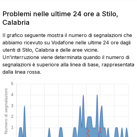
Problemi nelle ultime 24 ore a Stilo,
Calabria
Il grafico seguente mostra il numero di segnalazioni che
abbiamo ricevuto su Vodafone nelle ultime 24 ore dagli
utenti di Stilo, Calabria e delle aree vicine.
Un'interruzione viene determinata quando il numero di
segnalazioni è superiore alla linea di base, rappresentata
dalla linea rossa.