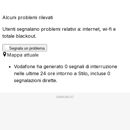
Alcuni problemi rilevati
Utenti segnalano problemi relativi a: internet, wi-fi e
totale blackout.
Segnala un problema
Mappa attuale
Vodafone ha generato 0 segnali di interruzione
nelle ultime 24 ore intorno a Stilo, incluse 0
segnalazioni dirette.
ANNUNCIO