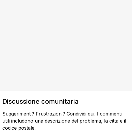
Discussione comunitaria
Suggerimenti? Frustrazioni? Condividi qui. I commenti
utili includono una descrizione del problema, la città e il
codice postale.