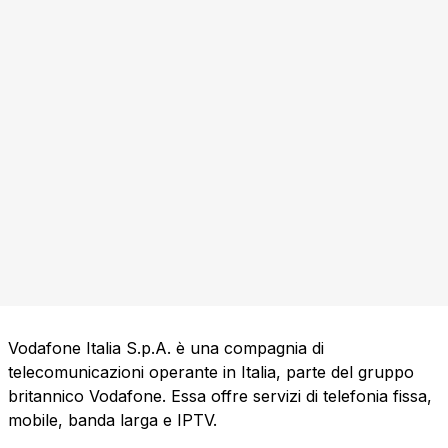
Vodafone Italia S.p.A. è una compagnia di
telecomunicazioni operante in Italia, parte del gruppo
britannico Vodafone. Essa offre servizi di telefonia fissa,
mobile, banda larga e IPTV.