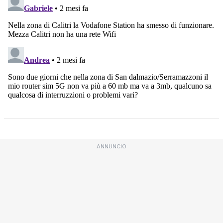
ANNUNCIO