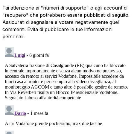
Fai attenzione ai "numeri di supporto" o agli account di
"recupero" che potrebbero essere pubblicati di seguito.
Assicurati di segnalare e votare negativamente quei
commenti. Evita di pubblicare le tue informazioni
personali.