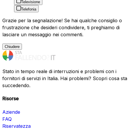
Televisione
Telefonia
Grazie per la segnalazione! Se hai qualche consiglio o
frustrazione che desideri condividere, ti preghiamo di
lasciare un messaggio nei commenti.
Chiudere
Stato in tempo reale di interruzioni e problemi con i
fornitori di servizi in Italia. Hai problemi? Scopri cosa sta
succedendo.
Risorse
Aziende
FAQ
Riservatezza