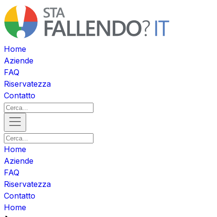
Home
Aziende
FAQ
Riservatezza
Contatto
Home
Aziende
FAQ
Riservatezza
Contatto
Home