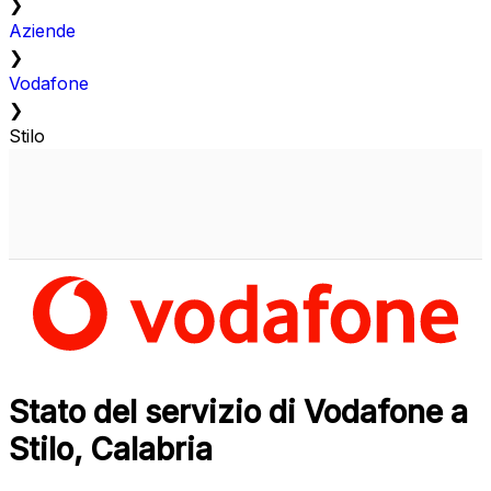
❯
Aziende
❯
Vodafone
❯
Stilo
Stato del servizio di Vodafone a
Stilo, Calabria