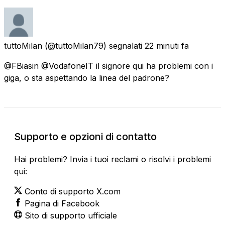
tuttoMilan
(@tuttoMilan79) segnalati
22 minuti fa
@FBiasin @VodafoneIT il signore qui ha problemi con i
giga, o sta aspettando la linea del padrone?
Supporto e opzioni di contatto
Hai problemi? Invia i tuoi reclami o risolvi i problemi
qui:
Conto di supporto X.com
Pagina di Facebook
Sito di supporto ufficiale