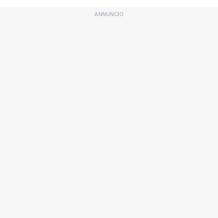
ANNUNCIO