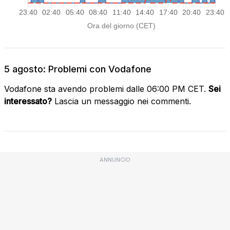
5 agosto: Problemi con Vodafone
Vodafone sta avendo problemi dalle 06:00 PM CET.
Sei
interessato?
Lascia un messaggio nei commenti.
ANNUNCIO