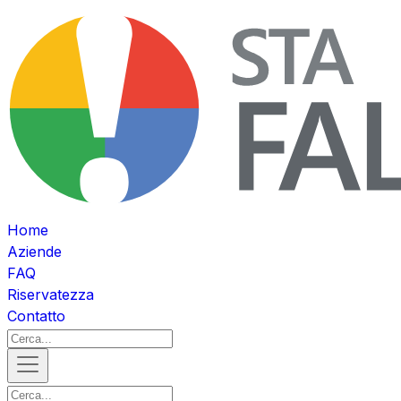
Home
Aziende
FAQ
Riservatezza
Contatto