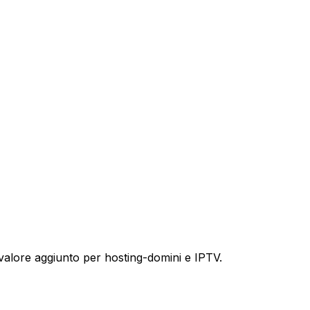
 a valore aggiunto per hosting-domini e IPTV.