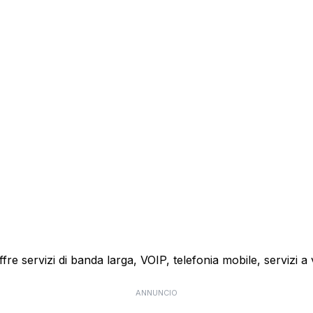
 offre servizi di banda larga, VOIP, telefonia mobile, servizi
ANNUNCIO