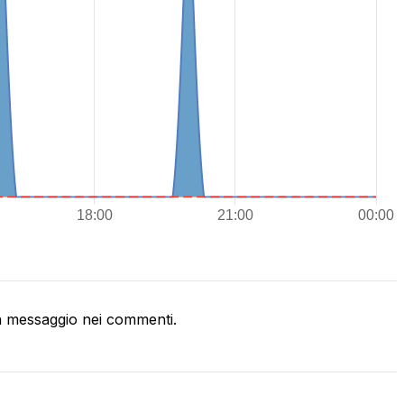
 messaggio nei commenti.