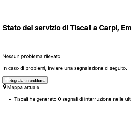
Stato del servizio di Tiscali a Carpi, 
Nessun problema rilevato
In caso di problemi, inviare una segnalazione di seguito.
Segnala un problema
Mappa attuale
Tiscali ha generato 0 segnali di interruzione nelle ult