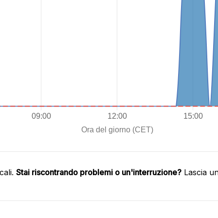
cali.
Stai riscontrando problemi o un'interruzione?
Lascia un