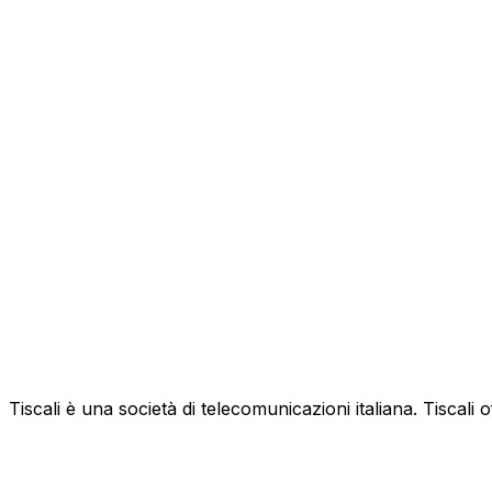
Tiscali è una società di telecomunicazioni italiana. Tiscali