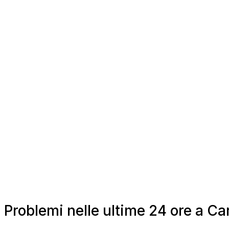
Problemi nelle ultime 24 ore a C