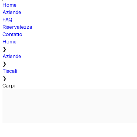
Home
Aziende
FAQ
Riservatezza
Contatto
Home
❯
Aziende
❯
Tiscali
❯
Carpi