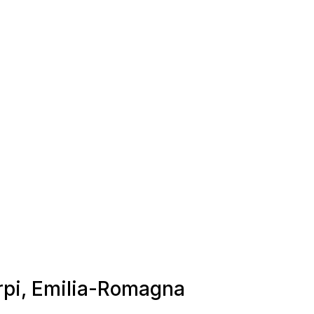
arpi, Emilia-Romagna