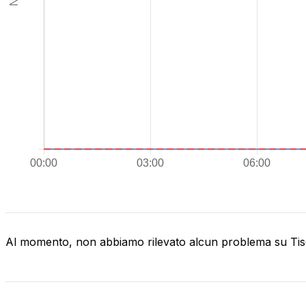
Al momento, non abbiamo rilevato alcun problema su Tis