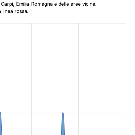
i Carpi, Emilia-Romagna e delle aree vicine.
 linea rossa.