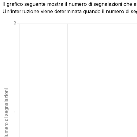
Il grafico seguente mostra il numero di segnalazioni che ab
Un'interruzione viene determinata quando il numero di segn