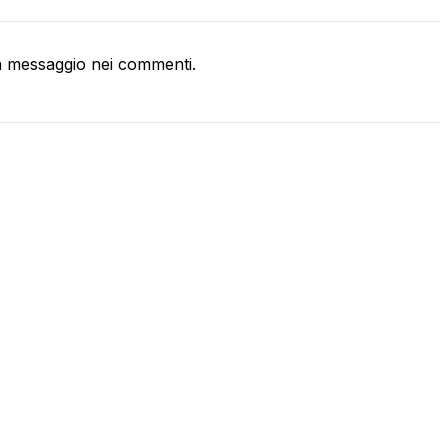
 messaggio nei commenti.