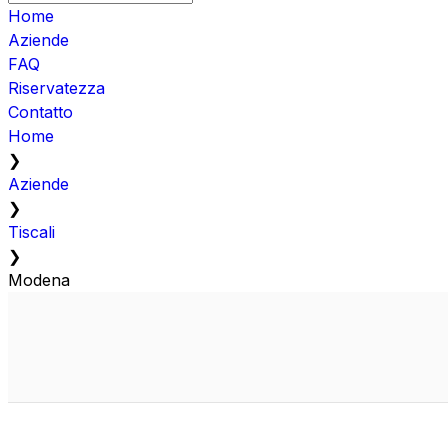
Home
Aziende
FAQ
Riservatezza
Contatto
Home
❯
Aziende
❯
Tiscali
❯
Modena