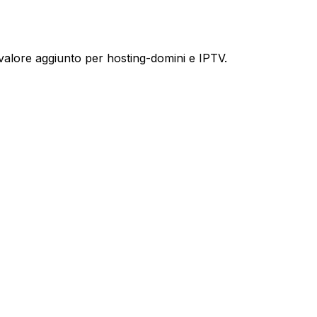
 a valore aggiunto per hosting-domini e IPTV.