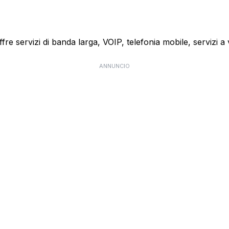
 offre servizi di banda larga, VOIP, telefonia mobile, servizi
ANNUNCIO