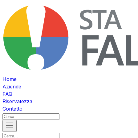
Home
Aziende
FAQ
Riservatezza
Contatto