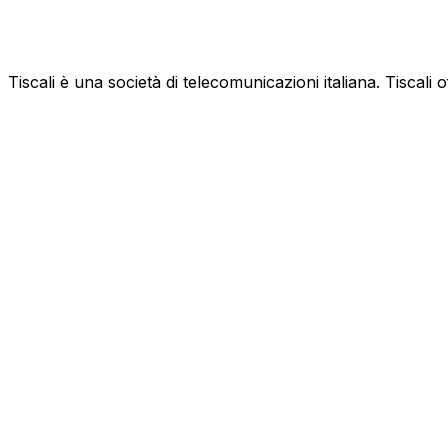
Tiscali è una società di telecomunicazioni italiana. Tiscali