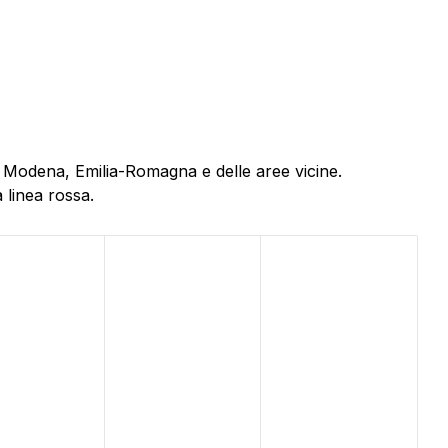
di Modena, Emilia-Romagna e delle aree vicine.
 linea rossa.