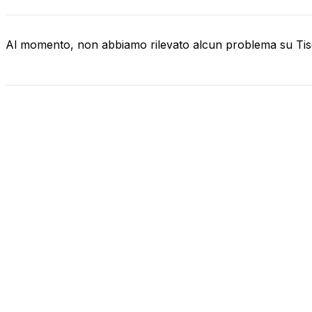
Al momento, non abbiamo rilevato alcun problema su Tis