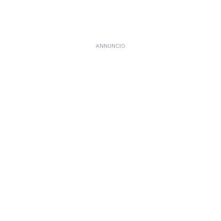
ANNUNCIO