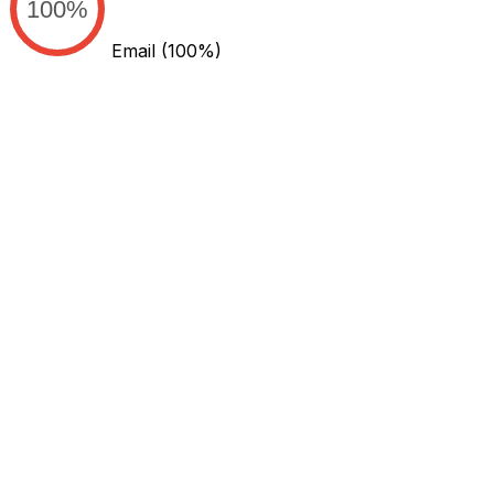
100%
Email
(100%)