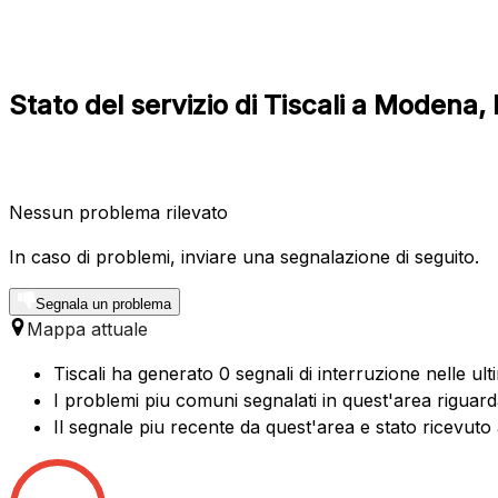
Stato del servizio di Tiscali a Modena
Nessun problema rilevato
In caso di problemi, inviare una segnalazione di seguito.
Segnala un problema
Mappa attuale
Tiscali ha generato 0 segnali di interruzione nelle ul
I problemi piu comuni segnalati in quest'area riguar
Il segnale piu recente da quest'area e stato ricevuto