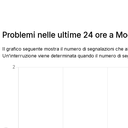
Problemi nelle ultime 24 ore a 
Il grafico seguente mostra il numero di segnalazioni che a
Un'interruzione viene determinata quando il numero di segn