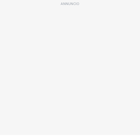
ANNUNCIO