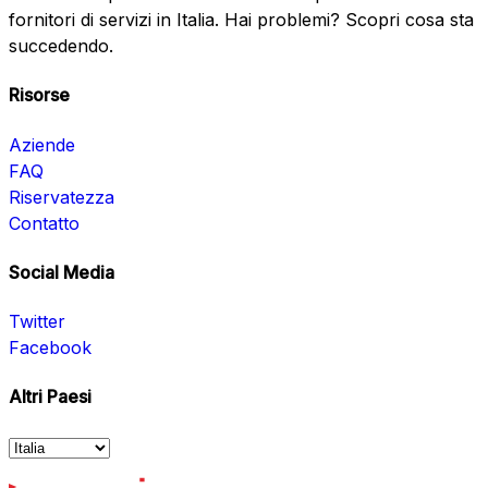
fornitori di servizi in Italia. Hai problemi? Scopri cosa sta
succedendo.
Risorse
Aziende
FAQ
Riservatezza
Contatto
Social Media
Twitter
Facebook
Altri Paesi