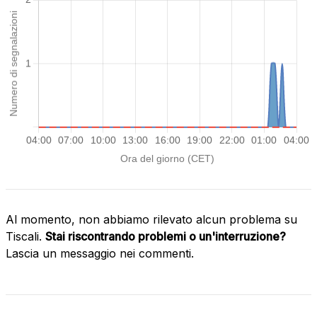
Al momento, non abbiamo rilevato alcun problema su
Tiscali.
Stai riscontrando problemi o un'interruzione?
Lascia un messaggio nei commenti.