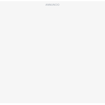
ANNUNCIO