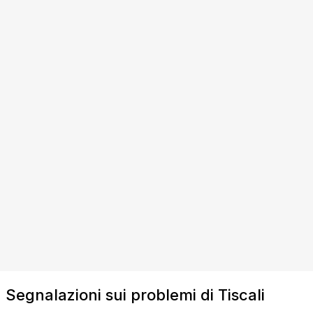
Segnalazioni sui problemi di Tiscali