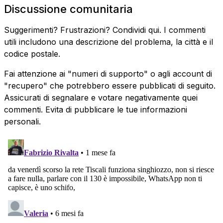
Discussione comunitaria
Suggerimenti? Frustrazioni? Condividi qui. I commenti
utili includono una descrizione del problema, la città e il
codice postale.
Fai attenzione ai "numeri di supporto" o agli account di
"recupero" che potrebbero essere pubblicati di seguito.
Assicurati di segnalare e votare negativamente quei
commenti. Evita di pubblicare le tue informazioni
personali.