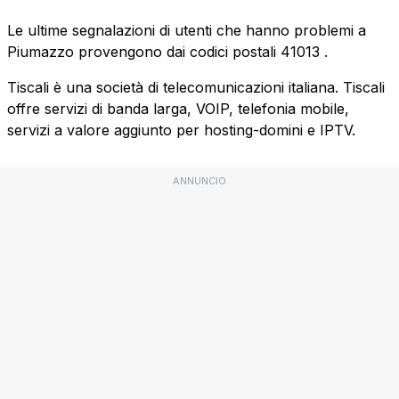
Le ultime segnalazioni di utenti che hanno problemi a
Piumazzo provengono dai codici postali
41013
.
Tiscali è una società di telecomunicazioni italiana. Tiscali
offre servizi di banda larga, VOIP, telefonia mobile,
servizi a valore aggiunto per hosting-domini e IPTV.
ANNUNCIO