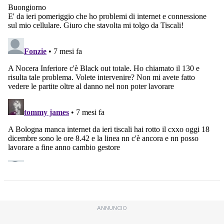
ANNUNCIO