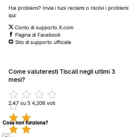
Hai problemi? Invia i tuoi reclami o risolvi i problemi
qui:
Conto di supporto X.com
Pagina di Facebook
Sito di supporto ufficiale
Come valuteresti Tiscali negli ultimi 3
mesi?
2.47 su 5
4,208 voti
Cosa non funziona?
×