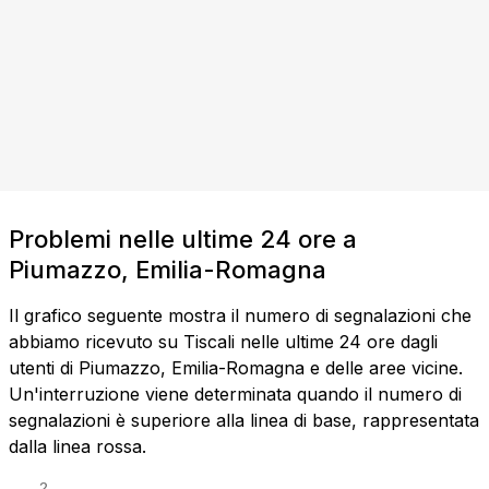
Problemi nelle ultime 24 ore a
Piumazzo, Emilia-Romagna
Il grafico seguente mostra il numero di segnalazioni che
abbiamo ricevuto su Tiscali nelle ultime 24 ore dagli
utenti di Piumazzo, Emilia-Romagna e delle aree vicine.
Un'interruzione viene determinata quando il numero di
segnalazioni è superiore alla linea di base, rappresentata
dalla linea rossa.