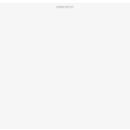
ANNUNCIO