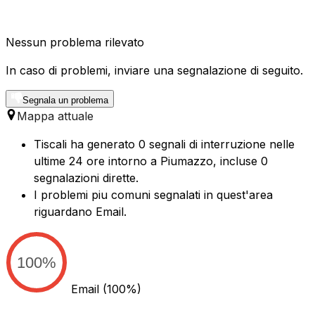
Nessun problema rilevato
In caso di problemi, inviare una segnalazione di seguito.
Segnala un problema
Mappa attuale
Tiscali ha generato 0 segnali di interruzione nelle
ultime 24 ore intorno a Piumazzo, incluse 0
segnalazioni dirette.
I problemi piu comuni segnalati in quest'area
riguardano Email.
100%
Email
(100%)