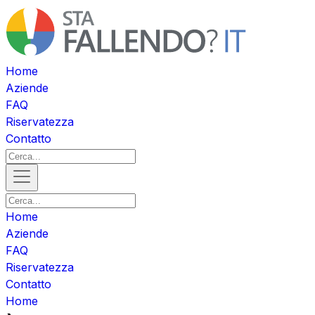
Home
Aziende
FAQ
Riservatezza
Contatto
Home
Aziende
FAQ
Riservatezza
Contatto
Home