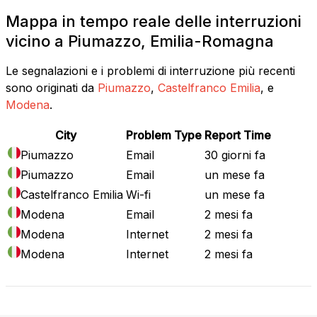
Mappa in tempo reale delle interruzioni
vicino a Piumazzo, Emilia-Romagna
Le segnalazioni e i problemi di interruzione più recenti
sono originati da
Piumazzo
,
Castelfranco Emilia
, e
Modena
.
City
Problem Type
Report Time
Piumazzo
Email
30 giorni fa
Piumazzo
Email
un mese fa
Castelfranco Emilia
Wi-fi
un mese fa
Modena
Email
2 mesi fa
Modena
Internet
2 mesi fa
Modena
Internet
2 mesi fa